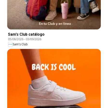
Sam's Club catálogo
05/08/2026
-
03/09/2026
Sam's Club