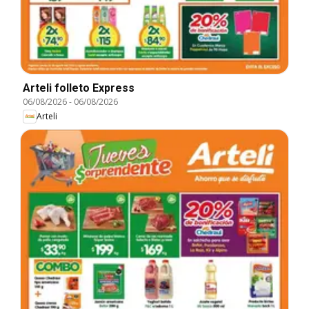
Arteli folleto Express
06/08/2026
-
06/08/2026
Arteli