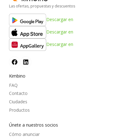
Las ofertas, propuestas y descuentos
Descargar en
Descargar en
Descargar en
Kimbino
FAQ
Contacto
Ciudades
Productos
Únete a nuestros socios
Cómo anunciar