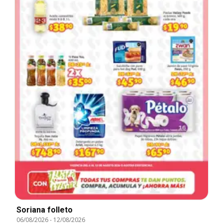
Soriana folleto
06/08/2026
-
12/08/2026