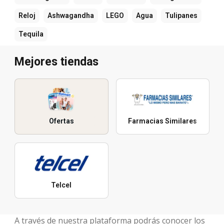
Reloj
Ashwagandha
LEGO
Agua
Tulipanes
Tequila
Mejores tiendas
Ofertas
Farmacias Similares
Telcel
A través de nuestra plataforma podrás conocer los