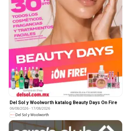
Del Sol y Woolworth katalog Beauty Days On Fire
06/08/2026
-
17/08/2026
Del Sol y Woolworth