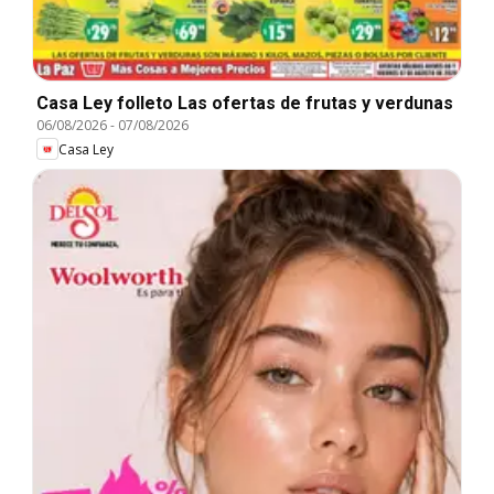
Casa Ley folleto Las ofertas de frutas y verdunas
06/08/2026
-
07/08/2026
Casa Ley