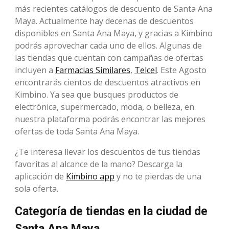
más recientes catálogos de descuento de Santa Ana
Maya. Actualmente hay decenas de descuentos
disponibles en Santa Ana Maya, y gracias a Kimbino
podrás aprovechar cada uno de ellos. Algunas de
las tiendas que cuentan con campañas de ofertas
incluyen a
Farmacias Similares
,
Telcel
. Este Agosto
encontrarás cientos de descuentos atractivos en
Kimbino. Ya sea que busques productos de
electrónica, supermercado, moda, o belleza, en
nuestra plataforma podrás encontrar las mejores
ofertas de toda Santa Ana Maya.
¿Te interesa llevar los descuentos de tus tiendas
favoritas al alcance de la mano? Descarga la
aplicación de
Kimbino app
y no te pierdas de una
sola oferta.
Categoría de tiendas en la ciudad de
Santa Ana Maya