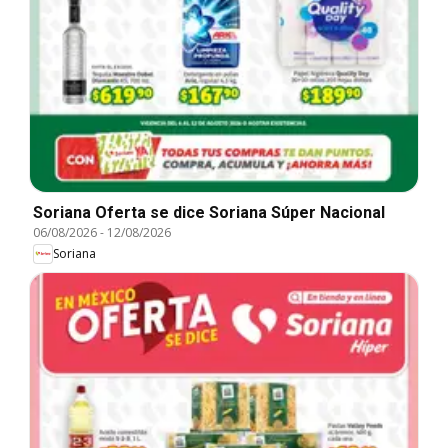
Soriana Oferta se dice Soriana Súper Nacional
06/08/2026
-
12/08/2026
Soriana