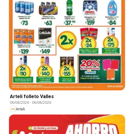
Arteli folleto Valles
06/08/2026
-
06/08/2026
Arteli