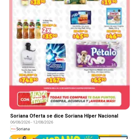
Soriana Oferta se dice Soriana Híper Nacional
06/08/2026
-
12/08/2026
Soriana