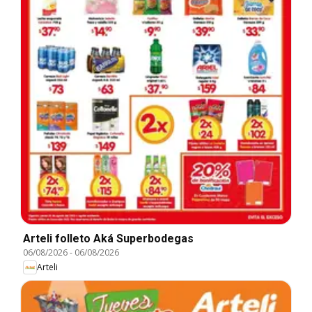
Arteli folleto Aká Superbodegas
06/08/2026
-
06/08/2026
Arteli