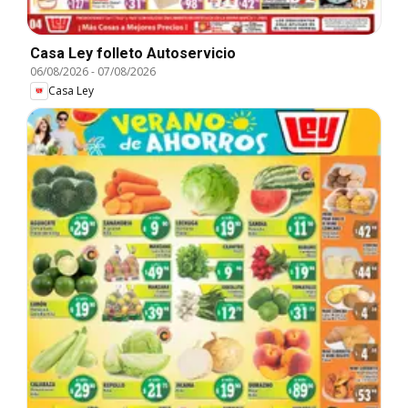
Casa Ley folleto Autoservicio
06/08/2026
-
07/08/2026
Casa Ley