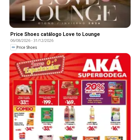
Price Shoes catálogo Love to Lounge
06/08/2026
-
31/12/2026
Price Shoes