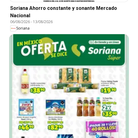
Soriana Ahorro constante y sonante Mercado
Nacional
06/08/2026
-
13/08/2026
Soriana