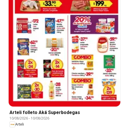
Arteli folleto Aká Superbodegas
10/08/2026
-
10/08/2026
Arteli