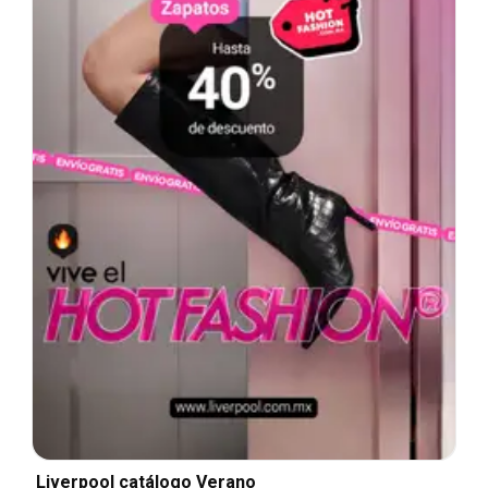
Liverpool catálogo Verano