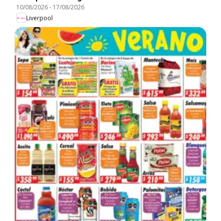
10/08/2026
-
17/08/2026
Liverpool