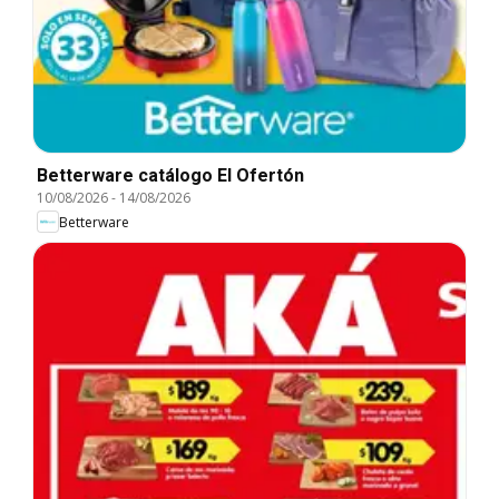
Betterware catálogo El Ofertón
10/08/2026
-
14/08/2026
Betterware