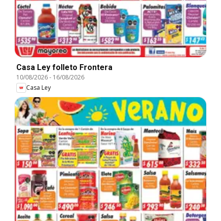
Casa Ley folleto Frontera
10/08/2026
-
16/08/2026
Casa Ley