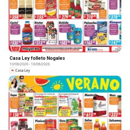
Casa Ley folleto Nogales
10/08/2026
-
16/08/2026
Casa Ley