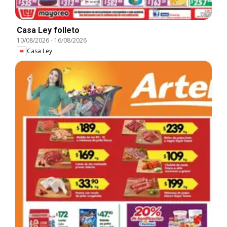
Casa Ley folleto
10/08/2026
-
16/08/2026
Casa Ley