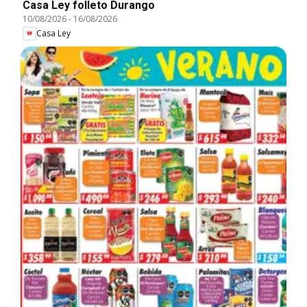
Casa Ley folleto Durango
10/08/2026
-
16/08/2026
Casa Ley