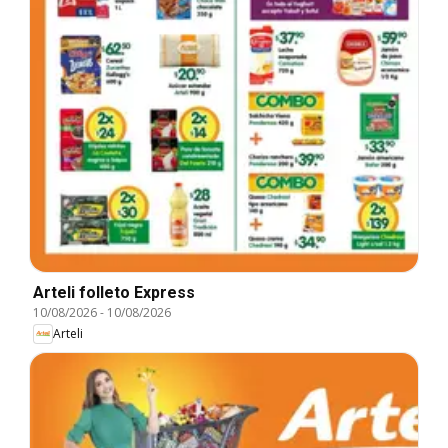
Arteli folleto Express
10/08/2026
-
10/08/2026
Arteli