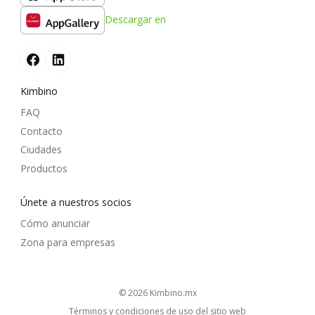
Descargar en
Kimbino
FAQ
Contacto
Ciudades
Productos
Únete a nuestros socios
Cómo anunciar
Zona para empresas
© 2026
kimbino.mx
Términos y condiciones de uso del sitio web