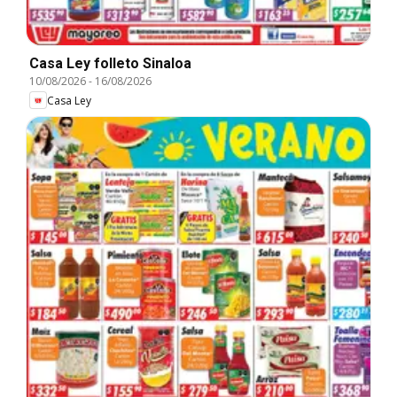
Casa Ley folleto Sinaloa
10/08/2026
-
16/08/2026
Casa Ley