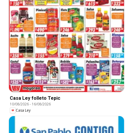
Casa Ley folleto Tepic
10/08/2026
-
16/08/2026
Casa Ley