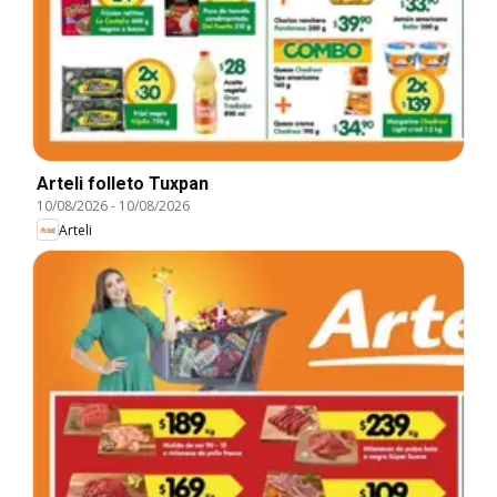
Arteli folleto Tuxpan
10/08/2026
-
10/08/2026
Arteli