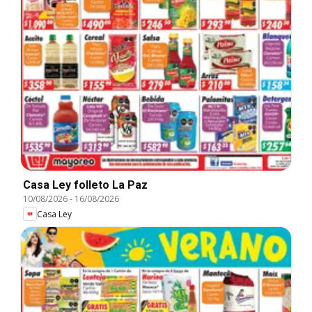
Casa Ley folleto La Paz
10/08/2026
-
16/08/2026
Casa Ley