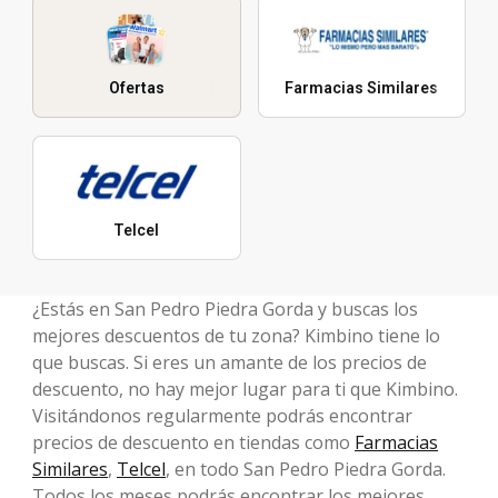
Ofertas
Farmacias Similares
Telcel
¿Estás en San Pedro Piedra Gorda y buscas los
mejores descuentos de tu zona? Kimbino tiene lo
que buscas. Si eres un amante de los precios de
descuento, no hay mejor lugar para ti que Kimbino.
Visitándonos regularmente podrás encontrar
precios de descuento en tiendas como
Farmacias
Similares
,
Telcel
, en todo San Pedro Piedra Gorda.
Todos los meses podrás encontrar los mejores