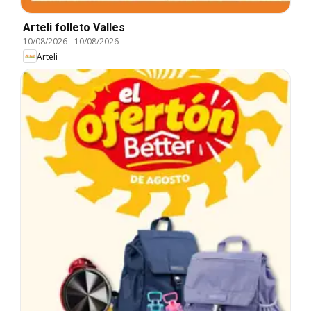
Arteli folleto Valles
10/08/2026
-
10/08/2026
Arteli