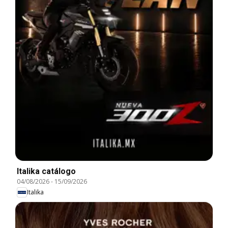
Italika catálogo
04/08/2026
-
15/09/2026
Italika