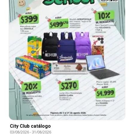
City Club catálogo
03/08/2026
-
31/08/2026