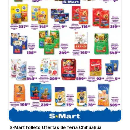
S-Mart folleto Ofertas de feria Chihuahua