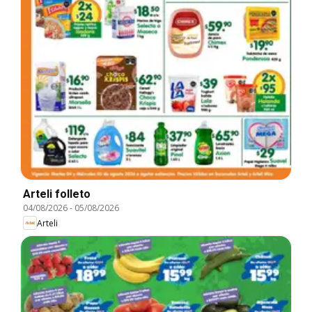
Arteli folleto
04/08/2026
-
05/08/2026
Arteli