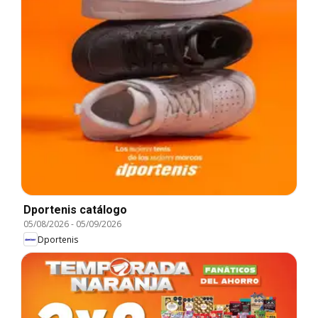
Dportenis catálogo
05/08/2026
-
05/09/2026
Dportenis