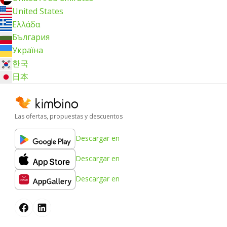
United States
Ελλάδα
България
Україна
한국
日本
Las ofertas, propuestas y descuentos
Descargar en
Descargar en
Descargar en