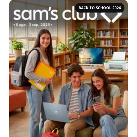
BACK TO SCHOOL 2026