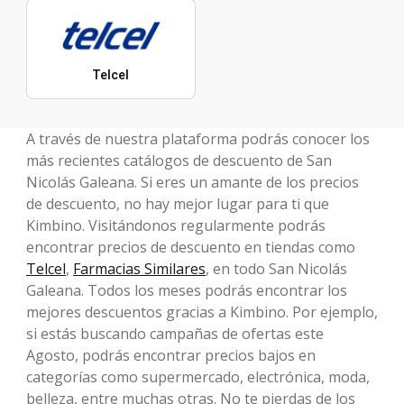
Telcel
A través de nuestra plataforma podrás conocer los
más recientes catálogos de descuento de San
Nicolás Galeana. Si eres un amante de los precios
de descuento, no hay mejor lugar para ti que
Kimbino. Visitándonos regularmente podrás
encontrar precios de descuento en tiendas como
Telcel
,
Farmacias Similares
, en todo San Nicolás
Galeana. Todos los meses podrás encontrar los
mejores descuentos gracias a Kimbino. Por ejemplo,
si estás buscando campañas de ofertas este
Agosto, podrás encontrar precios bajos en
categorías como supermercado, electrónica, moda,
belleza, entre muchas otras. No te pierdas de los