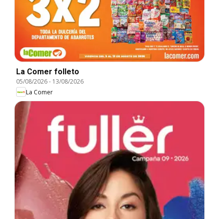
La Comer folleto
05/08/2026
-
13/08/2026
La Comer