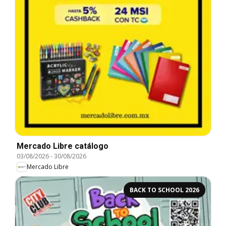
Mercado Libre catálogo
03/08/2026
-
30/08/2026
Mercado Libre
BACK TO SCHOOL 2026