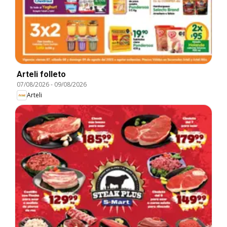
Arteli folleto
07/08/2026
-
09/08/2026
Arteli