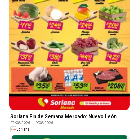
Soriana Fin de Semana Mercado: Nuevo León
07/08/2026
-
10/08/2026
Soriana