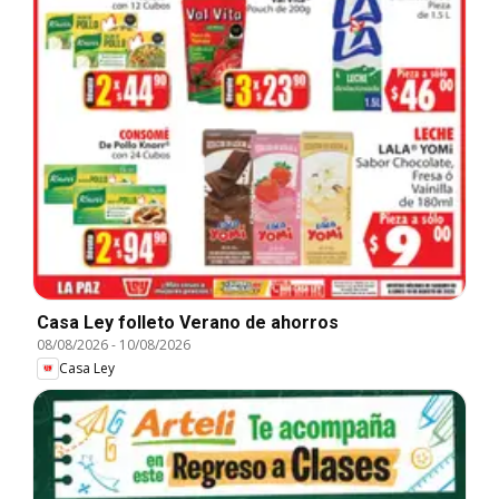
Casa Ley folleto Verano de ahorros
08/08/2026
-
10/08/2026
Casa Ley