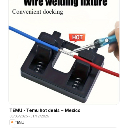
TEMU - Temu hot deals – Mexico
08/08/2026
-
31/12/2026
TEMU