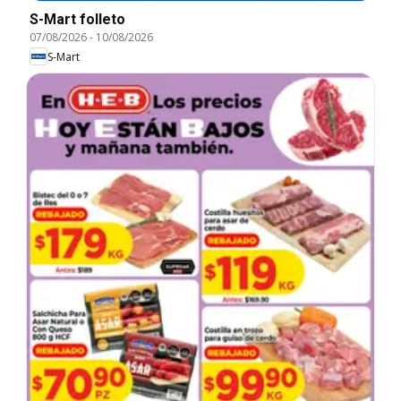
S-Mart folleto
07/08/2026
-
10/08/2026
S-Mart