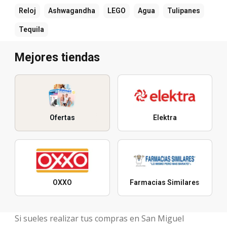
Reloj
Ashwagandha
LEGO
Agua
Tulipanes
Tequila
Mejores tiendas
Ofertas
Elektra
OXXO
Farmacias Similares
Si sueles realizar tus compras en San Miguel