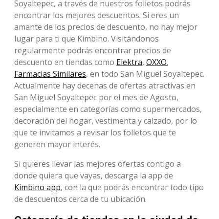
Soyaltepec, a través de nuestros folletos podrás
encontrar los mejores descuentos. Si eres un
amante de los precios de descuento, no hay mejor
lugar para ti que Kimbino. Visitándonos
regularmente podrás encontrar precios de
descuento en tiendas como
Elektra
,
OXXO
,
Farmacias Similares
, en todo San Miguel Soyaltepec.
Actualmente hay decenas de ofertas atractivas en
San Miguel Soyaltepec por el mes de Agosto,
especialmente en categorías como supermercados,
decoración del hogar, vestimenta y calzado, por lo
que te invitamos a revisar los folletos que te
generen mayor interés.
Si quieres llevar las mejores ofertas contigo a
donde quiera que vayas, descarga la app de
Kimbino app
, con la que podrás encontrar todo tipo
de descuentos cerca de tu ubicación.