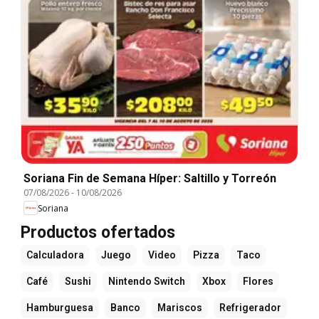
Soriana Fin de Semana Híper: Saltillo y Torreón
07/08/2026
-
10/08/2026
Soriana
Productos ofertados
Calculadora
Juego
Video
Pizza
Taco
Café
Sushi
Nintendo Switch
Xbox
Flores
Hamburguesa
Banco
Mariscos
Refrigerador