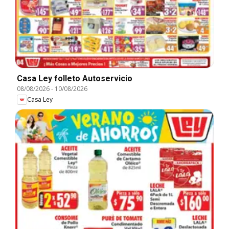
Casa Ley folleto Autoservicio
08/08/2026
-
10/08/2026
Casa Ley