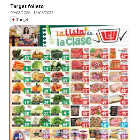
Target folleto
09/08/2026
-
15/08/2026
Target