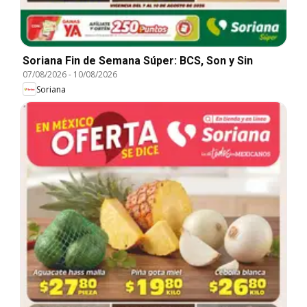
Soriana Fin de Semana Súper: BCS, Son y Sin
07/08/2026
-
10/08/2026
Soriana