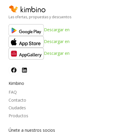
Las ofertas, propuestas y descuentos
Descargar en
Descargar en
Descargar en
Kimbino
FAQ
Contacto
Ciudades
Productos
Únete a nuestros socios