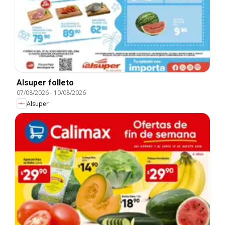
Alsuper folleto
07/08/2026
-
10/08/2026
Alsuper