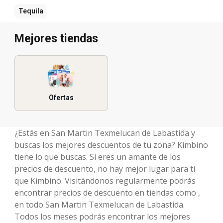
Tequila
Mejores tiendas
Ofertas
¿Estás en San Martin Texmelucan de Labastida y
buscas los mejores descuentos de tu zona? Kimbino
tiene lo que buscas. Si eres un amante de los
precios de descuento, no hay mejor lugar para ti
que Kimbino. Visitándonos regularmente podrás
encontrar precios de descuento en tiendas como ,
en todo San Martin Texmelucan de Labastida.
Todos los meses podrás encontrar los mejores