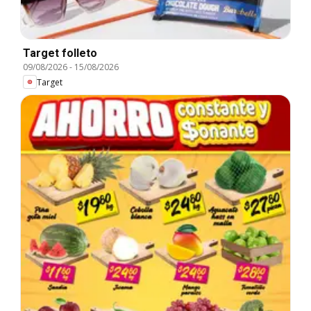
Target folleto
09/08/2026
-
15/08/2026
Target