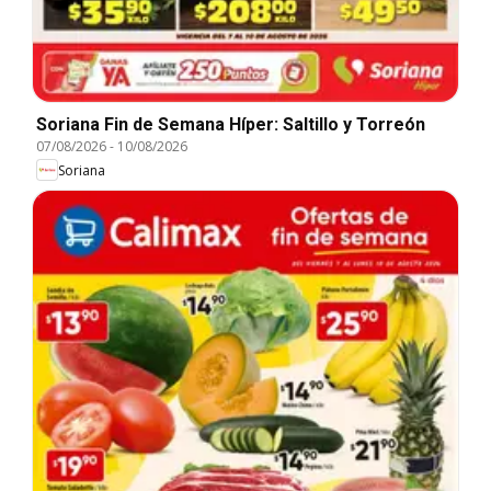
Soriana Fin de Semana Híper: Saltillo y Torreón
07/08/2026
-
10/08/2026
Soriana