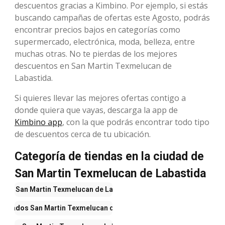
descuentos gracias a Kimbino. Por ejemplo, si estás
buscando campañas de ofertas este Agosto, podrás
encontrar precios bajos en categorías como
supermercado, electrónica, moda, belleza, entre
muchas otras. No te pierdas de los mejores
descuentos en San Martin Texmelucan de
Labastida.
Si quieres llevar las mejores ofertas contigo a
donde quiera que vayas, descarga la app de
Kimbino app
, con la que podrás encontrar todo tipo
de descuentos cerca de tu ubicación.
Categoría de tiendas en la ciudad de
San Martin Texmelucan de Labastida
rtas
San Martin Texmelucan de Labastida
ercados
San Martin Texmelucan de Labastida