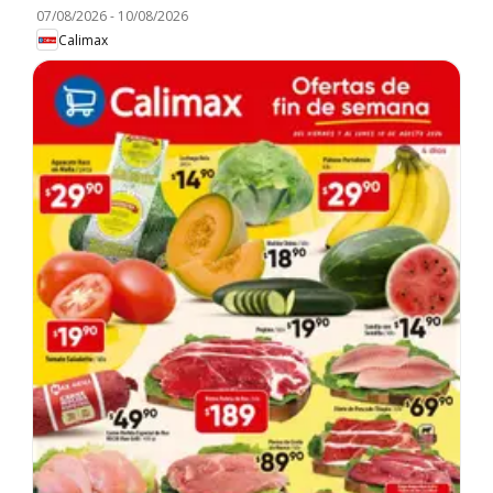
07/08/2026
-
10/08/2026
Calimax