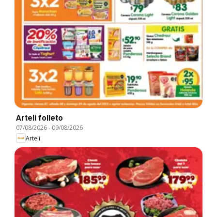
Arteli folleto
07/08/2026
-
09/08/2026
Arteli