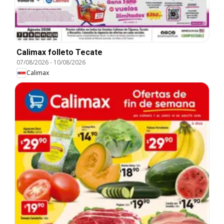
Calimax folleto Tecate
07/08/2026
-
10/08/2026
Calimax