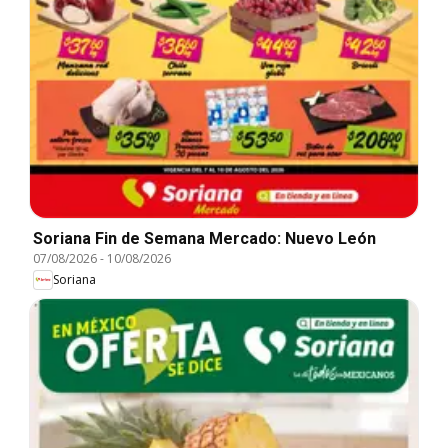
Soriana Fin de Semana Mercado: Nuevo León
07/08/2026
-
10/08/2026
Soriana