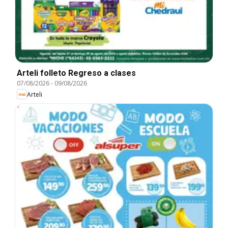
Arteli folleto Regreso a clases
07/08/2026
-
09/08/2026
Arteli