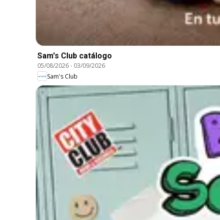
Sam's Club catálogo
05/08/2026
-
03/09/2026
Sam's Club