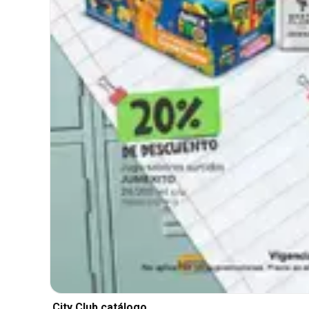
City Club catálogo