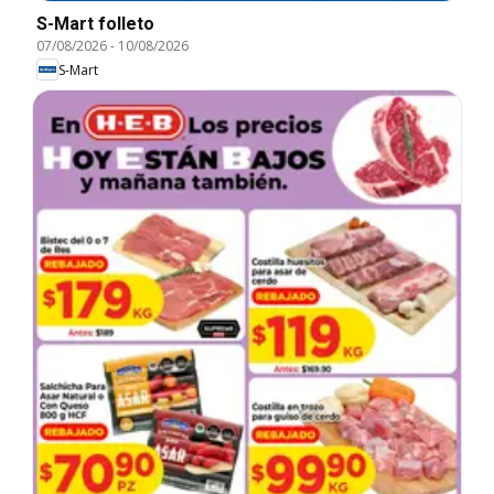
S-Mart folleto
07/08/2026
-
10/08/2026
S-Mart