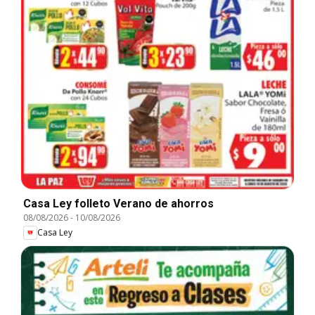
Casa Ley folleto Verano de ahorros
08/08/2026
-
10/08/2026
Casa Ley