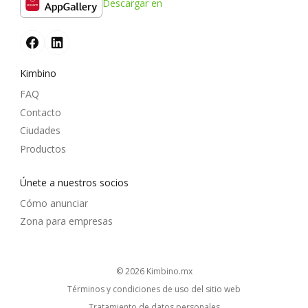
Descargar en
Kimbino
FAQ
Contacto
Ciudades
Productos
Únete a nuestros socios
Cómo anunciar
Zona para empresas
© 2026
kimbino.mx
Términos y condiciones de uso del sitio web
Tratamiento de datos personales