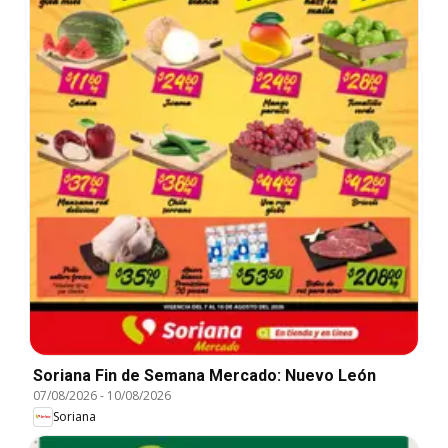
Soriana Fin de Semana Mercado: Nuevo León
07/08/2026
-
10/08/2026
Soriana