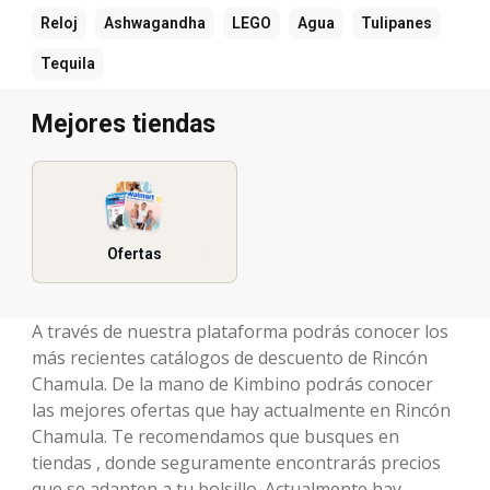
Reloj
Ashwagandha
LEGO
Agua
Tulipanes
Tequila
Mejores tiendas
Ofertas
A través de nuestra plataforma podrás conocer los
más recientes catálogos de descuento de Rincón
Chamula. De la mano de Kimbino podrás conocer
las mejores ofertas que hay actualmente en Rincón
Chamula. Te recomendamos que busques en
tiendas , donde seguramente encontrarás precios
que se adapten a tu bolsillo. Actualmente hay