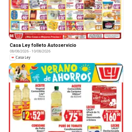
Casa Ley folleto Autoservicio
08/08/2026
-
10/08/2026
Casa Ley