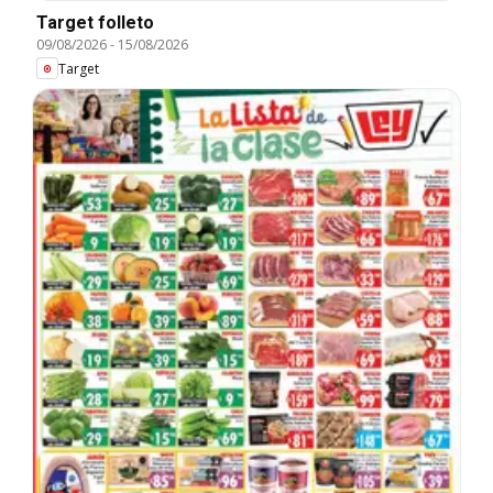
Target folleto
09/08/2026
-
15/08/2026
Target