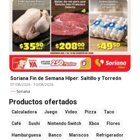
Soriana Fin de Semana Híper: Saltillo y Torreón
07/08/2026
-
10/08/2026
Soriana
Productos ofertados
Calculadora
Juego
Video
Pizza
Taco
Café
Sushi
Nintendo Switch
Xbox
Flores
Hamburguesa
Banco
Mariscos
Refrigerador