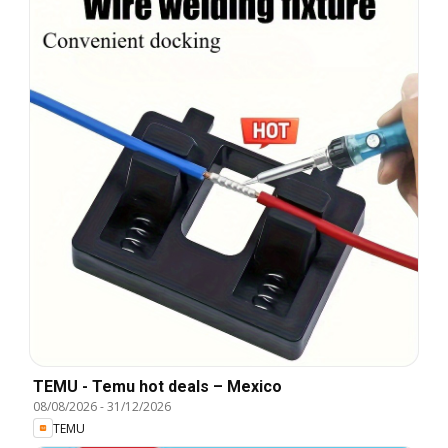
TEMU - Temu hot deals – Mexico
08/08/2026
-
31/12/2026
TEMU