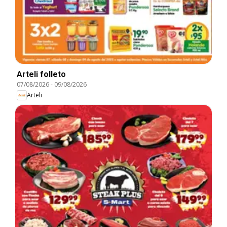
Arteli folleto
07/08/2026
-
09/08/2026
Arteli