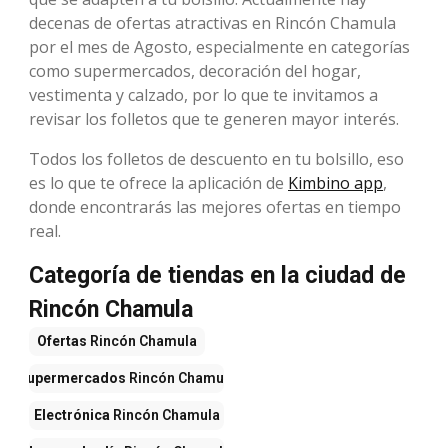
decenas de ofertas atractivas en Rincón Chamula
por el mes de Agosto, especialmente en categorías
como supermercados, decoración del hogar,
vestimenta y calzado, por lo que te invitamos a
revisar los folletos que te generen mayor interés.
Todos los folletos de descuento en tu bolsillo, eso
es lo que te ofrece la aplicación de
Kimbino app
,
donde encontrarás las mejores ofertas en tiempo
real.
Categoría de tiendas en la ciudad de
Rincón Chamula
Ofertas
Rincón Chamula
Supermercados
Rincón Chamula
Electrónica
Rincón Chamula