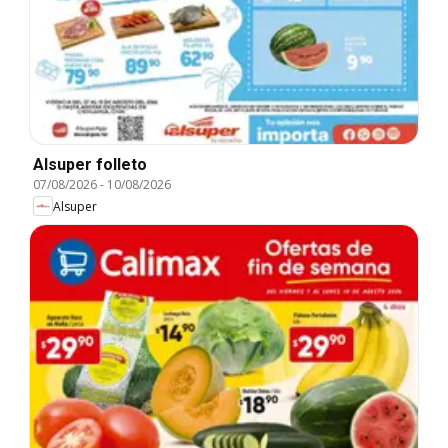
Alsuper folleto
07/08/2026
-
10/08/2026
Alsuper