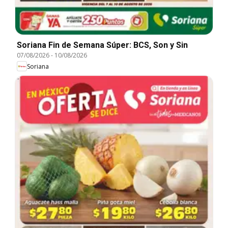
Soriana Fin de Semana Súper: BCS, Son y Sin
07/08/2026
-
10/08/2026
Soriana