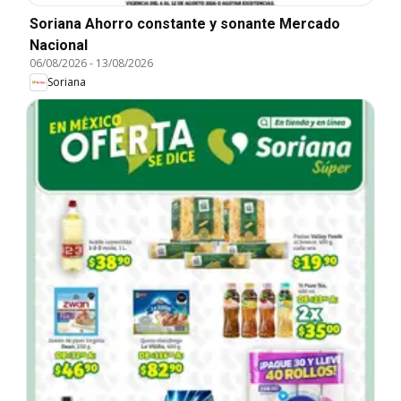
Soriana Ahorro constante y sonante Mercado
Nacional
06/08/2026
-
13/08/2026
Soriana