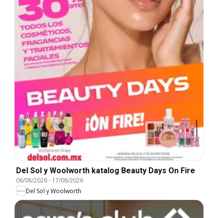
Del Sol y Woolworth katalog Beauty Days On Fire
06/08/2026
-
17/08/2026
Del Sol y Woolworth