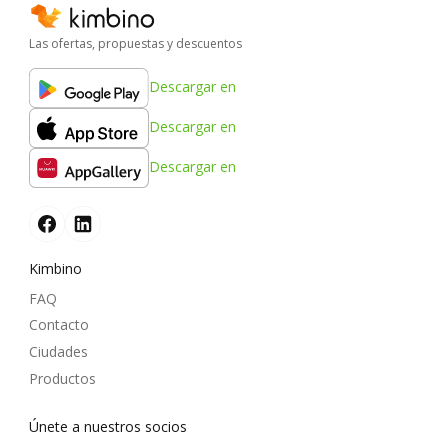
Las ofertas, propuestas y descuentos
Descargar en
Descargar en
Descargar en
Kimbino
FAQ
Contacto
Ciudades
Productos
Únete a nuestros socios