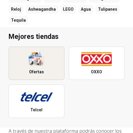
Reloj
Ashwagandha
LEGO
Agua
Tulipanes
Tequila
Mejores tiendas
Ofertas
OXXO
Telcel
A través de nuestra plataforma podrás conocer los