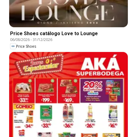
Price Shoes catálogo Love to Lounge
06/08/2026
-
31/12/2026
Price Shoes