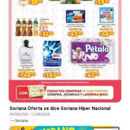
Soriana Oferta se dice Soriana Híper Nacional
06/08/2026
-
12/08/2026
Soriana