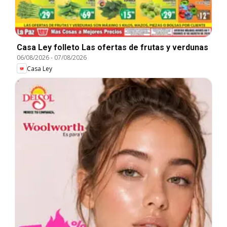
Casa Ley folleto Las ofertas de frutas y verdunas
06/08/2026
-
07/08/2026
Casa Ley