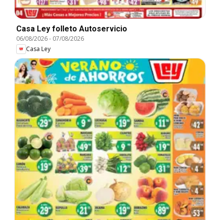
Casa Ley folleto Autoservicio
06/08/2026
-
07/08/2026
Casa Ley