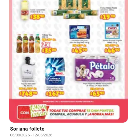
Soriana folleto
06/08/2026
-
12/08/2026