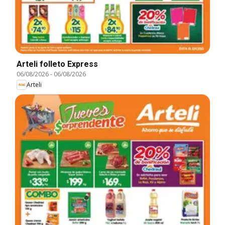
Arteli folleto Express
06/08/2026
-
06/08/2026
Arteli