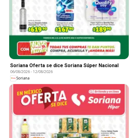
Soriana Oferta se dice Soriana Súper Nacional
06/08/2026
-
12/08/2026
Soriana