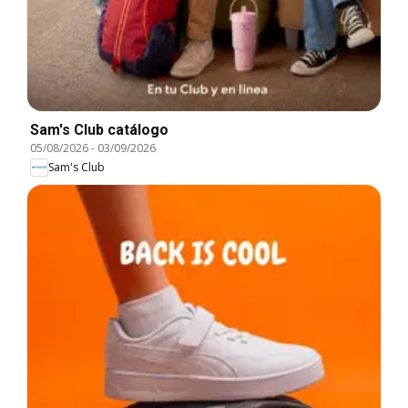
Sam's Club catálogo
05/08/2026
-
03/09/2026
Sam's Club