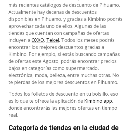
más recientes catálogos de descuento de Pihuamo.
Actualmente hay decenas de descuentos
disponibles en Pihuamo, y gracias a Kimbino podrás
aprovechar cada uno de ellos. Algunas de las
tiendas que cuentan con campañas de ofertas
incluyen a
OXXO
,
Telcel
. Todos los meses podrás
encontrar los mejores descuentos gracias a
Kimbino. Por ejemplo, si estás buscando campañas
de ofertas este Agosto, podrás encontrar precios
bajos en categorías como supermercado,
electrónica, moda, belleza, entre muchas otras. No
te pierdas de los mejores descuentos en Pihuamo.
Todos los folletos de descuento en tu bolsillo, eso
es lo que te ofrece la aplicación de
Kimbino app
,
donde encontrarás las mejores ofertas en tiempo
real.
Categoría de tiendas en la ciudad de