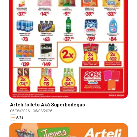
Arteli folleto Aká Superbodegas
06/08/2026
-
06/08/2026
Arteli