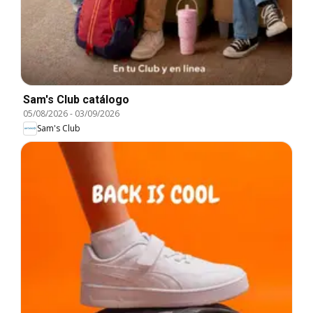
Sam's Club catálogo
05/08/2026
-
03/09/2026
Sam's Club