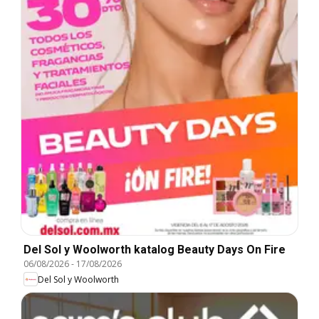
Del Sol y Woolworth katalog Beauty Days On Fire
06/08/2026
-
17/08/2026
Del Sol y Woolworth