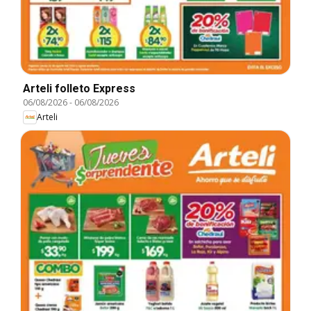
Arteli folleto Express
06/08/2026
-
06/08/2026
Arteli