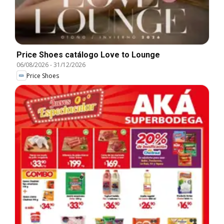
Price Shoes catálogo Love to Lounge
06/08/2026
-
31/12/2026
Price Shoes