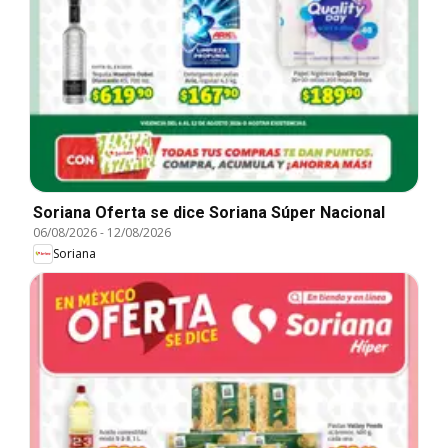
Soriana Oferta se dice Soriana Súper Nacional
06/08/2026
-
12/08/2026
Soriana