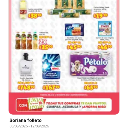
Soriana folleto
06/08/2026
-
12/08/2026