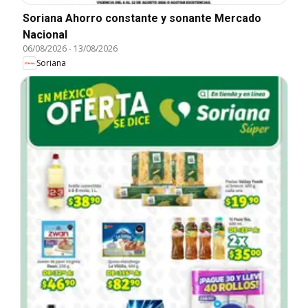
Soriana Ahorro constante y sonante Mercado
Nacional
06/08/2026
-
13/08/2026
Soriana