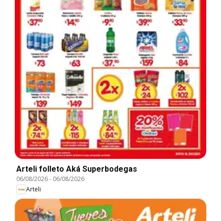
Arteli folleto Aká Superbodegas
06/08/2026
-
06/08/2026
Arteli