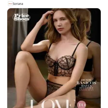
Soriana