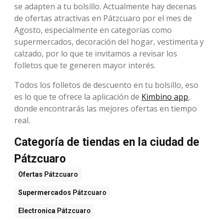
se adapten a tu bolsillo. Actualmente hay decenas
de ofertas atractivas en Pátzcuaro por el mes de
Agosto, especialmente en categorías como
supermercados, decoración del hogar, vestimenta y
calzado, por lo que te invitamos a revisar los
folletos que te generen mayor interés.
Todos los folletos de descuento en tu bolsillo, eso
es lo que te ofrece la aplicación de
Kimbino app
,
donde encontrarás las mejores ofertas en tiempo
real.
Categoría de tiendas en la ciudad de
Pátzcuaro
Ofertas
Pátzcuaro
Supermercados
Pátzcuaro
Electronica
Pátzcuaro