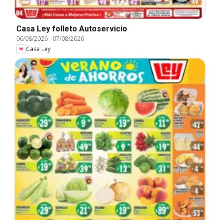
Casa Ley folleto Autoservicio
06/08/2026
-
07/08/2026
Casa Ley