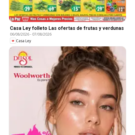
Casa Ley folleto Las ofertas de frutas y verdunas
06/08/2026
-
07/08/2026
Casa Ley