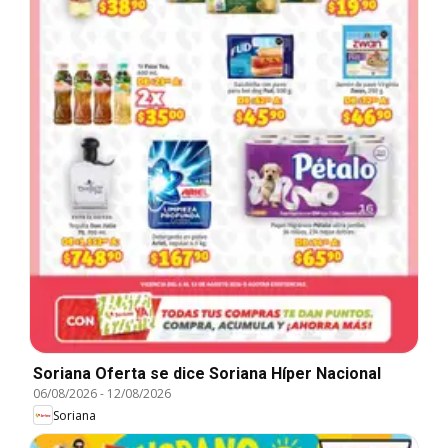
Soriana Oferta se dice Soriana Híper Nacional
06/08/2026
-
12/08/2026
Soriana