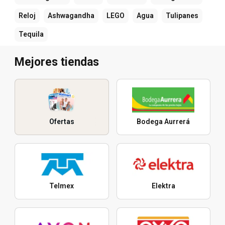
Reloj
Ashwagandha
LEGO
Agua
Tulipanes
Tequila
Mejores tiendas
Ofertas
Bodega Aurrerá
Telmex
Elektra