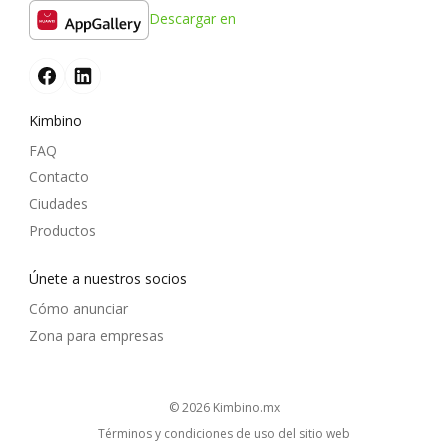
Descargar en
Kimbino
FAQ
Contacto
Ciudades
Productos
Únete a nuestros socios
Cómo anunciar
Zona para empresas
© 2026
kimbino.mx
Términos y condiciones de uso del sitio web