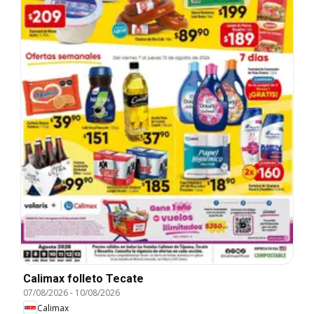
Calimax folleto Tecate
07/08/2026
-
10/08/2026
Calimax