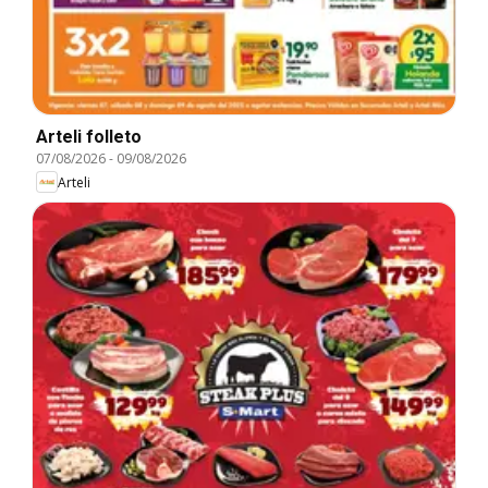
Arteli folleto
07/08/2026
-
09/08/2026
Arteli