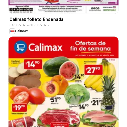
Calimax folleto Ensenada
07/08/2026
-
10/08/2026
Calimax