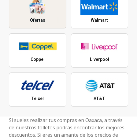
Ofertas
Walmart
Coppel
Liverpool
Telcel
AT&T
Si sueles realizar tus compras en Oaxaca, a través
de nuestros folletos podrás encontrar los mejores
descuentos. Si eres un amante de los precios de