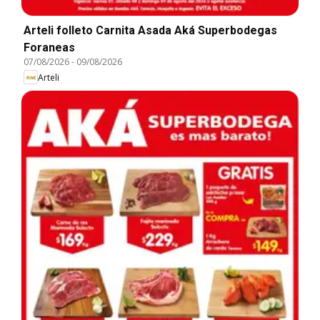
Arteli folleto Carnita Asada Aká Superbodegas
Foraneas
07/08/2026
-
09/08/2026
Arteli