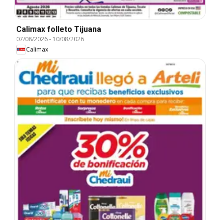
Calimax folleto Tijuana
07/08/2026
-
10/08/2026
Calimax