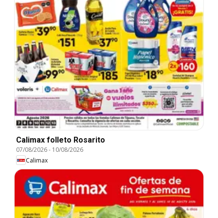
Calimax folleto Rosarito
07/08/2026
-
10/08/2026
Calimax