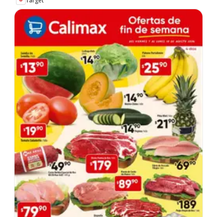
Target