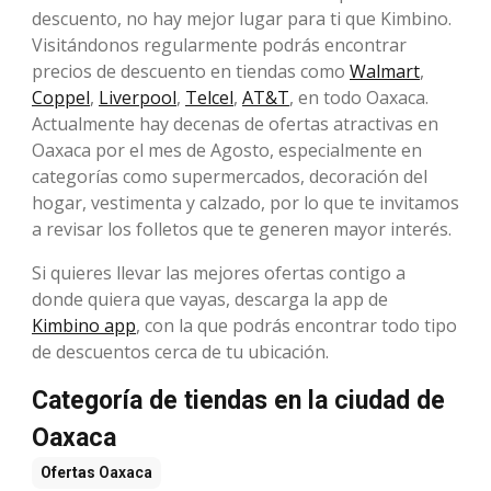
descuento, no hay mejor lugar para ti que Kimbino.
Visitándonos regularmente podrás encontrar
precios de descuento en tiendas como
Walmart
,
Coppel
,
Liverpool
,
Telcel
,
AT&T
, en todo Oaxaca.
Actualmente hay decenas de ofertas atractivas en
Oaxaca por el mes de Agosto, especialmente en
categorías como supermercados, decoración del
hogar, vestimenta y calzado, por lo que te invitamos
a revisar los folletos que te generen mayor interés.
Si quieres llevar las mejores ofertas contigo a
donde quiera que vayas, descarga la app de
Kimbino app
, con la que podrás encontrar todo tipo
de descuentos cerca de tu ubicación.
Categoría de tiendas en la ciudad de
Oaxaca
Ofertas
Oaxaca