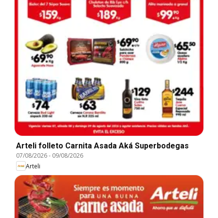
Arteli folleto Carnita Asada Aká Superbodegas
07/08/2026
-
09/08/2026
Arteli