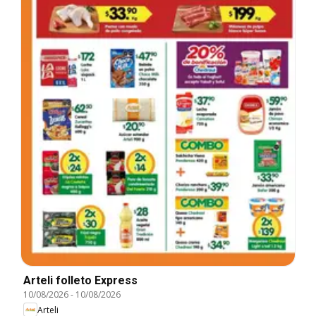
Arteli folleto Express
10/08/2026
-
10/08/2026
Arteli