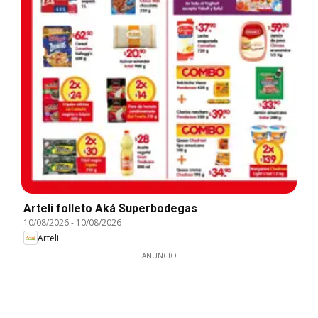
Arteli folleto Aká Superbodegas
10/08/2026
-
10/08/2026
Arteli
ANUNCIO