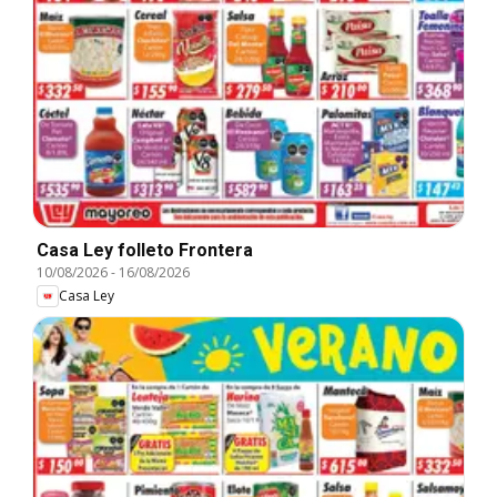
Casa Ley folleto Frontera
10/08/2026
-
16/08/2026
Casa Ley