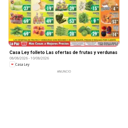
Casa Ley folleto Las ofertas de frutas y verdunas
08/08/2026
-
10/08/2026
Casa Ley
ANUNCIO