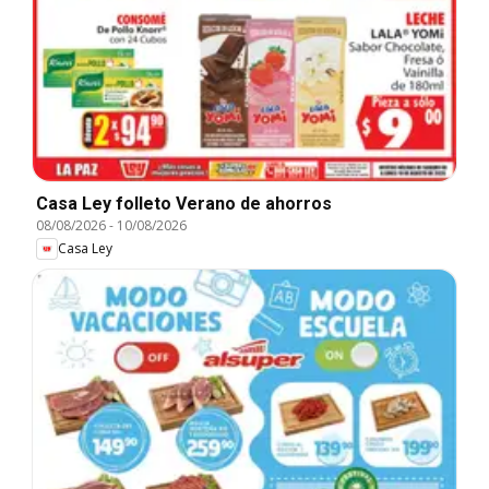
Casa Ley folleto Verano de ahorros
08/08/2026
-
10/08/2026
Casa Ley