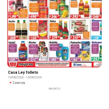
Casa Ley folleto
10/08/2026
-
16/08/2026
Casa Ley
ANUNCIO