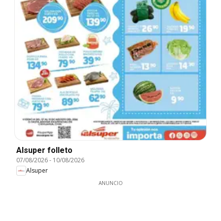
Alsuper folleto
07/08/2026
-
10/08/2026
Alsuper
ANUNCIO