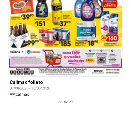
Calimax folleto
07/08/2026
-
10/08/2026
Calimax
ANUNCIO