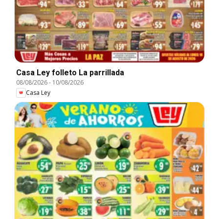
Casa Ley folleto La parrillada
08/08/2026
-
10/08/2026
Casa Ley