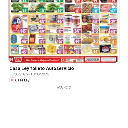
Casa Ley folleto Autoservicio
08/08/2026
-
10/08/2026
Casa Ley
ANUNCIO