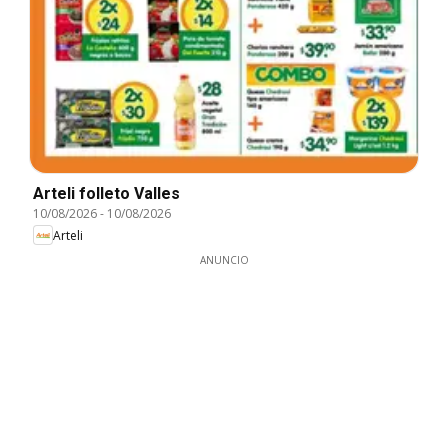
Arteli folleto Valles
10/08/2026
-
10/08/2026
Arteli
ANUNCIO