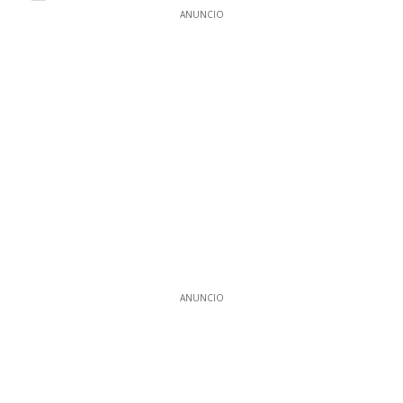
ANUNCIO
ANUNCIO