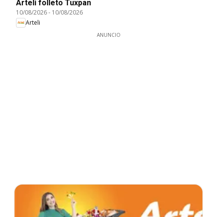
Arteli folleto Tuxpan
10/08/2026
-
10/08/2026
Arteli
ANUNCIO