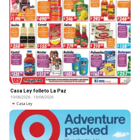
Casa Ley folleto La Paz
10/08/2026
-
16/08/2026
Casa Ley