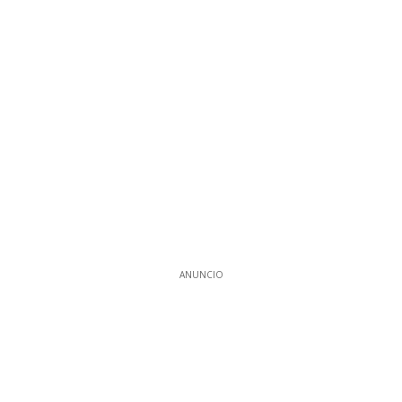
ANUNCIO