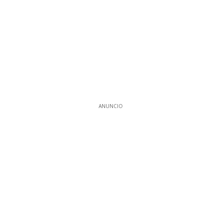
ANUNCIO