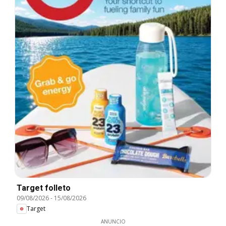
Target folleto
09/08/2026
-
15/08/2026
Target
ANUNCIO