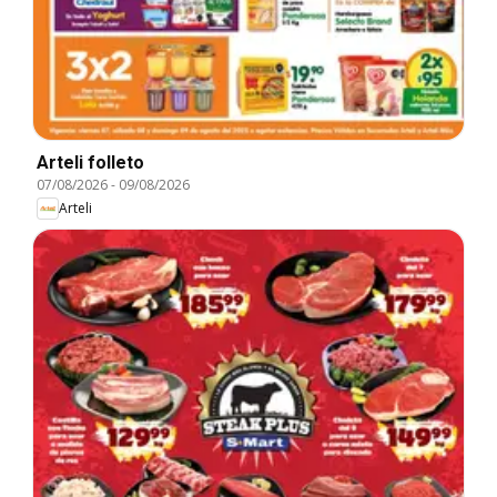
Arteli folleto
07/08/2026
-
09/08/2026
Arteli