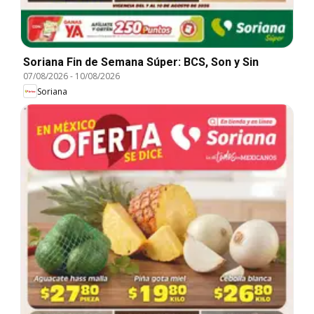
Soriana Fin de Semana Súper: BCS, Son y Sin
07/08/2026
-
10/08/2026
Soriana