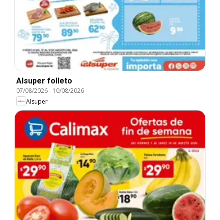
Alsuper folleto
07/08/2026
-
10/08/2026
Alsuper