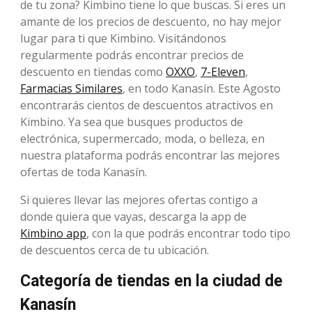
de tu zona? Kimbino tiene lo que buscas. Si eres un
amante de los precios de descuento, no hay mejor
lugar para ti que Kimbino. Visitándonos
regularmente podrás encontrar precios de
descuento en tiendas como
OXXO
,
7-Eleven
,
Farmacias Similares
, en todo Kanasín. Este Agosto
encontrarás cientos de descuentos atractivos en
Kimbino. Ya sea que busques productos de
electrónica, supermercado, moda, o belleza, en
nuestra plataforma podrás encontrar las mejores
ofertas de toda Kanasín.
Si quieres llevar las mejores ofertas contigo a
donde quiera que vayas, descarga la app de
Kimbino app
, con la que podrás encontrar todo tipo
de descuentos cerca de tu ubicación.
Categoría de tiendas en la ciudad de
Kanasín