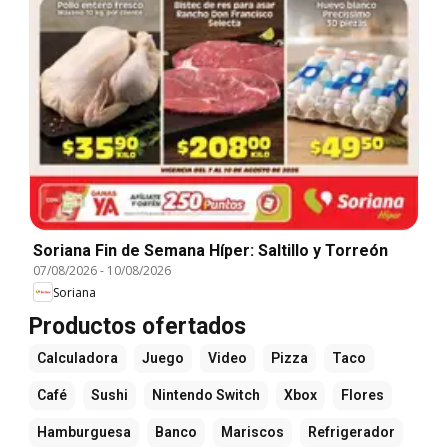
Soriana Fin de Semana Híper: Saltillo y Torreón
07/08/2026
-
10/08/2026
Soriana
Productos ofertados
Calculadora
Juego
Video
Pizza
Taco
Café
Sushi
Nintendo Switch
Xbox
Flores
Hamburguesa
Banco
Mariscos
Refrigerador