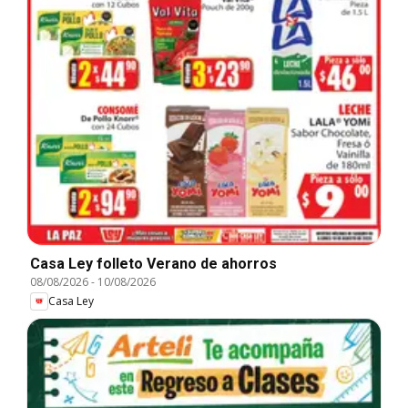
Casa Ley folleto Verano de ahorros
08/08/2026
-
10/08/2026
Casa Ley