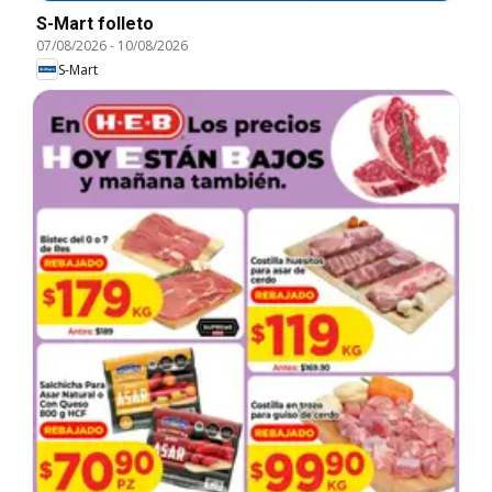
S-Mart folleto
07/08/2026
-
10/08/2026
S-Mart