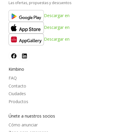
Las ofertas, propuestas y descuentos
Descargar en
Descargar en
Descargar en
Kimbino
FAQ
Contacto
Ciudades
Productos
Únete a nuestros socios
Cómo anunciar