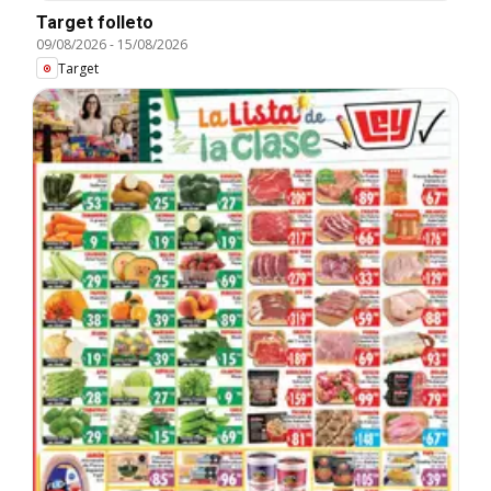
Target folleto
09/08/2026
-
15/08/2026
Target