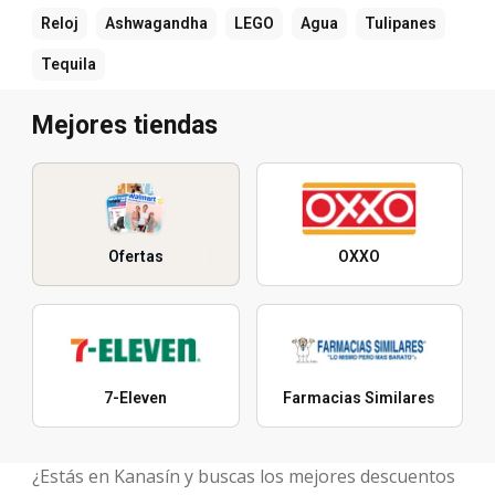
Reloj
Ashwagandha
LEGO
Agua
Tulipanes
Tequila
Mejores tiendas
Ofertas
OXXO
7-Eleven
Farmacias Similares
¿Estás en Kanasín y buscas los mejores descuentos