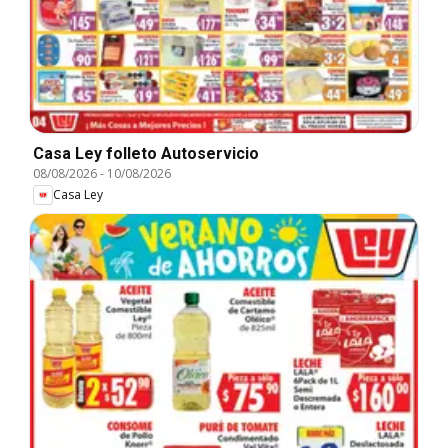
Casa Ley folleto Autoservicio
08/08/2026
-
10/08/2026
Casa Ley