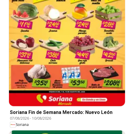
Soriana Fin de Semana Mercado: Nuevo León
07/08/2026
-
10/08/2026
Soriana