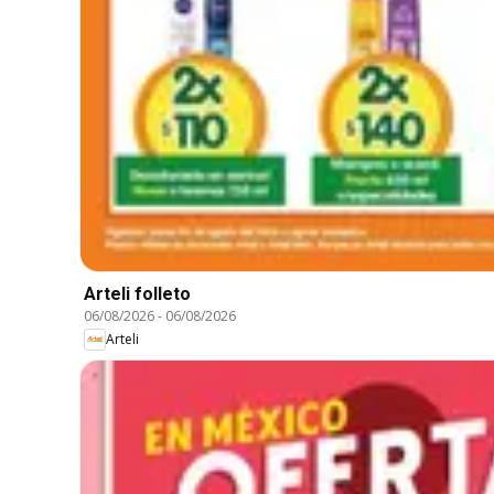
Arteli folleto
06/08/2026
-
06/08/2026
Arteli