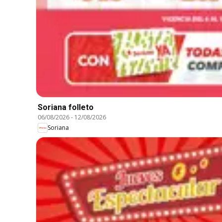
Soriana folleto
06/08/2026
-
12/08/2026
Soriana