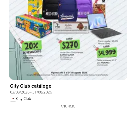
City Club catálogo
03/08/2026
-
31/08/2026
City Club
ANUNCIO