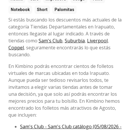
Notebook
Short
Palomitas
Si estás buscando los descuentos más actuales de la
categoría Tiendas Departamentales en Irapuato,
entonces llegaste al lugar indicado. A través de
tiendas como
Sam's Club
,
Suburbia
,
Liverpool
,
Coppel
, seguramente encontrarás lo que estás
buscando.
En Kimbino podrás encontrar cientos de folletos
virtuales de marcas ubicadas en toda Irapuato.
Aunque pueda ser tedioso revisarlos todos, te
invitamos a elegir varias tiendas antes de tomar
una decisión, ya que solo así podrás encontrar los
mejores precios para tu bolsillo. En Kimbino hemos
encontrado los folletos más atractivos de Agosto,
que incluyen:
Sam's Club - Sam's Club catálogo (05/08/2026 -