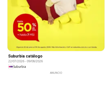
Suburbia catálogo
22/07/2026
-
09/08/2026
Suburbia
ANUNCIO