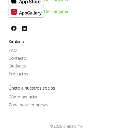
Descargar en
Kimbino
FAQ
Contacto
Ciudades
Productos
Únete a nuestros socios
Cómo anunciar
Zona para empresas
© 2026
kimbino.mx