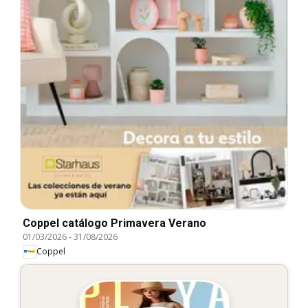
Coppel catálogo Primavera Verano
01/03/2026
-
31/08/2026
Coppel