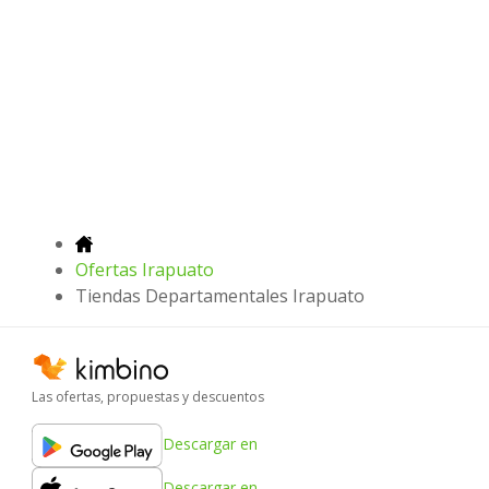
Ofertas Irapuato
Tiendas Departamentales Irapuato
Las ofertas, propuestas y descuentos
Descargar en
Descargar en