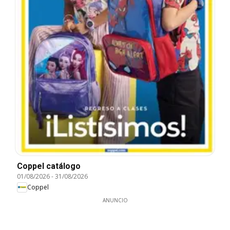
Coppel catálogo
01/08/2026
-
31/08/2026
Coppel
ANUNCIO