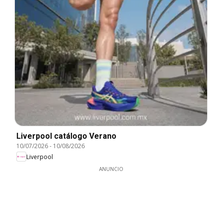
Liverpool catálogo Verano
10/07/2026
-
10/08/2026
Liverpool
ANUNCIO