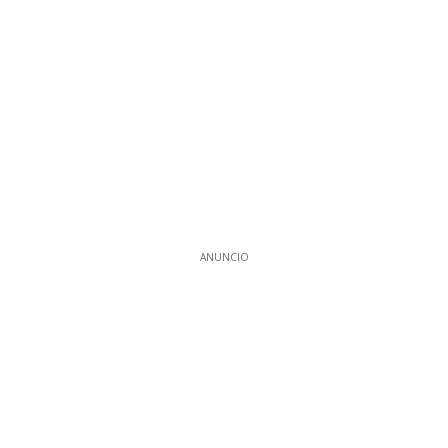
ANUNCIO