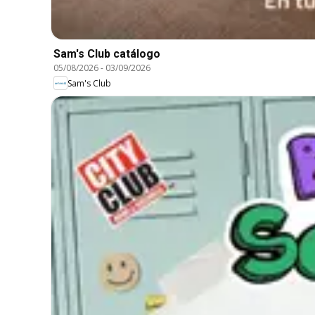
Sam's Club catálogo
05/08/2026
-
03/09/2026
Sam's Club