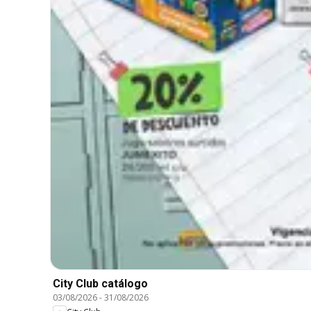
City Club catálogo
03/08/2026
-
31/08/2026