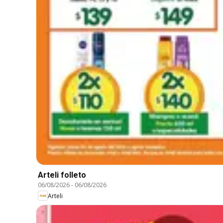
Arteli folleto
06/08/2026
-
06/08/2026
Arteli