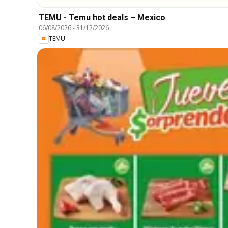
TEMU - Temu hot deals – Mexico
06/08/2026
-
31/12/2026
TEMU