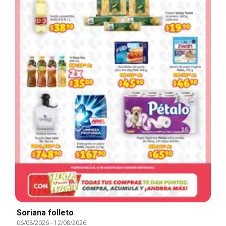
Soriana folleto
06/08/2026
-
12/08/2026