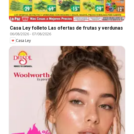
Casa Ley folleto Las ofertas de frutas y verdunas
06/08/2026
-
07/08/2026
Casa Ley