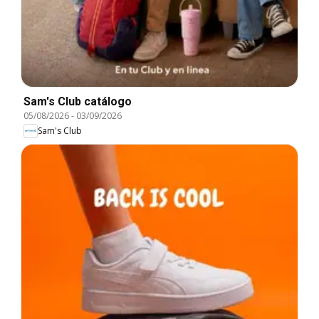
Sam's Club catálogo
05/08/2026
-
03/09/2026
Sam's Club