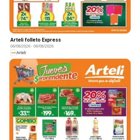
Arteli folleto Express
06/08/2026
-
06/08/2026
Arteli