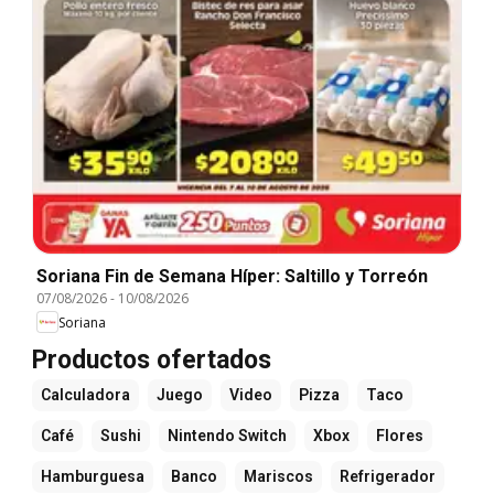
Soriana Fin de Semana Híper: Saltillo y Torreón
07/08/2026
-
10/08/2026
Soriana
Productos ofertados
Calculadora
Juego
Video
Pizza
Taco
Café
Sushi
Nintendo Switch
Xbox
Flores
Hamburguesa
Banco
Mariscos
Refrigerador