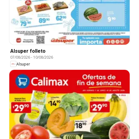
Alsuper folleto
07/08/2026
-
10/08/2026
Alsuper