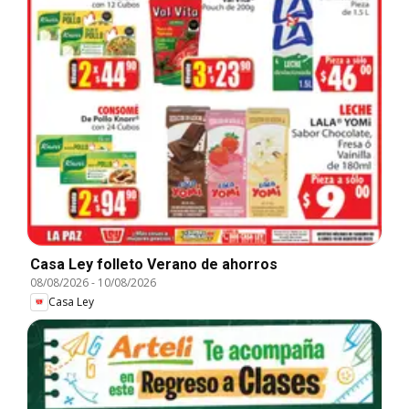
Casa Ley folleto Verano de ahorros
08/08/2026
-
10/08/2026
Casa Ley