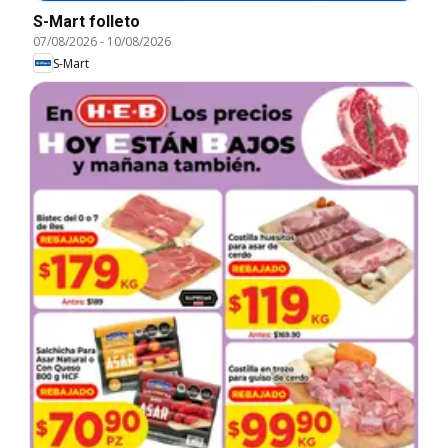
S-Mart folleto
07/08/2026
-
10/08/2026
S-Mart