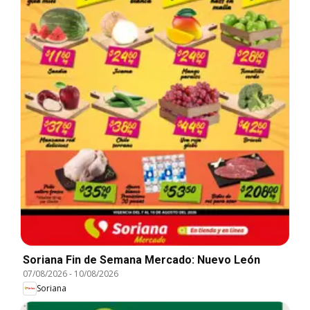
Soriana Fin de Semana Mercado: Nuevo León
07/08/2026
-
10/08/2026
Soriana