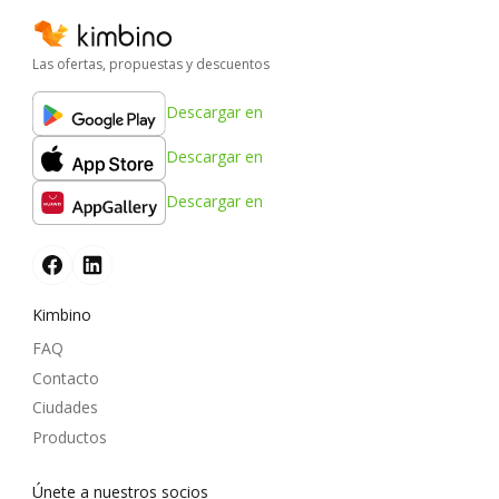
Las ofertas, propuestas y descuentos
Descargar en
Descargar en
Descargar en
Kimbino
FAQ
Contacto
Ciudades
Productos
Únete a nuestros socios