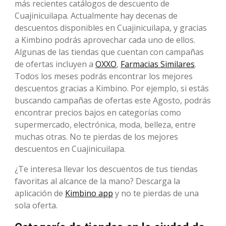
más recientes catálogos de descuento de
Cuajinicuilapa. Actualmente hay decenas de
descuentos disponibles en Cuajinicuilapa, y gracias
a Kimbino podrás aprovechar cada uno de ellos.
Algunas de las tiendas que cuentan con campañas
de ofertas incluyen a
OXXO
,
Farmacias Similares
.
Todos los meses podrás encontrar los mejores
descuentos gracias a Kimbino. Por ejemplo, si estás
buscando campañas de ofertas este Agosto, podrás
encontrar precios bajos en categorías como
supermercado, electrónica, moda, belleza, entre
muchas otras. No te pierdas de los mejores
descuentos en Cuajinicuilapa.
¿Te interesa llevar los descuentos de tus tiendas
favoritas al alcance de la mano? Descarga la
aplicación de
Kimbino app
y no te pierdas de una
sola oferta.