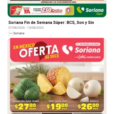
Soriana Fin de Semana Súper: BCS, Son y Sin
07/08/2026
-
10/08/2026
Soriana