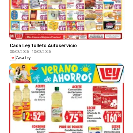
Casa Ley folleto Autoservicio
08/08/2026
-
10/08/2026
Casa Ley