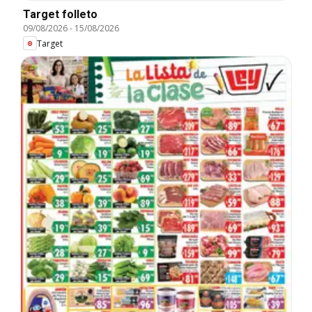
Target folleto
09/08/2026
-
15/08/2026
Target