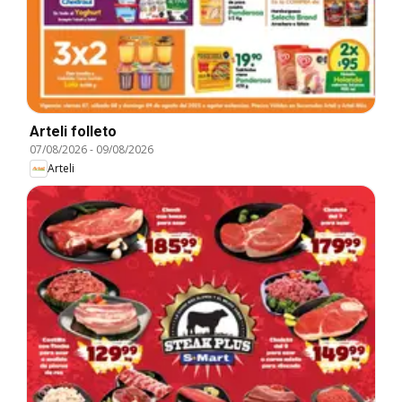
Arteli folleto
07/08/2026
-
09/08/2026
Arteli