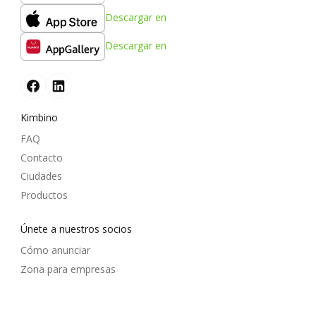
Descargar en
Descargar en
Kimbino
FAQ
Contacto
Ciudades
Productos
Únete a nuestros socios
Cómo anunciar
Zona para empresas