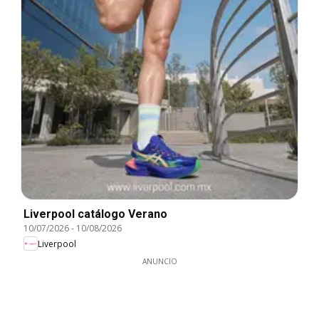
Liverpool catálogo Verano
10/07/2026
-
10/08/2026
Liverpool
ANUNCIO