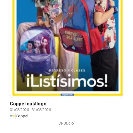
Coppel catálogo
01/08/2026
-
31/08/2026
Coppel
ANUNCIO