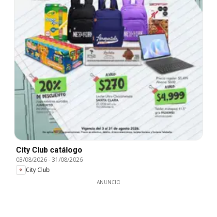
City Club catálogo
03/08/2026
-
31/08/2026
City Club
ANUNCIO