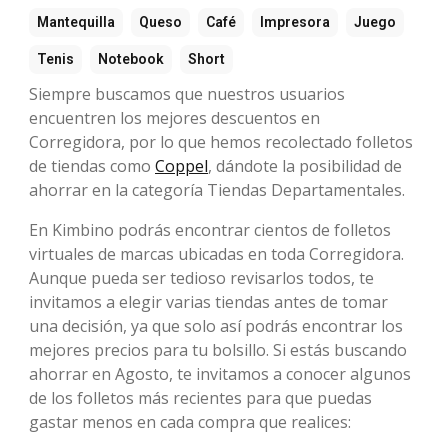
Mantequilla
Queso
Café
Impresora
Juego
Tenis
Notebook
Short
Siempre buscamos que nuestros usuarios
encuentren los mejores descuentos en
Corregidora, por lo que hemos recolectado folletos
de tiendas como
Coppel
, dándote la posibilidad de
ahorrar en la categoría Tiendas Departamentales.
En Kimbino podrás encontrar cientos de folletos
virtuales de marcas ubicadas en toda Corregidora.
Aunque pueda ser tedioso revisarlos todos, te
invitamos a elegir varias tiendas antes de tomar
una decisión, ya que solo así podrás encontrar los
mejores precios para tu bolsillo. Si estás buscando
ahorrar en Agosto, te invitamos a conocer algunos
de los folletos más recientes para que puedas
gastar menos en cada compra que realices: