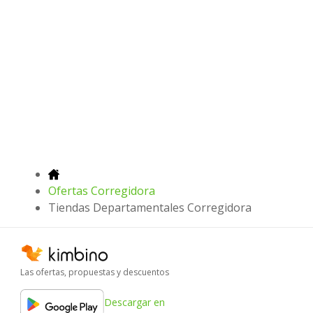
Ofertas Corregidora
Tiendas Departamentales Corregidora
Las ofertas, propuestas y descuentos
Descargar en