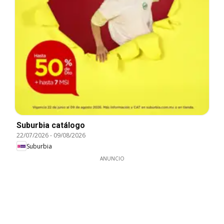
Suburbia catálogo
22/07/2026
-
09/08/2026
Suburbia
ANUNCIO