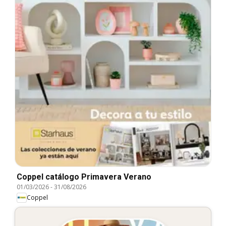
Coppel catálogo Primavera Verano
01/03/2026
-
31/08/2026
Coppel