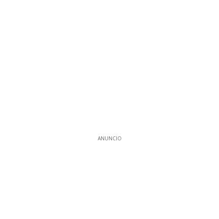
ANUNCIO