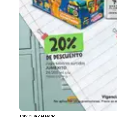
City Club catálogo