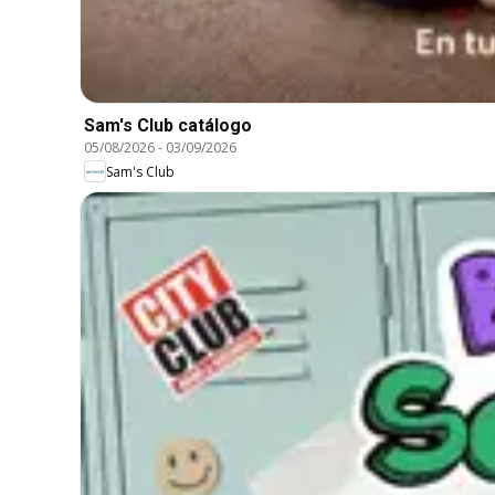
Sam's Club catálogo
05/08/2026
-
03/09/2026
Sam's Club