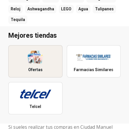
Reloj
Ashwagandha
LEGO
Agua
Tulipanes
Tequila
Mejores tiendas
Ofertas
Farmacias Similares
Telcel
Si sueles realizar tus compras en Ciudad Manuel