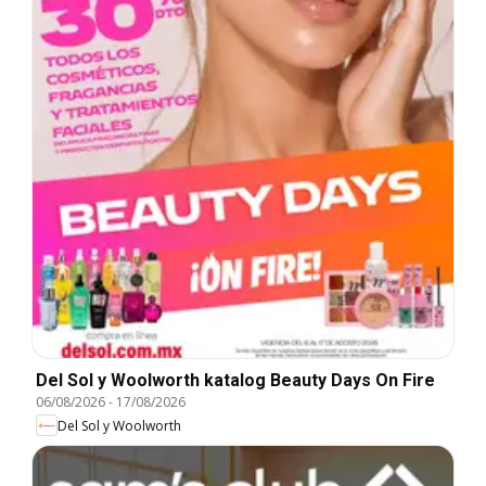
Del Sol y Woolworth katalog Beauty Days On Fire
06/08/2026
-
17/08/2026
Del Sol y Woolworth