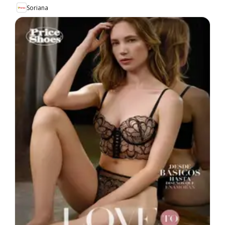
Soriana