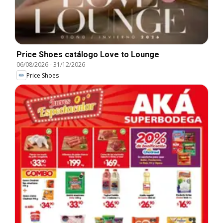
Price Shoes catálogo Love to Lounge
06/08/2026
-
31/12/2026
Price Shoes