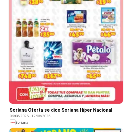
Soriana Oferta se dice Soriana Híper Nacional
06/08/2026
-
12/08/2026
Soriana