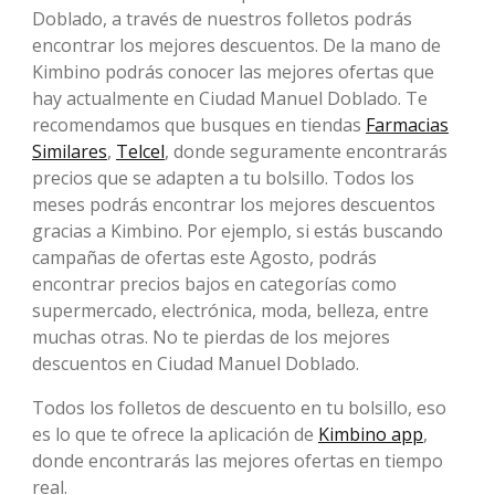
Doblado, a través de nuestros folletos podrás
encontrar los mejores descuentos. De la mano de
Kimbino podrás conocer las mejores ofertas que
hay actualmente en Ciudad Manuel Doblado. Te
recomendamos que busques en tiendas
Farmacias
Similares
,
Telcel
, donde seguramente encontrarás
precios que se adapten a tu bolsillo. Todos los
meses podrás encontrar los mejores descuentos
gracias a Kimbino. Por ejemplo, si estás buscando
campañas de ofertas este Agosto, podrás
encontrar precios bajos en categorías como
supermercado, electrónica, moda, belleza, entre
muchas otras. No te pierdas de los mejores
descuentos en Ciudad Manuel Doblado.
Todos los folletos de descuento en tu bolsillo, eso
es lo que te ofrece la aplicación de
Kimbino app
,
donde encontrarás las mejores ofertas en tiempo
real.