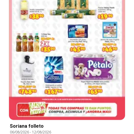
Soriana folleto
06/08/2026
-
12/08/2026