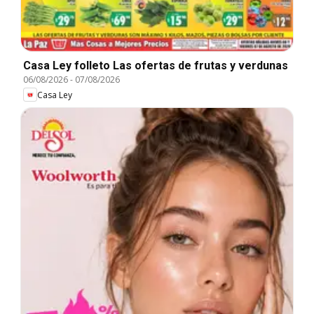
Casa Ley folleto Las ofertas de frutas y verdunas
06/08/2026
-
07/08/2026
Casa Ley