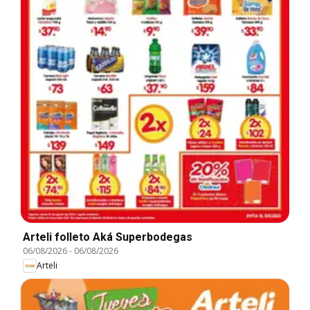
Arteli folleto Aká Superbodegas
06/08/2026
-
06/08/2026
Arteli