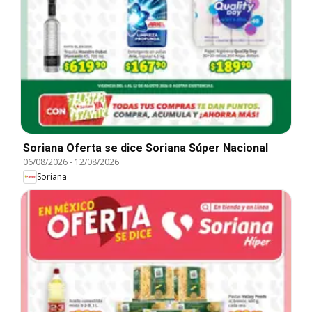
Soriana Oferta se dice Soriana Súper Nacional
06/08/2026
-
12/08/2026
Soriana