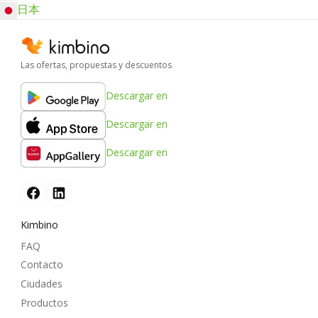
日本
Las ofertas, propuestas y descuentos
Descargar en
Descargar en
Descargar en
Kimbino
FAQ
Contacto
Ciudades
Productos