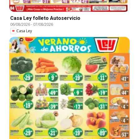
Casa Ley folleto Autoservicio
06/08/2026
-
07/08/2026
Casa Ley