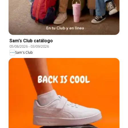
Sam's Club catálogo
05/08/2026
-
03/09/2026
Sam's Club