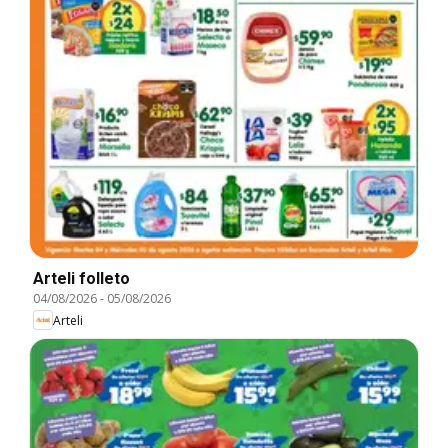
Arteli folleto
04/08/2026
-
05/08/2026
Arteli