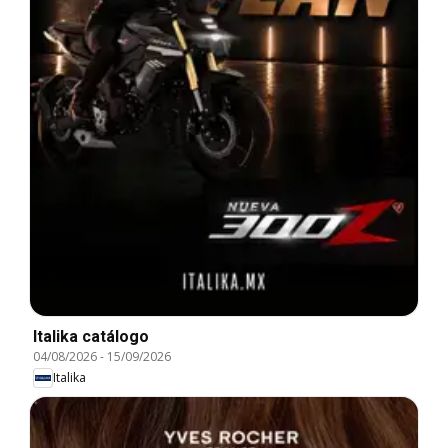
Italika catálogo
04/08/2026
-
15/09/2026
Italika