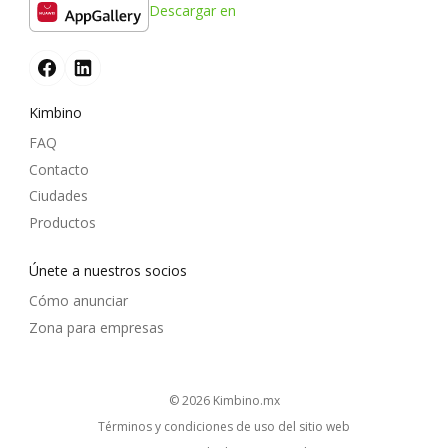
Descargar en
Kimbino
FAQ
Contacto
Ciudades
Productos
Únete a nuestros socios
Cómo anunciar
Zona para empresas
© 2026
kimbino.mx
Términos y condiciones de uso del sitio web