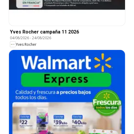
Yves Rocher campaña 11 2026
04/08/2026
-
24/08/2026
Yves Rocher