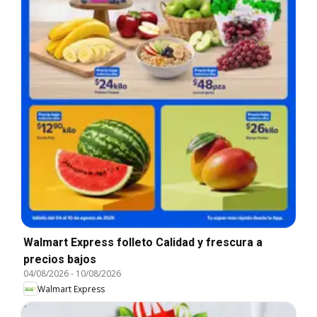
Walmart Express folleto Calidad y frescura a
precios bajos
04/08/2026
-
10/08/2026
Walmart Express