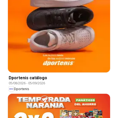
Dportenis catálogo
05/08/2026
-
05/09/2026
Dportenis