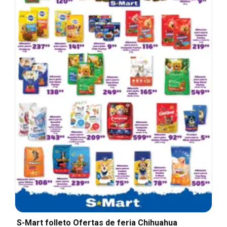
S-Mart folleto Ofertas de feria Chihuahua