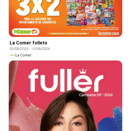
La Comer folleto
05/08/2026
-
13/08/2026
La Comer