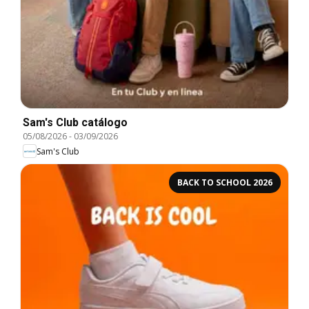
Sam's Club catálogo
05/08/2026
-
03/09/2026
Sam's Club
BACK TO SCHOOL 2026