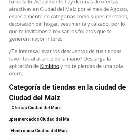
tu bolsillo. Actualmente hay decenas de ofertas
atractivas en Ciudad del Maíz por el mes de Agosto,
especialmente en categorías como supermercados,
decoración del hogar, vestimenta y calzado, por lo
que te invitamos a revisar los folletos que te
generen mayor interés.
¿Te interesa llevar los descuentos de tus tiendas
favoritas al alcance de la mano? Descarga la
aplicación de
Kimbino
y no te pierdas de una sola
oferta.
Categoría de tiendas en la ciudad de
Ciudad del Maíz
Ofertas
Ciudad del Maíz
Supermercados
Ciudad del Maíz
Electrónica
Ciudad del Maíz