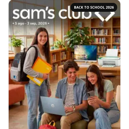
BACK TO SCHOOL 2026