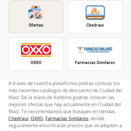
Ofertas
Chedraui
OXXO
Farmacias Similares
A través de nuestra plataforma podrás conocer los
más recientes catálogos de descuento de Ciudad del
Maíz. De la mano de Kimbino podrás conocer las
mejores ofertas que hay actualmente en Ciudad del
Maíz. Te recomendamos que busques en tiendas
Chedraui
,
OXXO
,
Farmacias Similares
, donde
seguramente encontrarás precios que se adapten a