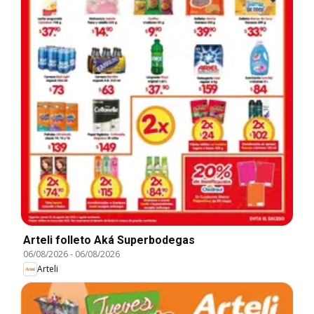
Arteli folleto Aká Superbodegas
06/08/2026
-
06/08/2026
Arteli