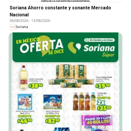
Soriana Ahorro constante y sonante Mercado
Nacional
06/08/2026
-
13/08/2026
Soriana