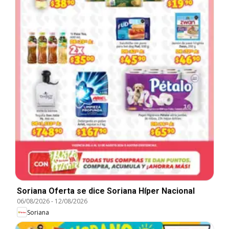
Soriana Oferta se dice Soriana Híper Nacional
06/08/2026
-
12/08/2026
Soriana