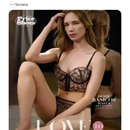
Soriana