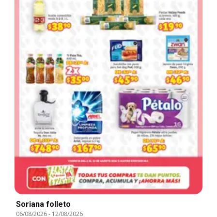
Soriana folleto
06/08/2026
-
12/08/2026