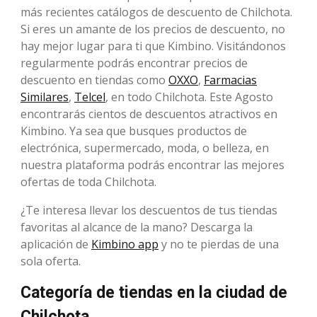
más recientes catálogos de descuento de Chilchota.
Si eres un amante de los precios de descuento, no
hay mejor lugar para ti que Kimbino. Visitándonos
regularmente podrás encontrar precios de
descuento en tiendas como
OXXO
,
Farmacias
Similares
,
Telcel
, en todo Chilchota. Este Agosto
encontrarás cientos de descuentos atractivos en
Kimbino. Ya sea que busques productos de
electrónica, supermercado, moda, o belleza, en
nuestra plataforma podrás encontrar las mejores
ofertas de toda Chilchota.
¿Te interesa llevar los descuentos de tus tiendas
favoritas al alcance de la mano? Descarga la
aplicación de
Kimbino app
y no te pierdas de una
sola oferta.
Categoría de tiendas en la ciudad de
Chilchota