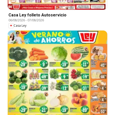
Casa Ley folleto Autoservicio
06/08/2026
-
07/08/2026
Casa Ley