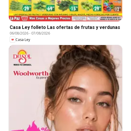
Casa Ley folleto Las ofertas de frutas y verdunas
06/08/2026
-
07/08/2026
Casa Ley