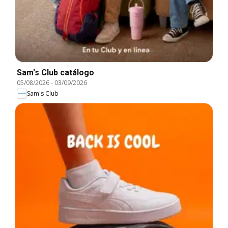
Sam's Club catálogo
05/08/2026
-
03/09/2026
Sam's Club