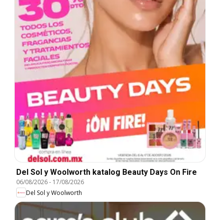
Del Sol y Woolworth katalog Beauty Days On Fire
06/08/2026
-
17/08/2026
Del Sol y Woolworth