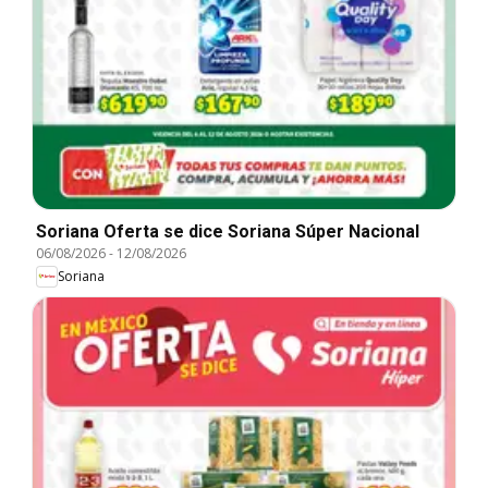
Soriana Oferta se dice Soriana Súper Nacional
06/08/2026
-
12/08/2026
Soriana