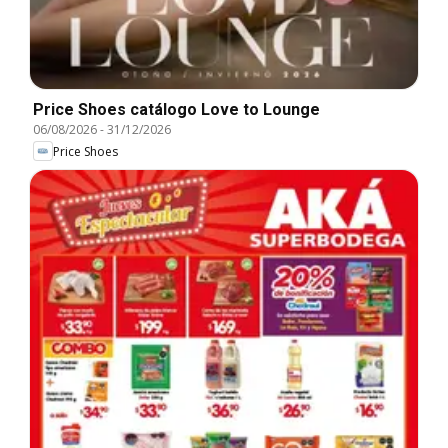
Price Shoes catálogo Love to Lounge
06/08/2026
-
31/12/2026
Price Shoes