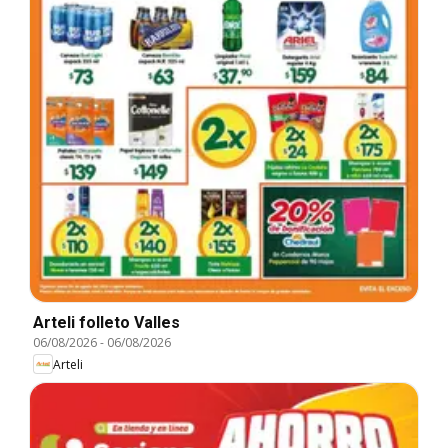
Arteli folleto Valles
06/08/2026
-
06/08/2026
Arteli