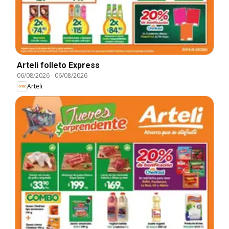
Arteli folleto Express
06/08/2026
-
06/08/2026
Arteli