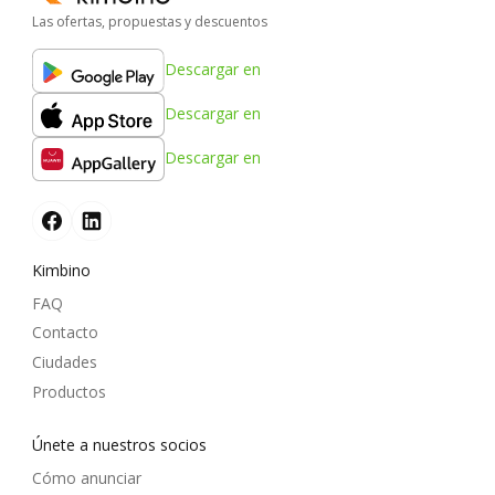
Las ofertas, propuestas y descuentos
Descargar en
Descargar en
Descargar en
Kimbino
FAQ
Contacto
Ciudades
Productos
Únete a nuestros socios
Cómo anunciar