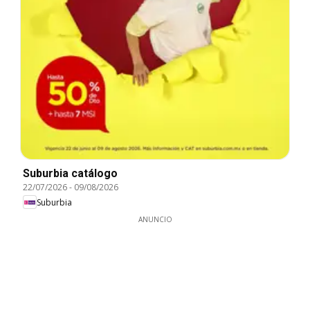
Suburbia catálogo
22/07/2026
-
09/08/2026
Suburbia
ANUNCIO