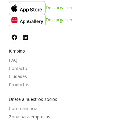
Descargar en
Descargar en
Kimbino
FAQ
Contacto
Ciudades
Productos
Únete a nuestros socios
Cómo anunciar
Zona para empresas