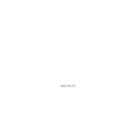
ANUNCIO