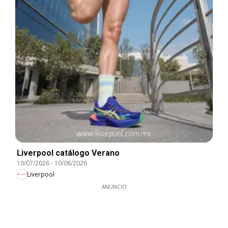
Liverpool catálogo Verano
10/07/2026
-
10/08/2026
Liverpool
ANUNCIO