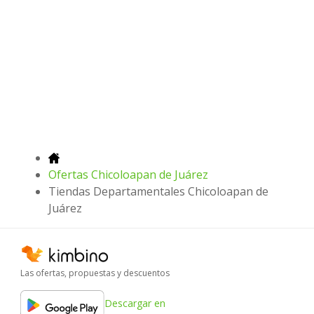
Ofertas Chicoloapan de Juárez
Tiendas Departamentales Chicoloapan de
Juárez
Las ofertas, propuestas y descuentos
Descargar en