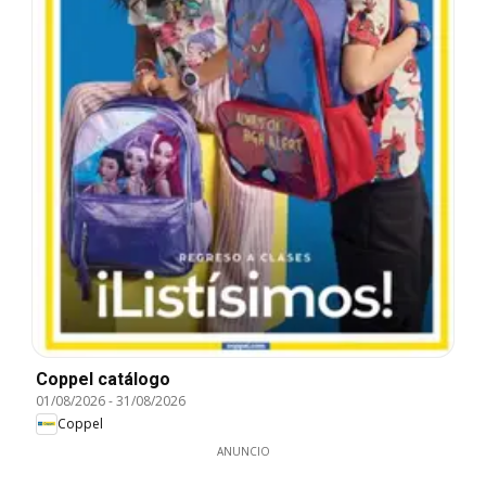
Coppel catálogo
01/08/2026
-
31/08/2026
Coppel
ANUNCIO