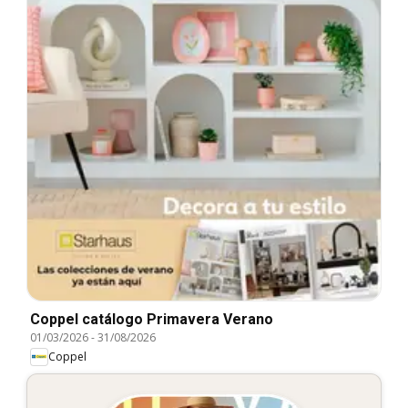
Coppel catálogo Primavera Verano
01/03/2026
-
31/08/2026
Coppel