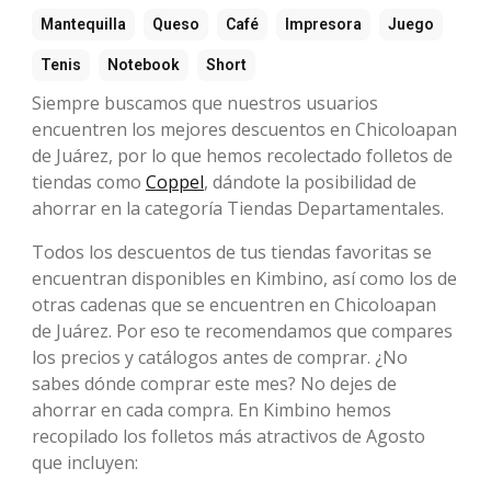
Mantequilla
Queso
Café
Impresora
Juego
Tenis
Notebook
Short
Siempre buscamos que nuestros usuarios
encuentren los mejores descuentos en Chicoloapan
de Juárez, por lo que hemos recolectado folletos de
tiendas como
Coppel
, dándote la posibilidad de
ahorrar en la categoría Tiendas Departamentales.
Todos los descuentos de tus tiendas favoritas se
encuentran disponibles en Kimbino, así como los de
otras cadenas que se encuentren en Chicoloapan
de Juárez. Por eso te recomendamos que compares
los precios y catálogos antes de comprar. ¿No
sabes dónde comprar este mes? No dejes de
ahorrar en cada compra. En Kimbino hemos
recopilado los folletos más atractivos de Agosto
que incluyen: