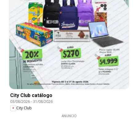
City Club catálogo
03/08/2026
-
31/08/2026
City Club
ANUNCIO