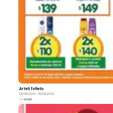
Arteli folleto
06/08/2026
-
06/08/2026
Arteli