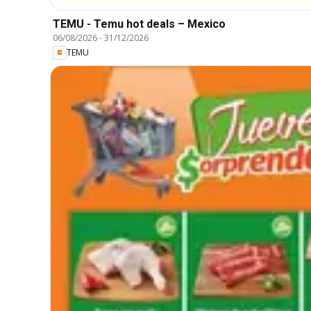
TEMU - Temu hot deals – Mexico
06/08/2026
-
31/12/2026
TEMU