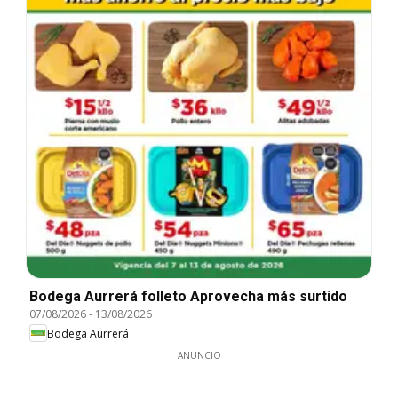
Bodega Aurrerá folleto Aprovecha más surtido
07/08/2026
-
13/08/2026
Bodega Aurrerá
ANUNCIO