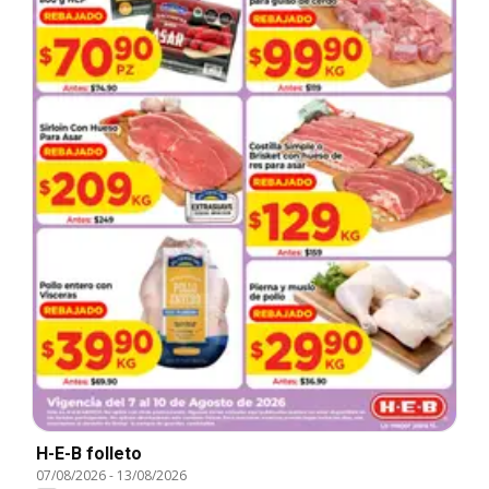
H-E-B folleto
07/08/2026
-
13/08/2026