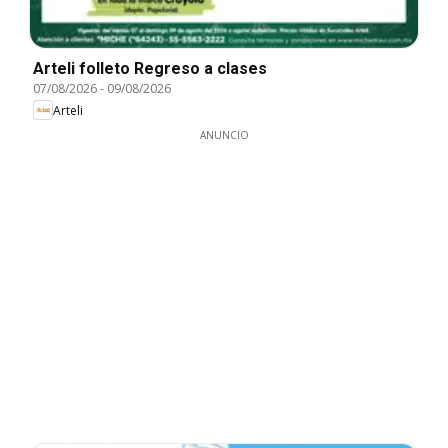
Arteli folleto Regreso a clases
07/08/2026
-
09/08/2026
Arteli
ANUNCIO