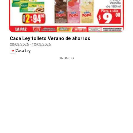
Casa Ley folleto Verano de ahorros
08/08/2026
-
10/08/2026
Casa Ley
ANUNCIO