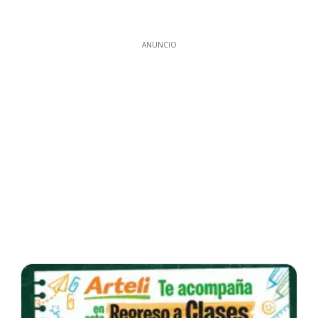
ANUNCIO