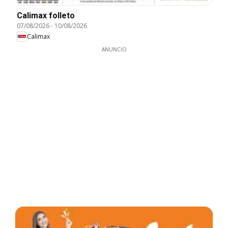
Calimax folleto
07/08/2026
-
10/08/2026
Calimax
ANUNCIO