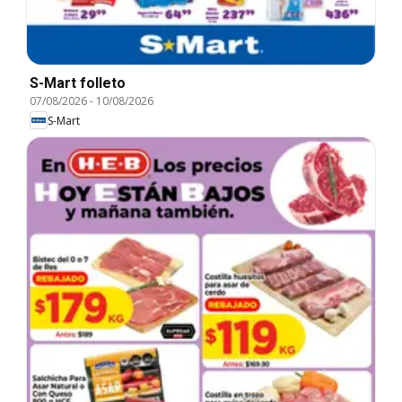
S-Mart folleto
07/08/2026
-
10/08/2026
S-Mart