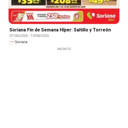
Soriana Fin de Semana Híper: Saltillo y Torreón
07/08/2026
-
10/08/2026
Soriana
ANUNCIO