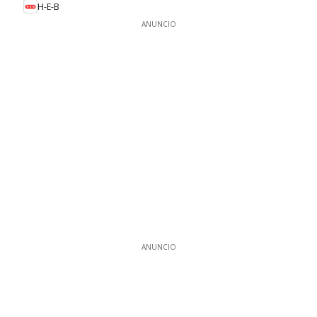
H-E-B
ANUNCIO
ANUNCIO