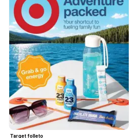
Target folleto