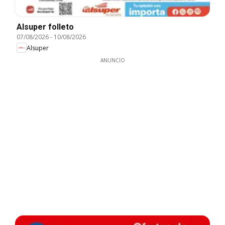
Alsuper folleto
07/08/2026
-
10/08/2026
Alsuper
ANUNCIO