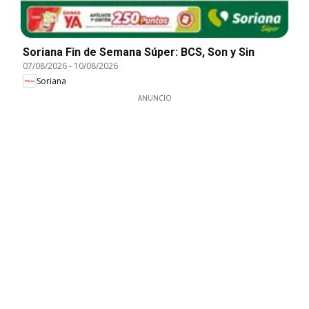
Soriana Fin de Semana Súper: BCS, Son y Sin
07/08/2026
-
10/08/2026
Soriana
ANUNCIO