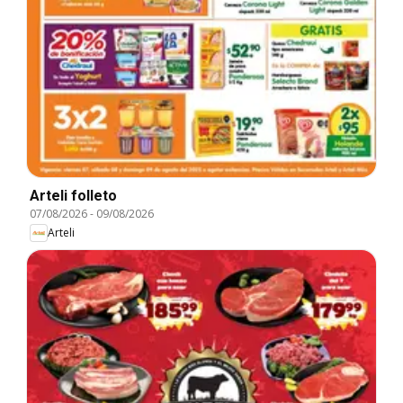
Arteli folleto
07/08/2026
-
09/08/2026
Arteli