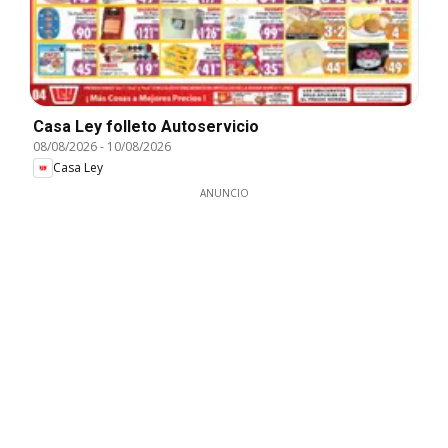
Casa Ley folleto Autoservicio
08/08/2026
-
10/08/2026
Casa Ley
ANUNCIO