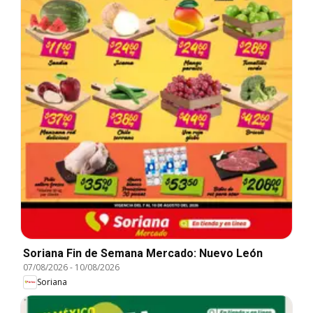
Soriana Fin de Semana Mercado: Nuevo León
07/08/2026
-
10/08/2026
Soriana