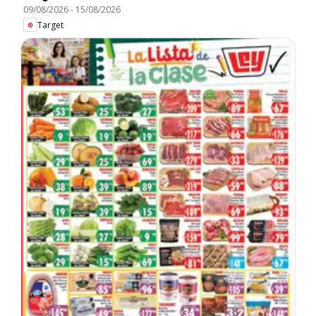
09/08/2026
-
15/08/2026
Target