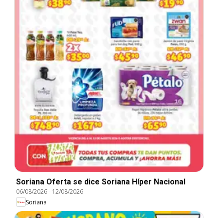
Soriana Oferta se dice Soriana Híper Nacional
06/08/2026
-
12/08/2026
Soriana