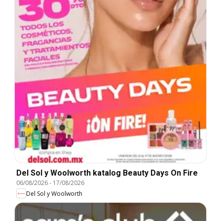
Del Sol y Woolworth katalog Beauty Days On Fire
06/08/2026
-
17/08/2026
Del Sol y Woolworth