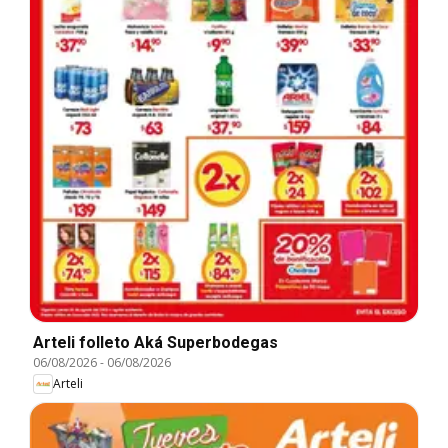
Arteli folleto Aká Superbodegas
06/08/2026
-
06/08/2026
Arteli