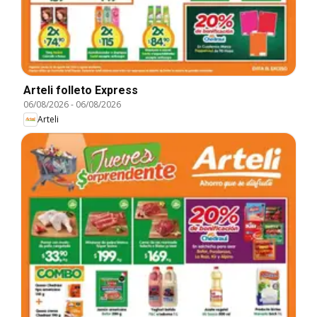
Arteli folleto Express
06/08/2026
-
06/08/2026
Arteli