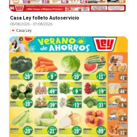
Casa Ley folleto Autoservicio
06/08/2026
-
07/08/2026
Casa Ley