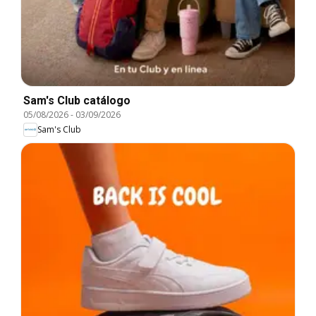
Sam's Club catálogo
05/08/2026
-
03/09/2026
Sam's Club