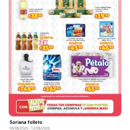
Soriana folleto
06/08/2026
-
12/08/2026