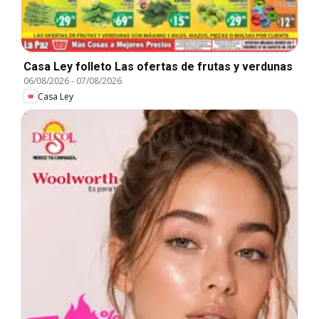
Casa Ley folleto Las ofertas de frutas y verdunas
06/08/2026
-
07/08/2026
Casa Ley