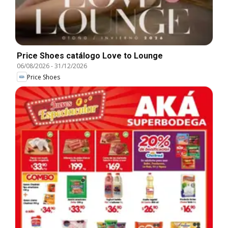
Price Shoes catálogo Love to Lounge
06/08/2026
-
31/12/2026
Price Shoes