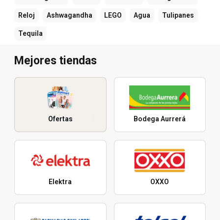
Reloj
Ashwagandha
LEGO
Agua
Tulipanes
Tequila
Mejores tiendas
Ofertas
Bodega Aurrerá
Elektra
OXXO