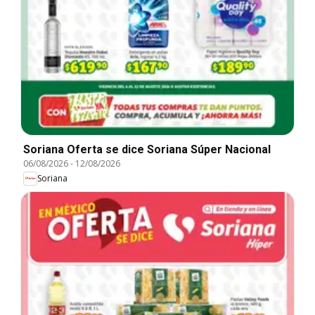
Soriana Oferta se dice Soriana Súper Nacional
06/08/2026
-
12/08/2026
Soriana