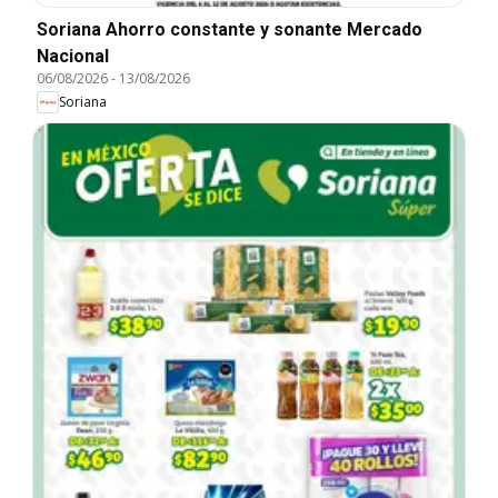
Soriana Ahorro constante y sonante Mercado
Nacional
06/08/2026
-
13/08/2026
Soriana