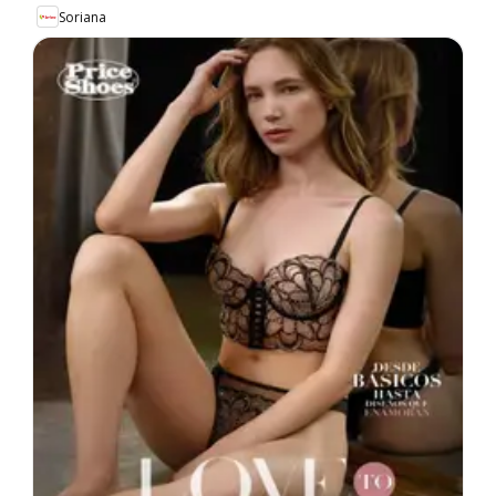
Soriana