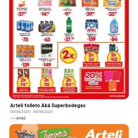
Arteli folleto Aká Superbodegas
06/08/2026
-
06/08/2026
Arteli