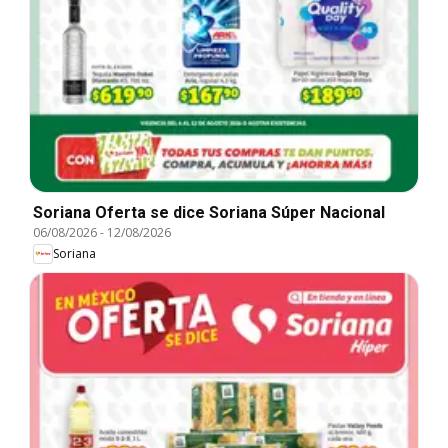
Soriana Oferta se dice Soriana Súper Nacional
06/08/2026
-
12/08/2026
Soriana