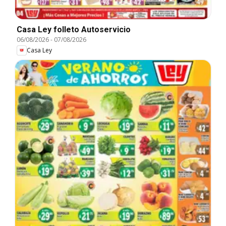
Casa Ley folleto Autoservicio
06/08/2026
-
07/08/2026
Casa Ley