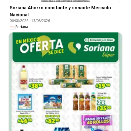
Soriana Ahorro constante y sonante Mercado
Nacional
06/08/2026
-
13/08/2026
Soriana