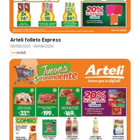
Arteli folleto Express
06/08/2026
-
06/08/2026
Arteli