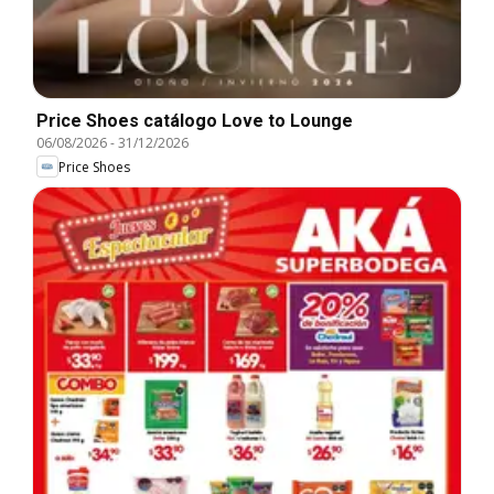
Price Shoes catálogo Love to Lounge
06/08/2026
-
31/12/2026
Price Shoes