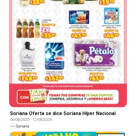
Soriana Oferta se dice Soriana Híper Nacional
06/08/2026
-
12/08/2026
Soriana