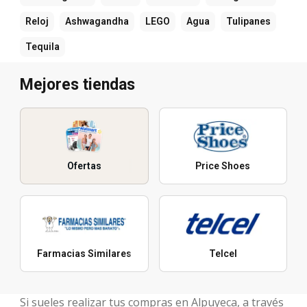
Reloj
Ashwagandha
LEGO
Agua
Tulipanes
Tequila
Mejores tiendas
Ofertas
Price Shoes
Farmacias Similares
Telcel
Si sueles realizar tus compras en Alpuyeca, a través