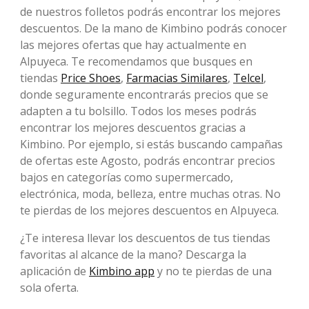
de nuestros folletos podrás encontrar los mejores
descuentos. De la mano de Kimbino podrás conocer
las mejores ofertas que hay actualmente en
Alpuyeca. Te recomendamos que busques en
tiendas
Price Shoes
,
Farmacias Similares
,
Telcel
,
donde seguramente encontrarás precios que se
adapten a tu bolsillo. Todos los meses podrás
encontrar los mejores descuentos gracias a
Kimbino. Por ejemplo, si estás buscando campañas
de ofertas este Agosto, podrás encontrar precios
bajos en categorías como supermercado,
electrónica, moda, belleza, entre muchas otras. No
te pierdas de los mejores descuentos en Alpuyeca.
¿Te interesa llevar los descuentos de tus tiendas
favoritas al alcance de la mano? Descarga la
aplicación de
Kimbino app
y no te pierdas de una
sola oferta.