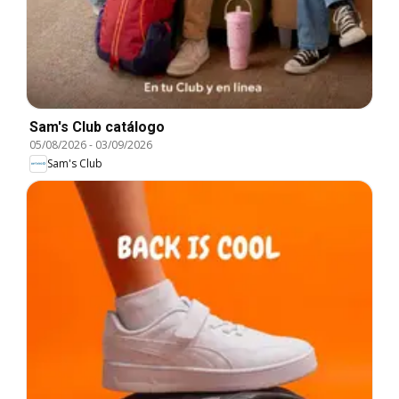
Sam's Club catálogo
05/08/2026
-
03/09/2026
Sam's Club