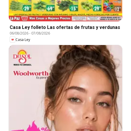
Casa Ley folleto Las ofertas de frutas y verdunas
06/08/2026
-
07/08/2026
Casa Ley