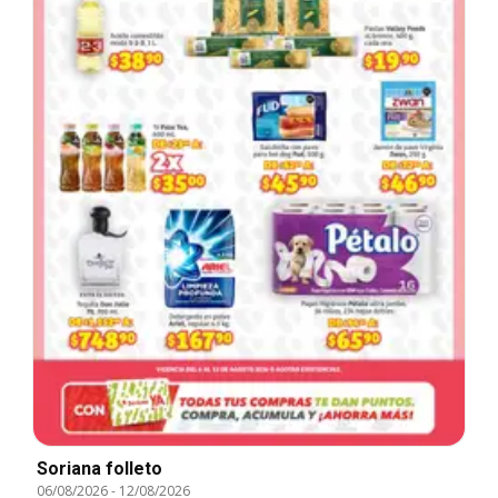
Soriana folleto
06/08/2026
-
12/08/2026