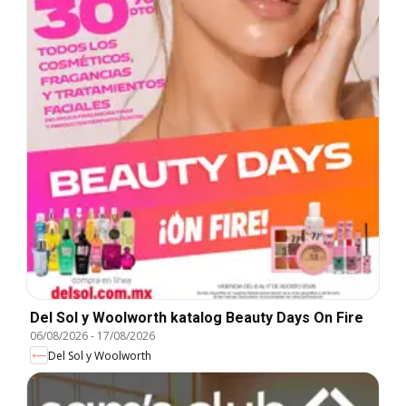
Del Sol y Woolworth katalog Beauty Days On Fire
06/08/2026
-
17/08/2026
Del Sol y Woolworth