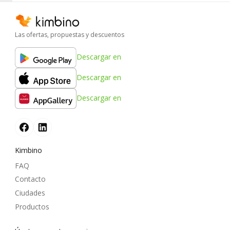
Las ofertas, propuestas y descuentos
Descargar en
Descargar en
Descargar en
Kimbino
FAQ
Contacto
Ciudades
Productos