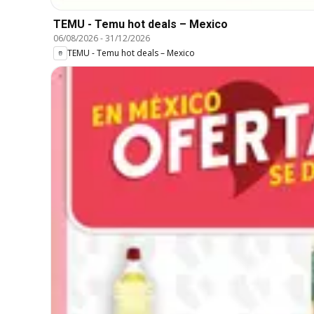
TEMU - Temu hot deals – Mexico
06/08/2026
-
31/12/2026
TEMU - Temu hot deals – Mexico