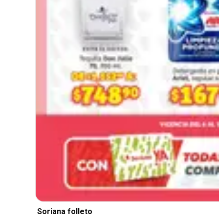
Soriana folleto