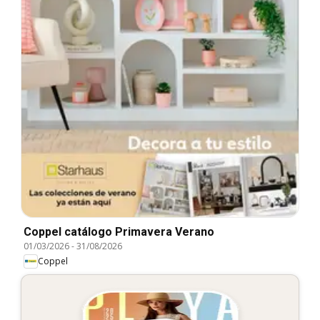
Coppel catálogo Primavera Verano
01/03/2026
-
31/08/2026
Coppel