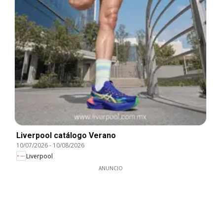
Liverpool catálogo Verano
10/07/2026
-
10/08/2026
Liverpool
ANUNCIO