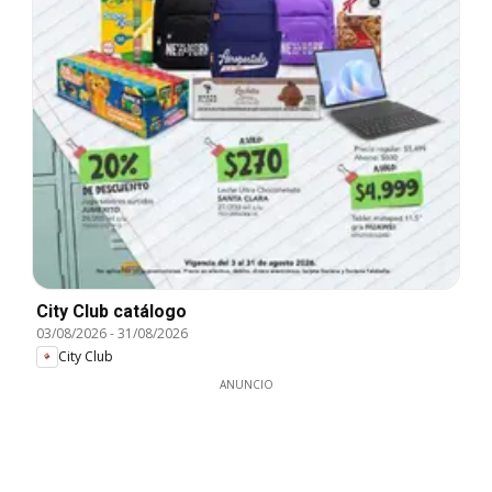
City Club catálogo
03/08/2026
-
31/08/2026
City Club
ANUNCIO