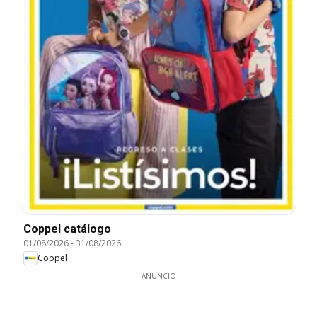
Coppel catálogo
01/08/2026
-
31/08/2026
Coppel
ANUNCIO