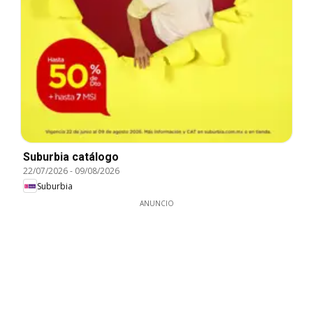
Suburbia catálogo
22/07/2026
-
09/08/2026
Suburbia
ANUNCIO