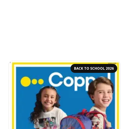
BACK TO SCHOOL 2026