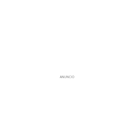
ANUNCIO