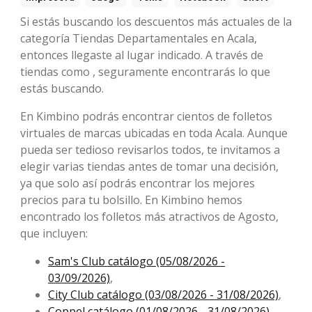
Si estás buscando los descuentos más actuales de la
categoría Tiendas Departamentales en Acala,
entonces llegaste al lugar indicado. A través de
tiendas como , seguramente encontrarás lo que
estás buscando.
En Kimbino podrás encontrar cientos de folletos
virtuales de marcas ubicadas en toda Acala. Aunque
pueda ser tedioso revisarlos todos, te invitamos a
elegir varias tiendas antes de tomar una decisión,
ya que solo así podrás encontrar los mejores
precios para tu bolsillo. En Kimbino hemos
encontrado los folletos más atractivos de Agosto,
que incluyen:
Sam's Club catálogo (05/08/2026 -
03/09/2026)
,
City Club catálogo (03/08/2026 - 31/08/2026)
,
Coppel catálogo (01/08/2026 - 31/08/2026)
.