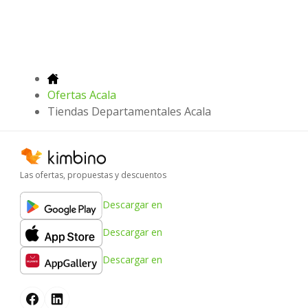
Ofertas Acala
Tiendas Departamentales Acala
Las ofertas, propuestas y descuentos
Descargar en
Descargar en
Descargar en