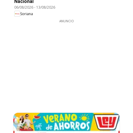
Nacional
06/08/2026
-
13/08/2026
Soriana
ANUNCIO