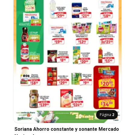
Página
2
Soriana Ahorro constante y sonante Mercado