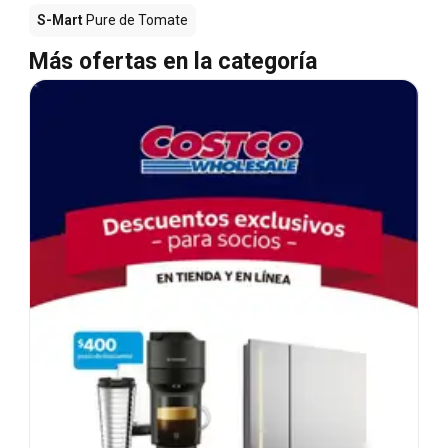
S-Mart
Pure de Tomate
Más ofertas en la categoría