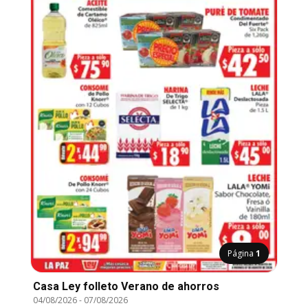
Página
1
Casa Ley folleto Verano de ahorros
04/08/2026
-
07/08/2026