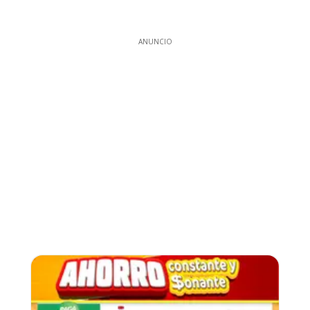
ANUNCIO