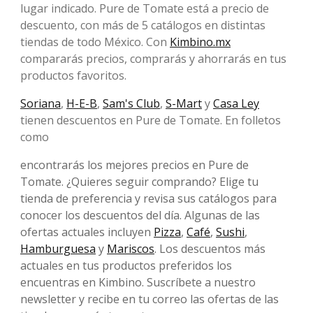
lugar indicado. Pure de Tomate está a precio de
descuento, con más de 5 catálogos en distintas
tiendas de todo México. Con
Kimbino.mx
compararás precios, comprarás y ahorrarás en tus
productos favoritos.
Soriana
,
H-E-B
,
Sam's Club
,
S-Mart
y
Casa Ley
tienen descuentos en Pure de Tomate. En folletos
como
encontrarás los mejores precios en Pure de
Tomate. ¿Quieres seguir comprando? Elige tu
tienda de preferencia y revisa sus catálogos para
conocer los descuentos del día. Algunas de las
ofertas actuales incluyen
Pizza
,
Café
,
Sushi
,
Hamburguesa
y
Mariscos
. Los descuentos más
actuales en tus productos preferidos los
encuentras en Kimbino. Suscríbete a nuestro
newsletter y recibe en tu correo las ofertas de las