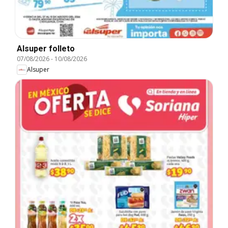
Alsuper folleto
07/08/2026
-
10/08/2026
Alsuper