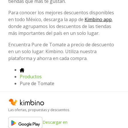
tiendas que más te gustan.
Para conocer los mejores descuentos disponibles
en todo México, descarga la app de
Kimbino app
,
donde agrupamos los descuentos de las tiendas
más importantes del país en un solo lugar.
Encuentra Pure de Tomate a precio de descuento
en un solo lugar: Kimbino. Utiliza nuestra
plataforma y ahorra en cada compra.
Productos
Pure de Tomate
Las ofertas, propuestas y descuentos
Descargar en