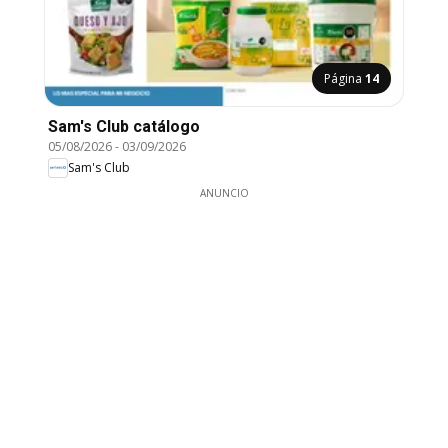
Página
14
Sam's Club catálogo
05/08/2026
-
03/09/2026
Sam's Club
ANUNCIO