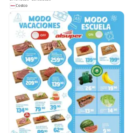
Costco