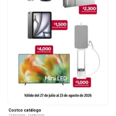
Costco catálogo
27/07/2026
-
23/08/2026