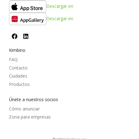
Descargar en
Descargar en
Kimbino
FAQ
Contacto
Ciudades
Productos
Únete a nuestros socios
Cómo anunciar
Zona para empresas