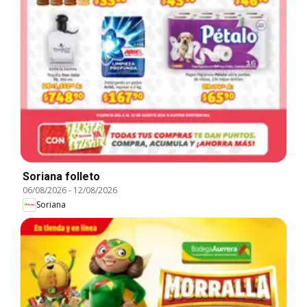
Soriana folleto
06/08/2026
-
12/08/2026
Soriana