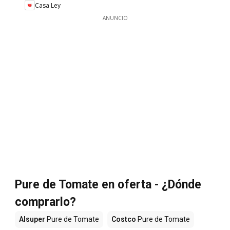
Casa Ley
ANUNCIO
Pure de Tomate en oferta - ¿Dónde
comprarlo?
Alsuper
Pure de Tomate
Costco
Pure de Tomate