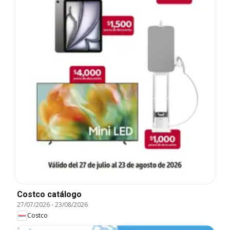
Costco catálogo
27/07/2026
-
23/08/2026
Costco