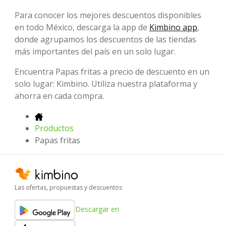
Para conocer los mejores descuentos disponibles
en todo México, descarga la app de
Kimbino app
,
donde agrupamos los descuentos de las tiendas
más importantes del país en un solo lugar.
Encuentra Papas fritas a precio de descuento en un
solo lugar: Kimbino. Utiliza nuestra plataforma y
ahorra en cada compra.
Productos
Papas fritas
Las ofertas, propuestas y descuentos
Descargar en