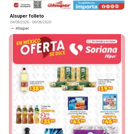
Alsuper folleto
04/08/2026
-
06/08/2026
Alsuper