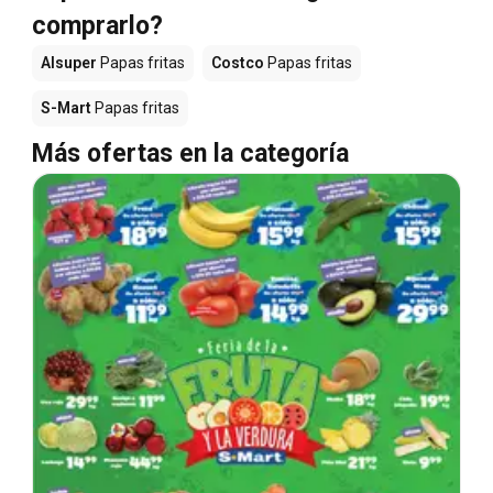
comprarlo?
Alsuper
Papas fritas
Costco
Papas fritas
S-Mart
Papas fritas
Más ofertas en la categoría