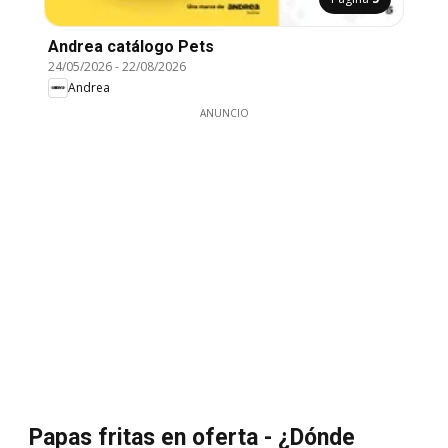
Andrea catálogo Pets
24/05/2026
-
22/08/2026
Andrea
ANUNCIO
Papas fritas en oferta - ¿Dónde