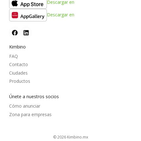
Descargar en
Descargar en
Kimbino
FAQ
Contacto
Ciudades
Productos
Únete a nuestros socios
Cómo anunciar
Zona para empresas
© 2026
kimbino.mx