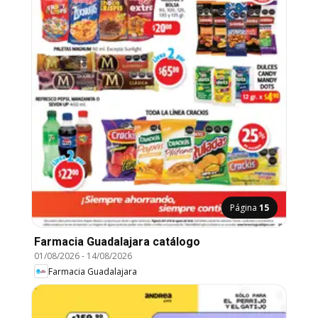
Página
15
Farmacia Guadalajara catálogo
01/08/2026
-
14/08/2026
Farmacia Guadalajara