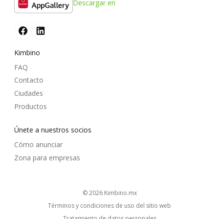
Descargar en
Kimbino
FAQ
Contacto
Ciudades
Productos
Únete a nuestros socios
Cómo anunciar
Zona para empresas
© 2026
kimbino.mx
Términos y condiciones de uso del sitio web
Tratamiento de datos personales