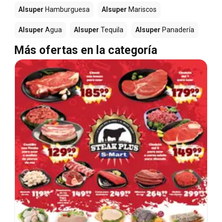
Alsuper
Hamburguesa
Alsuper
Mariscos
Alsuper
Agua
Alsuper
Tequila
Alsuper
Panadería
Más ofertas en la categoría