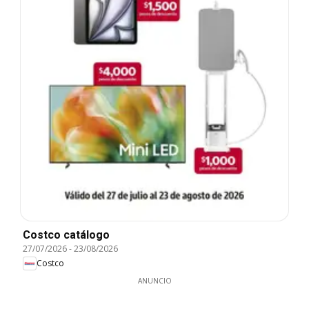
Costco catálogo
27/07/2026
-
23/08/2026
Costco
ANUNCIO