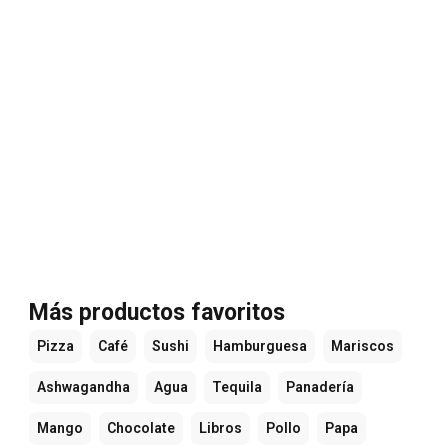
Más productos favoritos
Pizza
Café
Sushi
Hamburguesa
Mariscos
Ashwagandha
Agua
Tequila
Panadería
Mango
Chocolate
Libros
Pollo
Papa