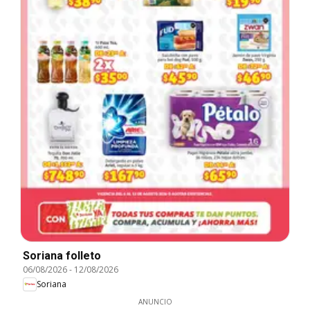
Soriana folleto
06/08/2026
-
12/08/2026
Soriana
ANUNCIO