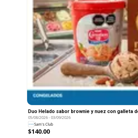
Duo Helado sabor brownie y nuez con galleta d
05/08/2026
-
03/09/2026
Sam's Club
$140.00