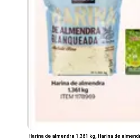
Harina de almendra 1.361 kg, Harina de almendr