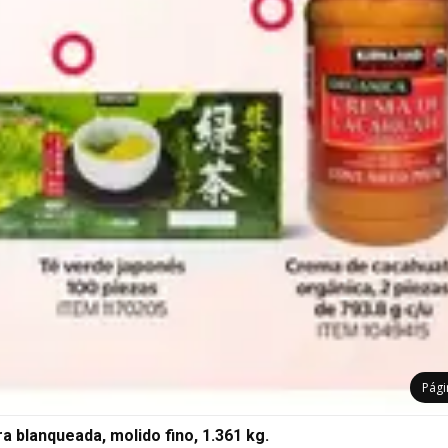
Pág
a blanqueada, molido fino, 1.361 kg.