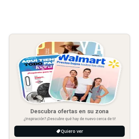
Descubra ofertas en su zona
¿Inspiración? ¡Descubre qué hay de nuevo cerca de ti!
Quiero ver