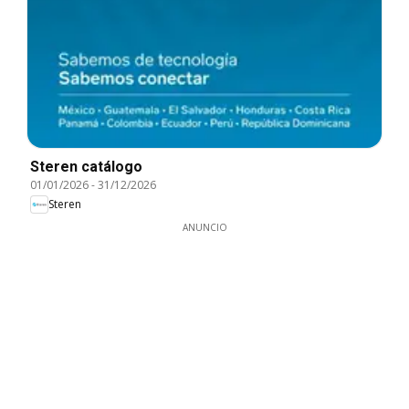
Steren catálogo
01/01/2026
-
31/12/2026
Steren
ANUNCIO