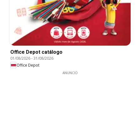
Office Depot catálogo
01/08/2026
-
31/08/2026
Office Depot
ANUNCIO