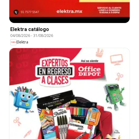
Elektra catálogo
04/08/2026
-
31/08/2026
Elektra