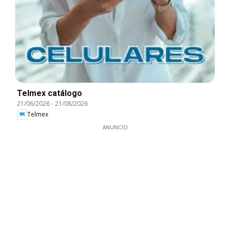
Telmex catálogo
21/06/2026
-
21/08/2026
Telmex
ANUNCIO