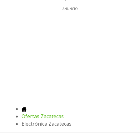
ANUNCIO
Ofertas Zacatecas
Electrónica Zacatecas