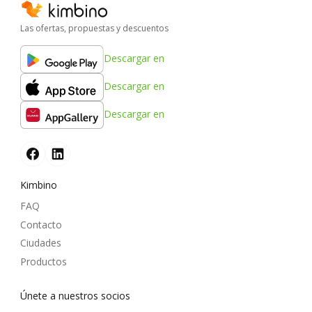
Las ofertas, propuestas y descuentos
Descargar en
Descargar en
Descargar en
Kimbino
FAQ
Contacto
Ciudades
Productos
Únete a nuestros socios