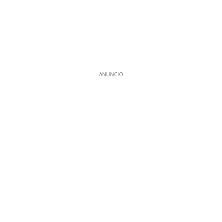
ANUNCIO