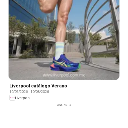
Liverpool catálogo Verano
10/07/2026
-
10/08/2026
Liverpool
ANUNCIO