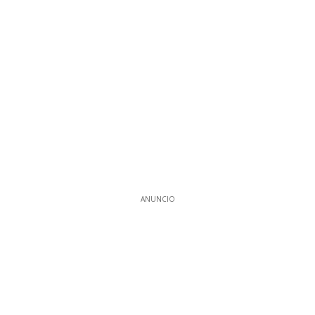
ANUNCIO