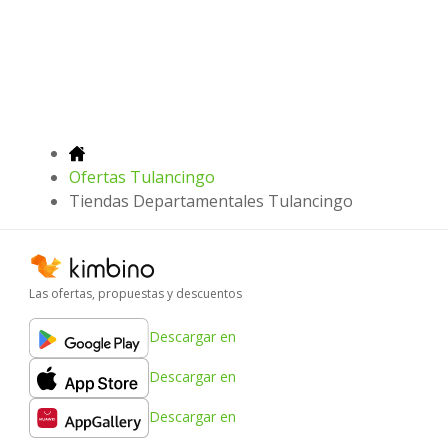
Ofertas Tulancingo
Tiendas Departamentales Tulancingo
Las ofertas, propuestas y descuentos
Descargar en
Descargar en
Descargar en