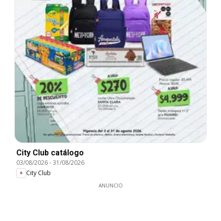
City Club catálogo
03/08/2026
-
31/08/2026
City Club
ANUNCIO