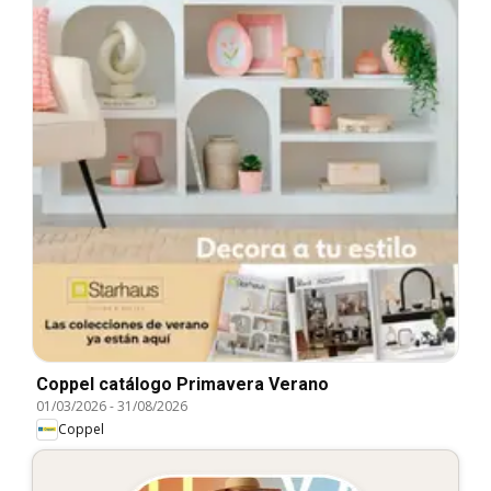
Coppel catálogo Primavera Verano
01/03/2026
-
31/08/2026
Coppel