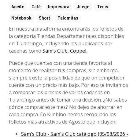
Aceite
Café
Impresora
Juego
Tenis
Notebook
Short
Palomitas
En nuestra plataforma encontrarás los folletos de
la categoría Tiendas Departamentales disponibles
en Tulancingo, incluyendo los publicados por
cadenas como
Sam's Club
,
Coppel
.
Puede que cuentes con una tienda favorita al
momento de realizar tus compras, sin embargo,
siempre existe la posibilidad de que un competidor
cuente con un precio más bajo. Por eso te invitamos
a comparar los precios de varias cadenas en
Tulancingo antes de tomar una decisión. ¿No sabes
dónde comprar este mes? No dejes de ahorrar en
cada compra. En Kimbino hemos recopilado los
folletos más atractivos de Agosto que incluyen:
Sam's Club - Sam's Club catálogo (05/08/2026 -