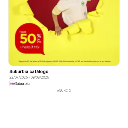
Suburbia catálogo
22/07/2026
-
09/08/2026
Suburbia
ANUNCIO