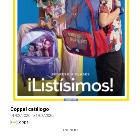
Coppel catálogo
01/08/2026
-
31/08/2026
Coppel
ANUNCIO