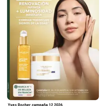
Yves Rocher campaña 12 2026