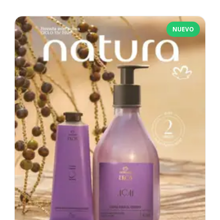
NUEVO