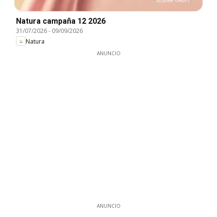
Natura campaña 12 2026
31/07/2026
-
09/09/2026
Natura
ANUNCIO
ANUNCIO