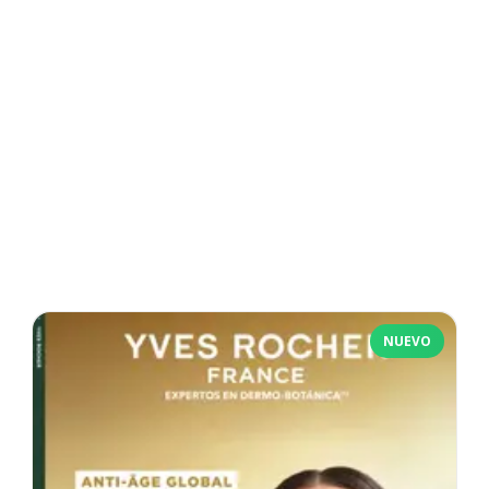
NUEVO