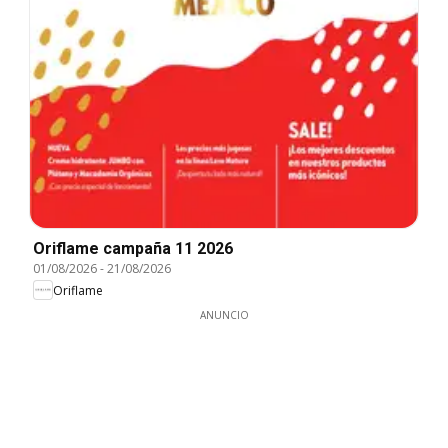
Oriflame campaña 11 2026
01/08/2026
-
21/08/2026
Oriflame
ANUNCIO