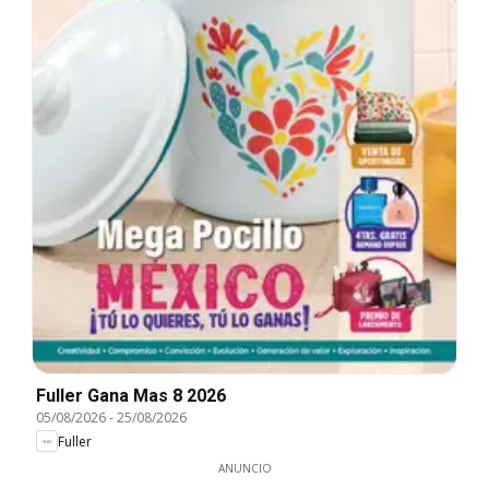
Fuller Gana Mas 8 2026
05/08/2026
-
25/08/2026
Fuller
ANUNCIO