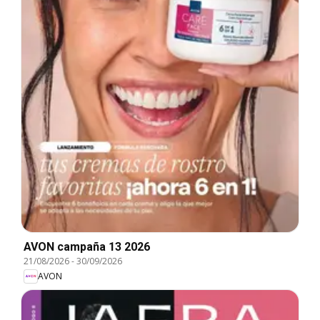
AVON campaña 13 2026
21/08/2026
-
30/09/2026
AVON