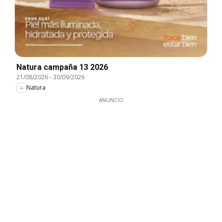
Natura campaña 13 2026
21/08/2026
-
30/09/2026
Natura
ANUNCIO