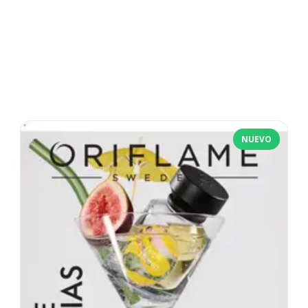
NUEVO