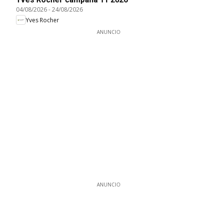
04/08/2026
-
24/08/2026
Yves Rocher
ANUNCIO
ANUNCIO