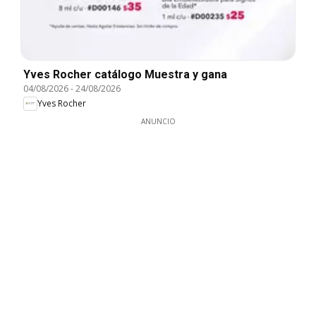
Yves Rocher catálogo Muestra y gana
04/08/2026
-
24/08/2026
Yves Rocher
ANUNCIO