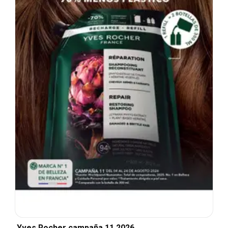
Yves Rocher campaña 11 2026