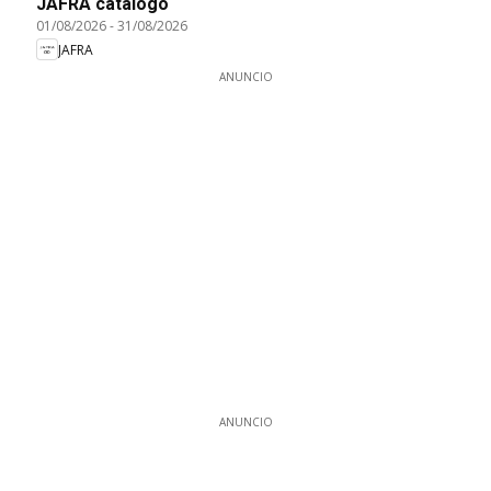
JAFRA catálogo
01/08/2026
-
31/08/2026
JAFRA
ANUNCIO
ANUNCIO