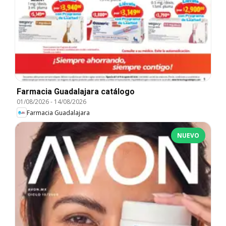
Farmacia Guadalajara catálogo
01/08/2026
-
14/08/2026
Farmacia Guadalajara
NUEVO