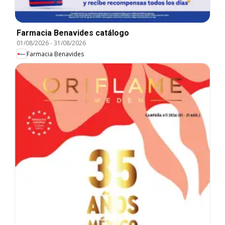
Farmacia Benavides catálogo
01/08/2026
-
31/08/2026
Farmacia Benavides