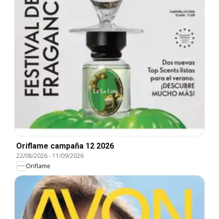
Oriflame campaña 12 2026
22/08/2026
-
11/09/2026
Oriflame