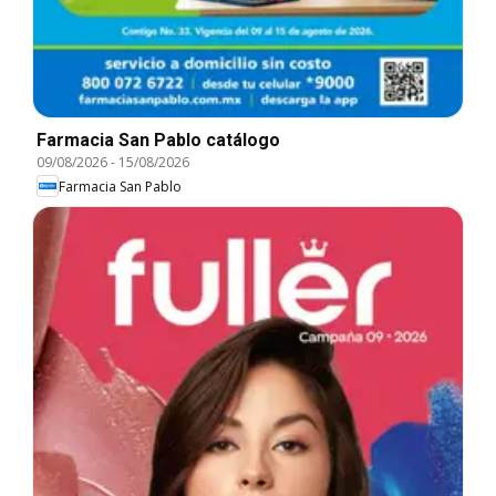
Farmacia San Pablo catálogo
09/08/2026
-
15/08/2026
Farmacia San Pablo