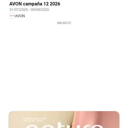
AVON campaña 12 2026
31/07/2026
-
09/09/2026
AVON
ANUNCIO