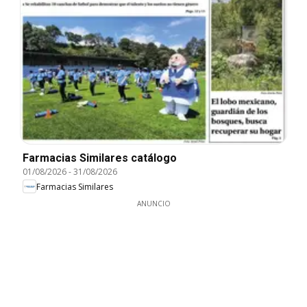
Farmacias Similares catálogo
01/08/2026
-
31/08/2026
Farmacias Similares
ANUNCIO