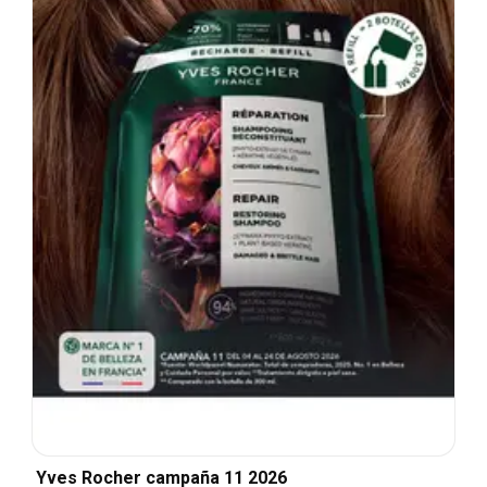
Yves Rocher campaña 11 2026