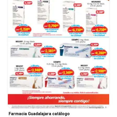
Farmacia Guadalajara catálogo