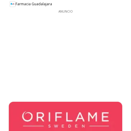
Farmacia Guadalajara
ANUNCIO