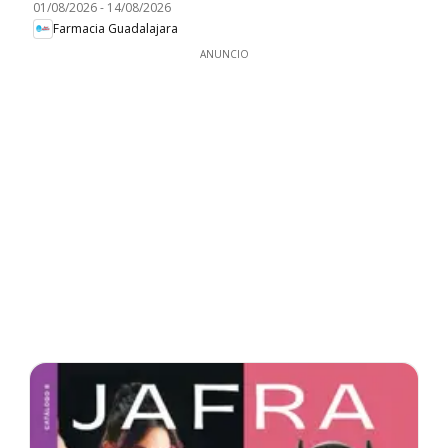
01/08/2026
-
14/08/2026
Farmacia Guadalajara
ANUNCIO