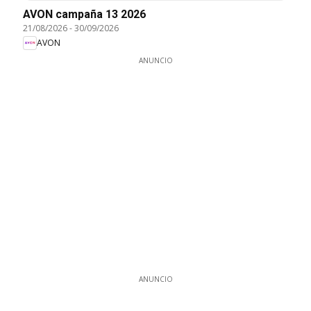
AVON campaña 13 2026
21/08/2026
-
30/09/2026
AVON
ANUNCIO
ANUNCIO