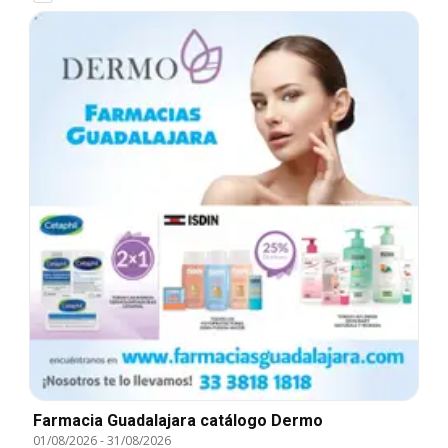
Farmacia Guadalajara catálogo Dermo
01/08/2026
-
31/08/2026