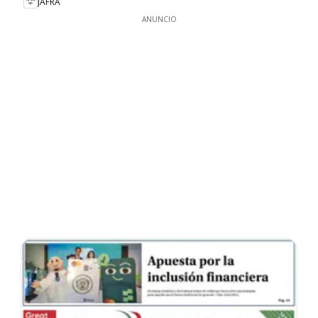
JAFRA
ANUNCIO