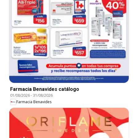
Farmacia Benavides catálogo
01/08/2026
-
31/08/2026
Farmacia Benavides