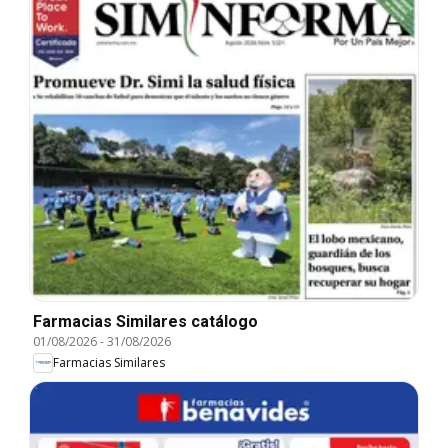
Farmacias Similares catálogo
01/08/2026
-
31/08/2026
Farmacias Similares