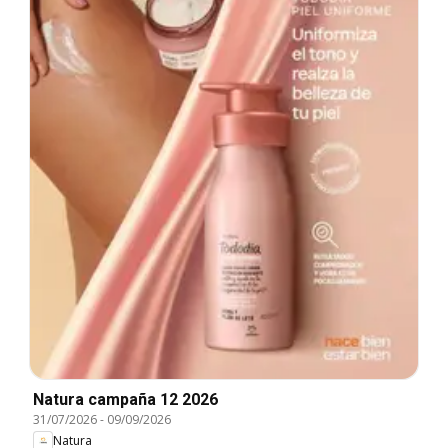
Natura campaña 12 2026
31/07/2026
-
09/09/2026
Natura