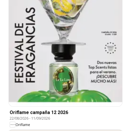
Oriflame campaña 12 2026
22/08/2026
-
11/09/2026
Oriflame