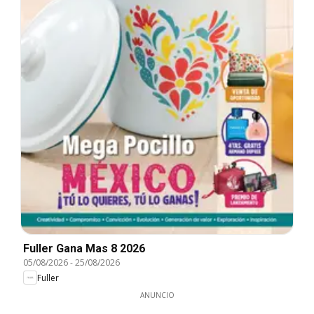
Fuller Gana Mas 8 2026
05/08/2026
-
25/08/2026
Fuller
ANUNCIO