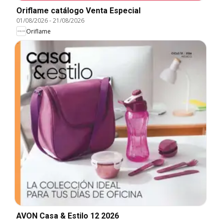
Oriflame catálogo Venta Especial
01/08/2026
-
21/08/2026
Oriflame
AVON Casa & Estilo 12 2026