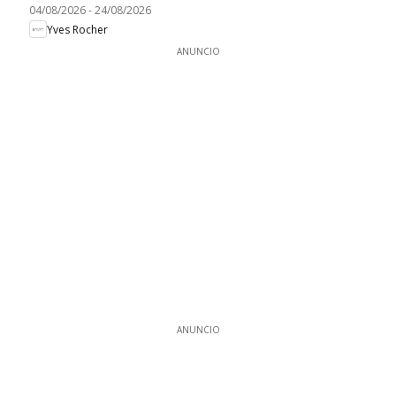
04/08/2026
-
24/08/2026
Yves Rocher
ANUNCIO
ANUNCIO