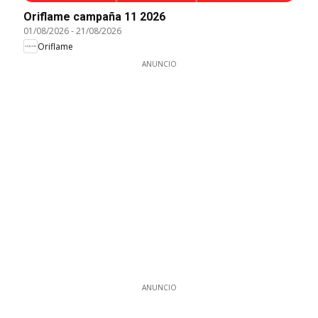
Oriflame campaña 11 2026
01/08/2026
-
21/08/2026
Oriflame
ANUNCIO
ANUNCIO