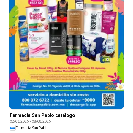
Farmacia San Pablo catálogo
02/08/2026
-
08/08/2026
Farmacia San Pablo