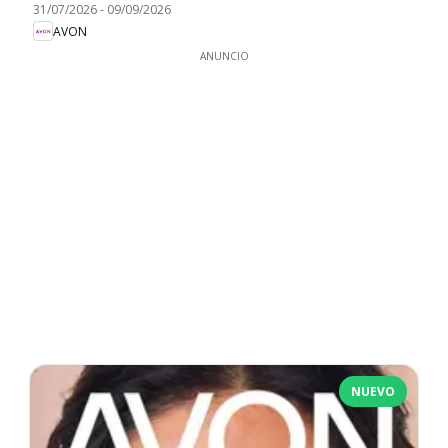
31/07/2026
-
09/09/2026
AVON
ANUNCIO
NUEVO