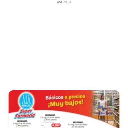
ANUNCIO