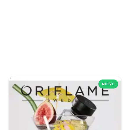
NUEVO