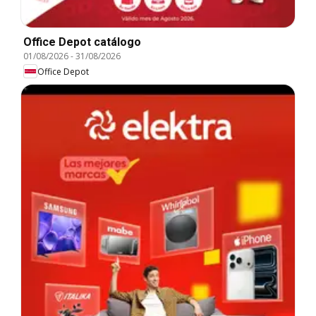
Office Depot catálogo
01/08/2026
-
31/08/2026
Office Depot