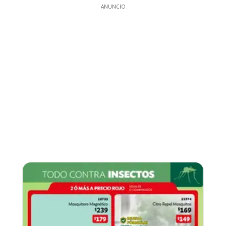
ANUNCIO