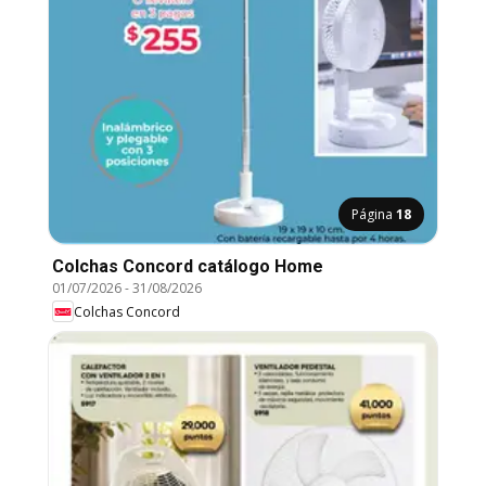
Página
18
Colchas Concord catálogo Home
01/07/2026
-
31/08/2026
Colchas Concord