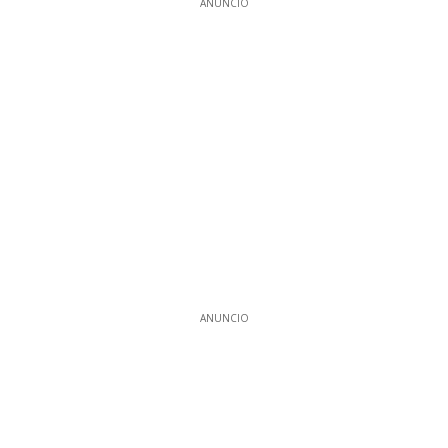
ANUNCIO
ANUNCIO