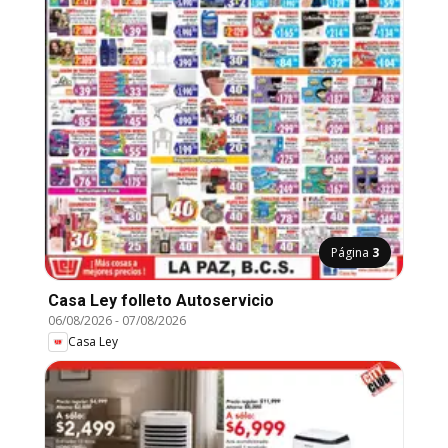
Página
3
Casa Ley folleto Autoservicio
06/08/2026
-
07/08/2026
Casa Ley