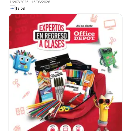
16/07/2026
-
16/08/2026
Telcel