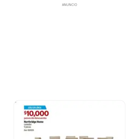
ANUNCIO