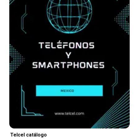
Telcel catálogo