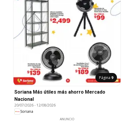
Página
9
Soriana Más útiles más ahorro Mercado
Nacional
20/07/2026
-
12/08/2026
Soriana
ANUNCIO