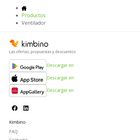
Productos
Ventilador
Las ofertas, propuestas y descuentos
Descargar en
Descargar en
Descargar en
Kimbino
FAQ
Contacto