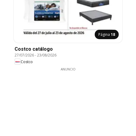
Página
18
Costco catálogo
27/07/2026
-
23/08/2026
Costco
ANUNCIO