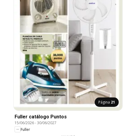
Página
21
Fuller catálogo Puntos
15/06/2026
-
30/06/2027
Fuller