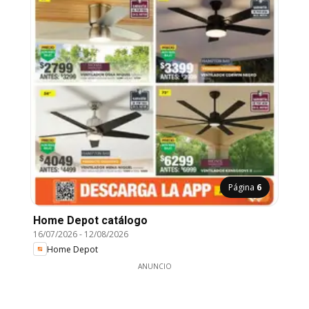
Página
6
Home Depot catálogo
16/07/2026
-
12/08/2026
Home Depot
ANUNCIO