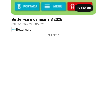
Página
80
Betterware campaña 8 2026
03/08/2026
-
28/08/2026
Betterware
ANUNCIO