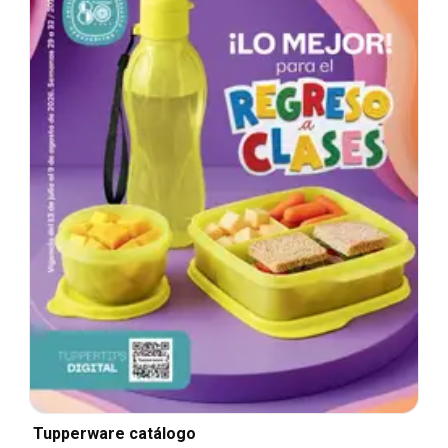
Tupperware catálogo