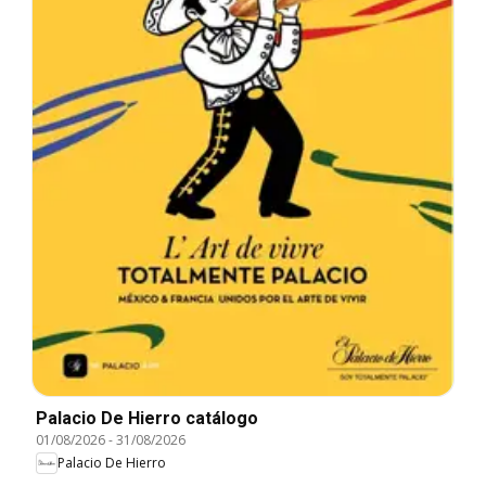
Palacio De Hierro catálogo
01/08/2026
-
31/08/2026
Palacio De Hierro