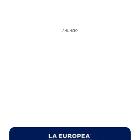
ANUNCIO