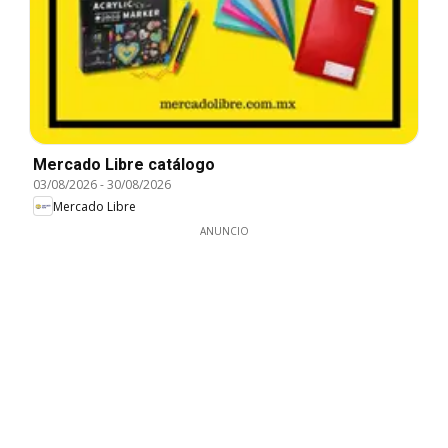
Mercado Libre catálogo
03/08/2026
-
30/08/2026
Mercado Libre
ANUNCIO