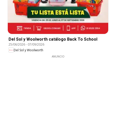
Del Sol y Woolworth catálogo Back To School
25/06/2026
-
07/09/2026
Del Sol y Woolworth
ANUNCIO