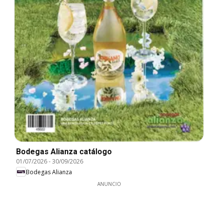
Bodegas Alianza catálogo
01/07/2026
-
30/09/2026
Bodegas Alianza
ANUNCIO