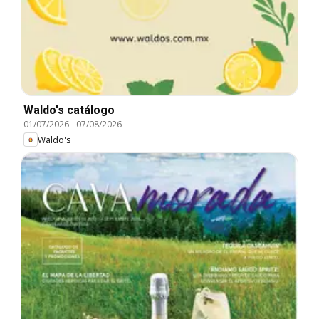
Waldo's catálogo
01/07/2026
-
07/08/2026
Waldo's