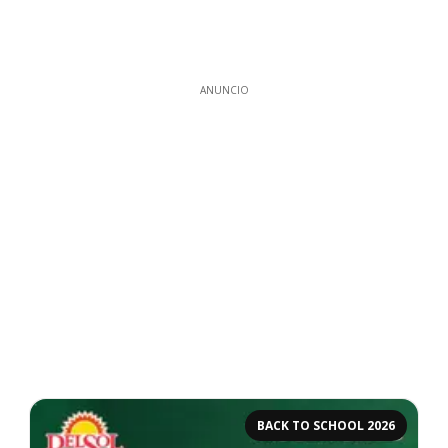
ANUNCIO
BACK TO SCHOOL 2026