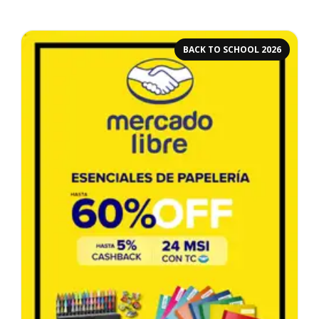
BACK TO SCHOOL 2026