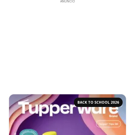
ANUNCIO
BACK TO SCHOOL 2026