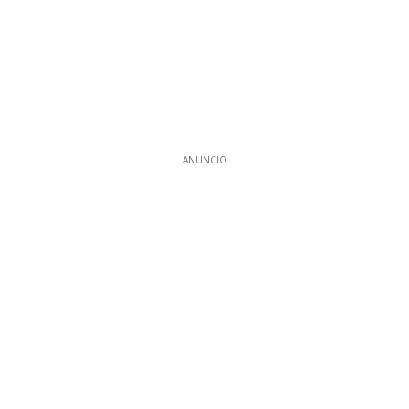
ANUNCIO