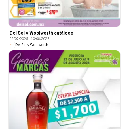
Del Sol y Woolworth catálogo
23/07/2026
-
10/08/2026
Del Sol y Woolworth