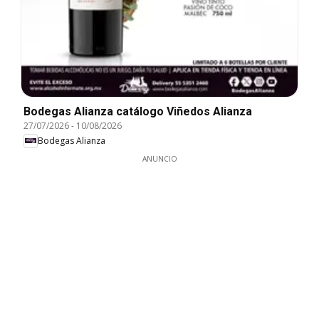
Bodegas Alianza catálogo Viñedos Alianza
27/07/2026
-
10/08/2026
Bodegas Alianza
ANUNCIO