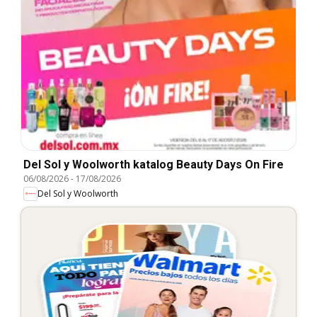
Del Sol y Woolworth katalog Beauty Days On Fire
06/08/2026
-
17/08/2026
Del Sol y Woolworth