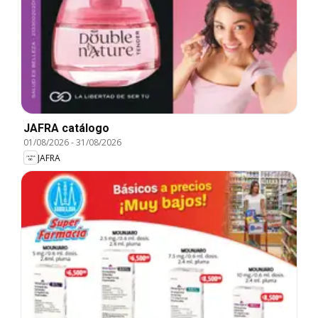
JAFRA catálogo
01/08/2026
-
31/08/2026
JAFRA