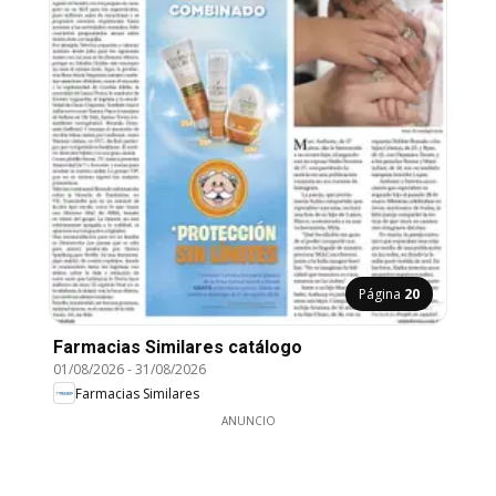
Página
20
Farmacias Similares catálogo
01/08/2026
-
31/08/2026
Farmacias Similares
ANUNCIO