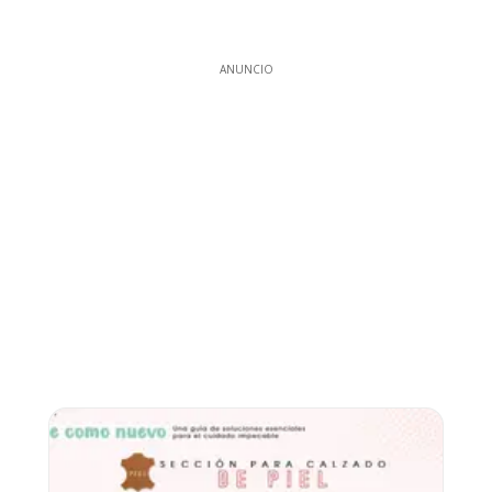
ANUNCIO