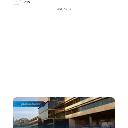
Cklass
ANUNCIO