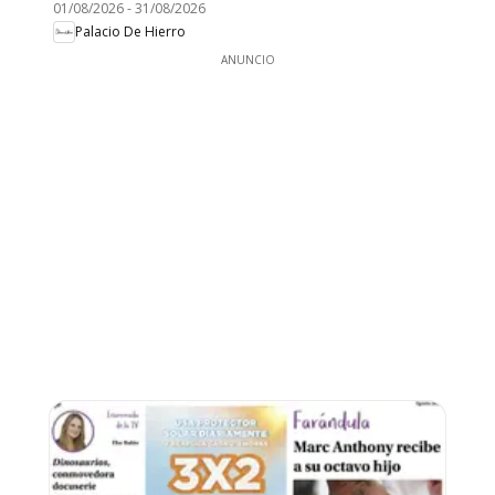
01/08/2026
-
31/08/2026
Palacio De Hierro
ANUNCIO