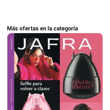
Más ofertas en la categoría