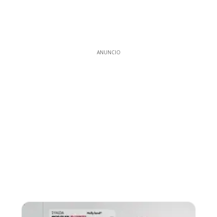
ANUNCIO