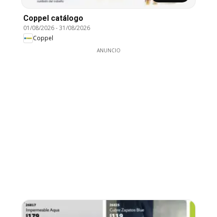
Coppel catálogo
01/08/2026
-
31/08/2026
Coppel
ANUNCIO