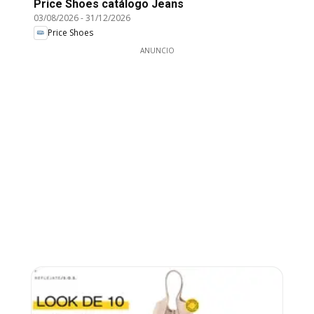
Price Shoes catálogo Jeans
03/08/2026
-
31/12/2026
Price Shoes
ANUNCIO