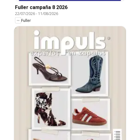
Fuller campaña 8 2026
22/07/2026
-
11/08/2026
Fuller