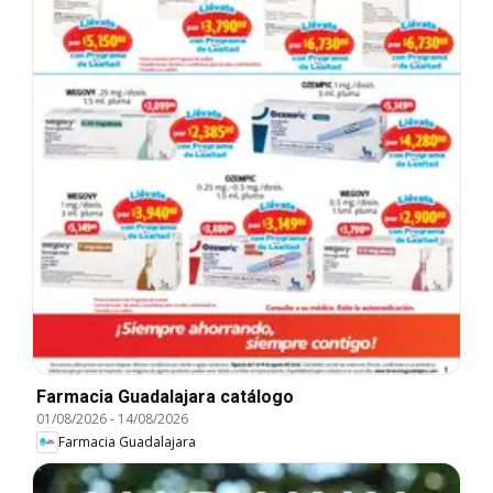
Farmacia Guadalajara catálogo
01/08/2026
-
14/08/2026
Farmacia Guadalajara