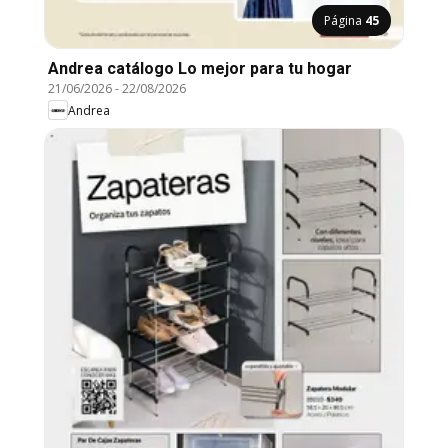
Página
45
Andrea catálogo Lo mejor para tu hogar
21/06/2026
-
22/08/2026
Andrea