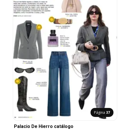
Página
37
Palacio De Hierro catálogo