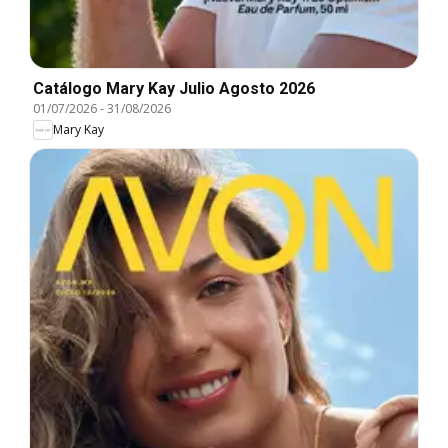
Catálogo Mary Kay Julio Agosto 2026
01/07/2026
-
31/08/2026
Mary Kay