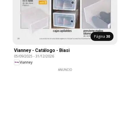
Página
30
Vianney - Catálogo - Biasi
05/09/2025
-
31/12/2026
Vianney
ANUNCIO