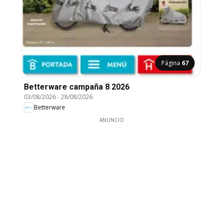
Página
67
Betterware campaña 8 2026
03/08/2026
-
28/08/2026
Betterware
ANUNCIO