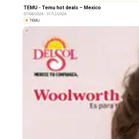
TEMU - Temu hot deals – Mexico
07/08/2026
-
31/12/2026
TEMU