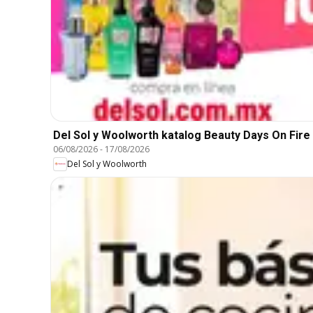
Del Sol y Woolworth katalog Beauty Days On Fire
06/08/2026
-
17/08/2026
Del Sol y Woolworth