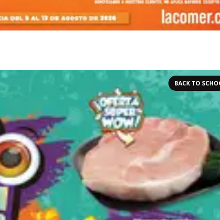
BACK TO SCHO