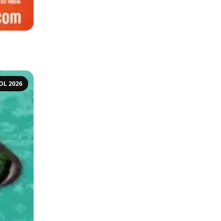
OL 2026