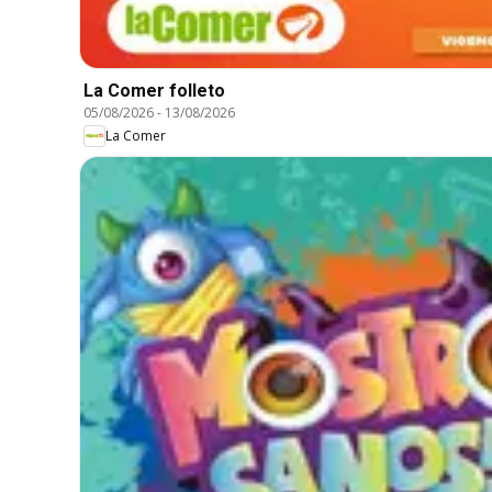
La Comer folleto
05/08/2026
-
13/08/2026
La Comer