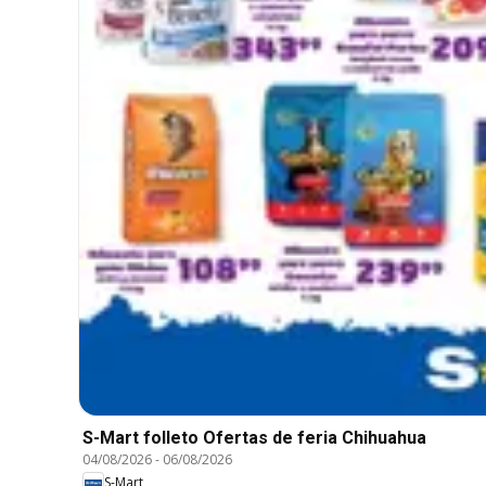
S-Mart folleto Ofertas de feria Chihuahua
04/08/2026
-
06/08/2026
S-Mart