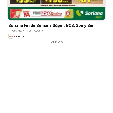
Soriana Fin de Semana Súper: BCS, Son y Sin
07/08/2026
-
10/08/2026
Soriana
ANUNCIO