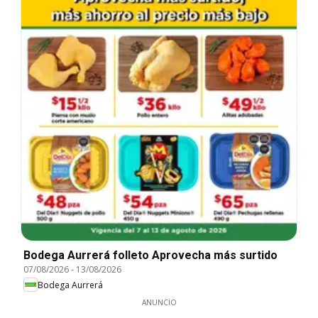
Bodega Aurrerá folleto Aprovecha más surtido
07/08/2026
-
13/08/2026
Bodega Aurrerá
ANUNCIO