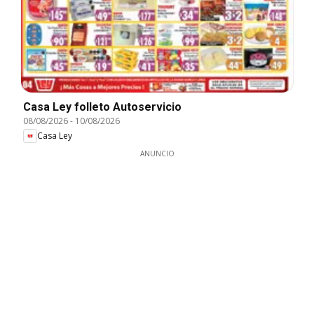
Casa Ley folleto Autoservicio
08/08/2026
-
10/08/2026
Casa Ley
ANUNCIO