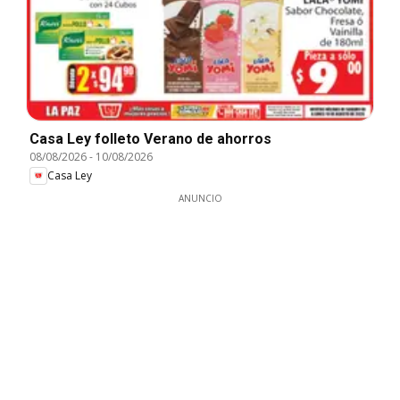
Casa Ley folleto Verano de ahorros
08/08/2026
-
10/08/2026
Casa Ley
ANUNCIO