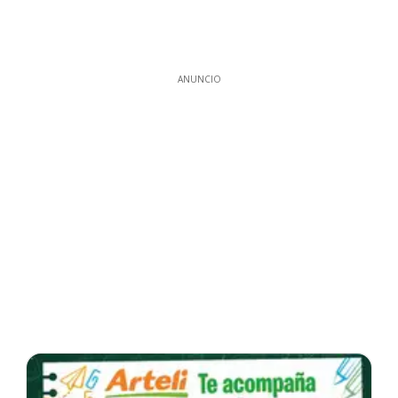
ANUNCIO