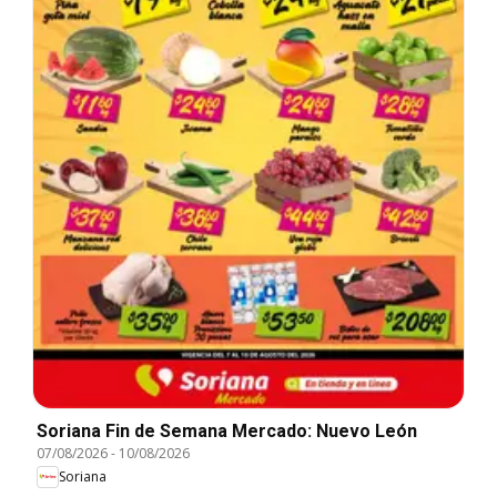
Soriana Fin de Semana Mercado: Nuevo León
07/08/2026
-
10/08/2026
Soriana