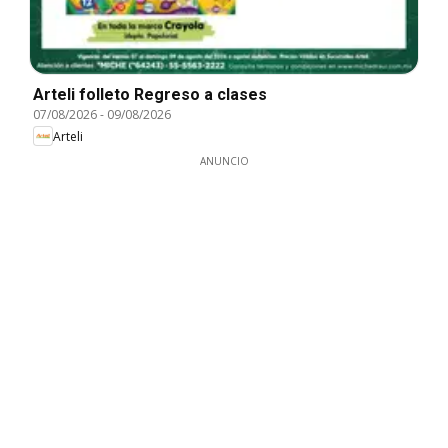
Arteli folleto Regreso a clases
07/08/2026
-
09/08/2026
Arteli
ANUNCIO