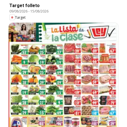
Target folleto
09/08/2026
-
15/08/2026
Target