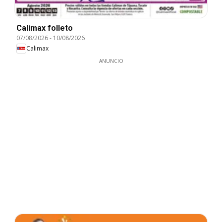
Calimax folleto
07/08/2026
-
10/08/2026
Calimax
ANUNCIO