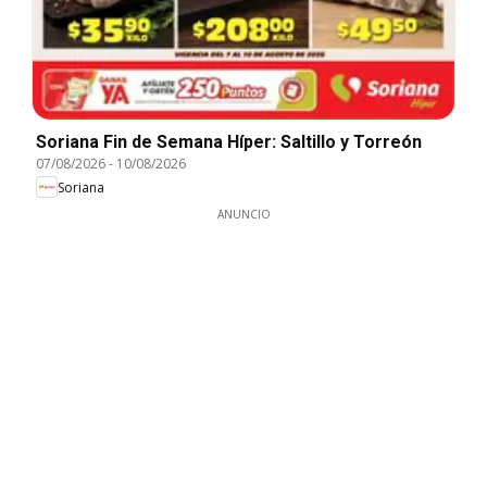
Soriana Fin de Semana Híper: Saltillo y Torreón
07/08/2026
-
10/08/2026
Soriana
ANUNCIO