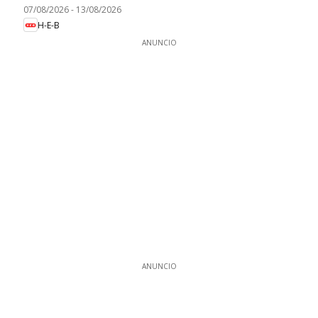
07/08/2026
-
13/08/2026
H-E-B
ANUNCIO
ANUNCIO