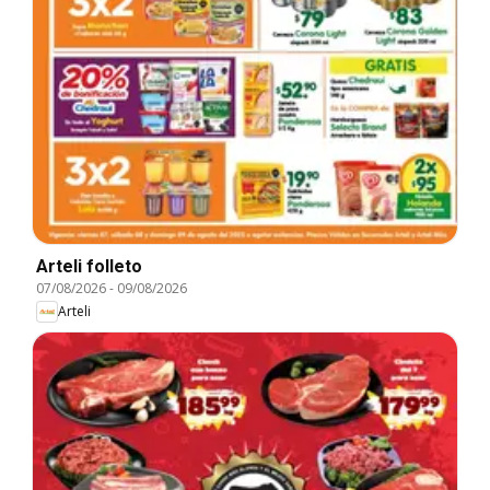
Arteli folleto
07/08/2026
-
09/08/2026
Arteli