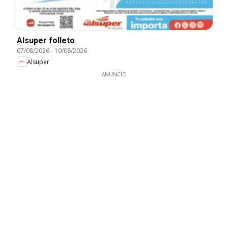
Alsuper folleto
07/08/2026
-
10/08/2026
Alsuper
ANUNCIO