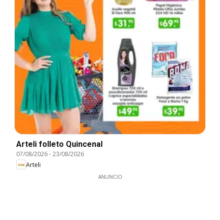
Arteli folleto Quincenal
07/08/2026
-
23/08/2026
Arteli
ANUNCIO