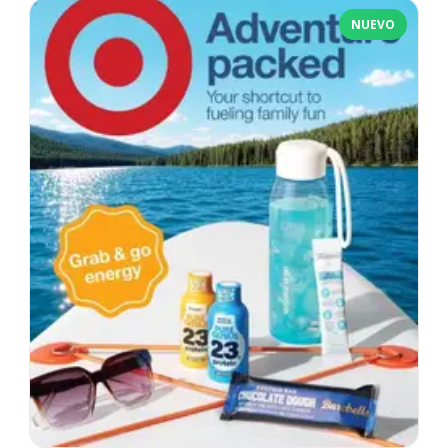
NUEVO