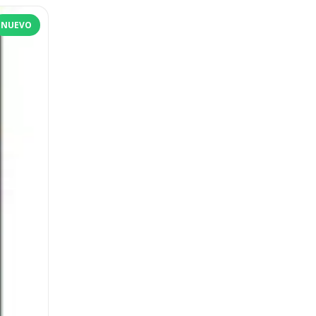
NUEVO