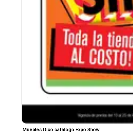
Muebles Dico catálogo Expo Show