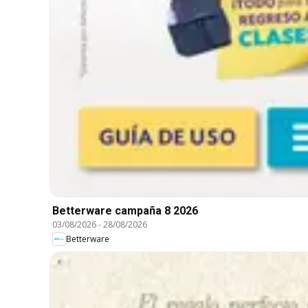
Betterware campaña 8 2026
03/08/2026
-
28/08/2026
Betterware