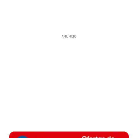
ANUNCIO