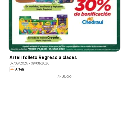
Arteli folleto Regreso a clases
07/08/2026
-
09/08/2026
Arteli
ANUNCIO