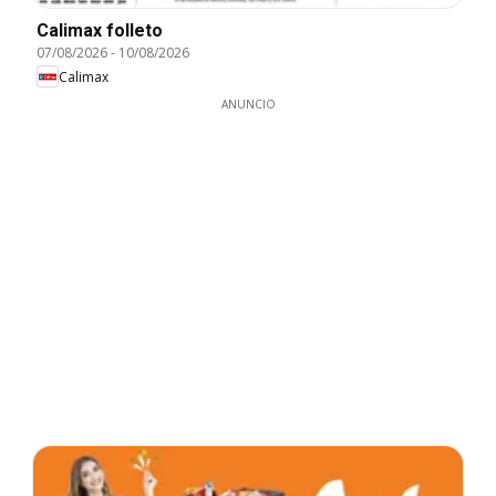
Calimax folleto
07/08/2026
-
10/08/2026
Calimax
ANUNCIO