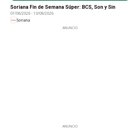
Soriana Fin de Semana Súper: BCS, Son y Sin
07/08/2026
-
10/08/2026
Soriana
ANUNCIO
ANUNCIO