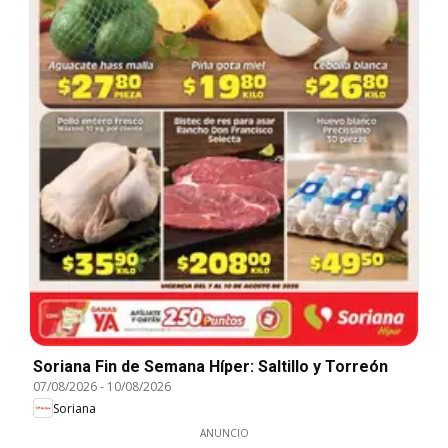
Soriana Fin de Semana Híper: Saltillo y Torreón
07/08/2026
-
10/08/2026
Soriana
ANUNCIO