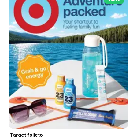
Target folleto