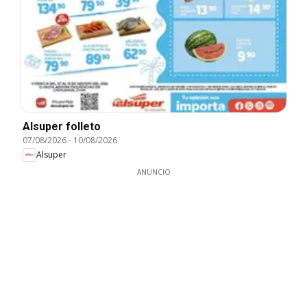
Alsuper folleto
07/08/2026
-
10/08/2026
Alsuper
ANUNCIO