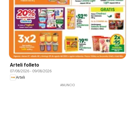
Arteli folleto
07/08/2026
-
09/08/2026
Arteli
ANUNCIO