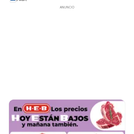
ANUNCIO