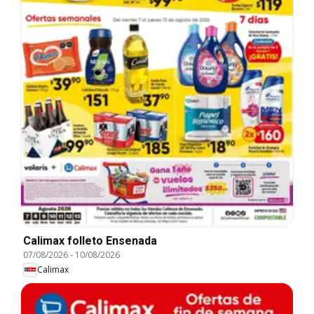
Calimax folleto Ensenada
07/08/2026
-
10/08/2026
Calimax