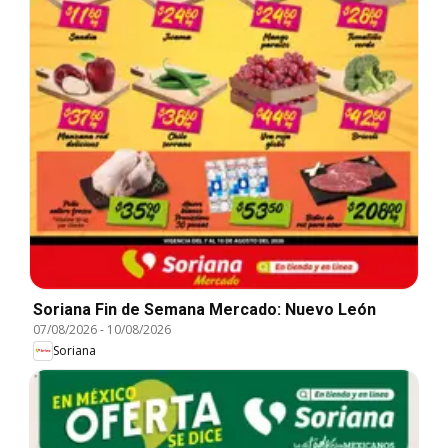
Soriana Fin de Semana Mercado: Nuevo León
07/08/2026
-
10/08/2026
Soriana