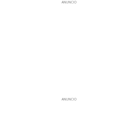
ANUNCIO
ANUNCIO