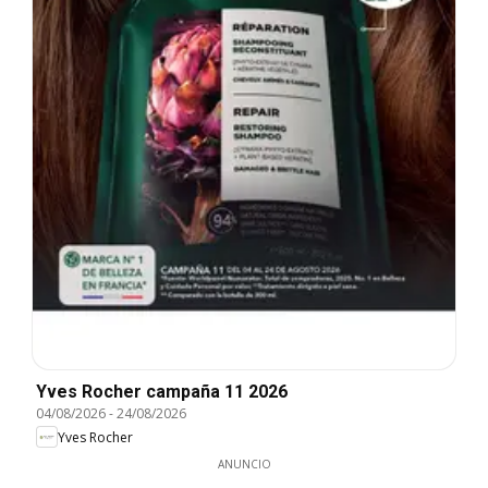
Yves Rocher campaña 11 2026
04/08/2026
-
24/08/2026
Yves Rocher
ANUNCIO