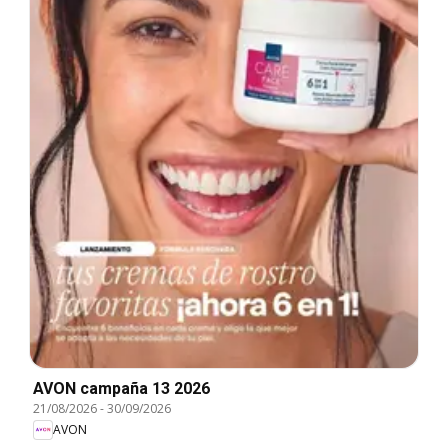
AVON campaña 13 2026
21/08/2026
-
30/09/2026
AVON