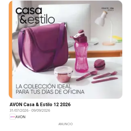
AVON Casa & Estilo 12 2026
31/07/2026
-
09/09/2026
AVON
ANUNCIO