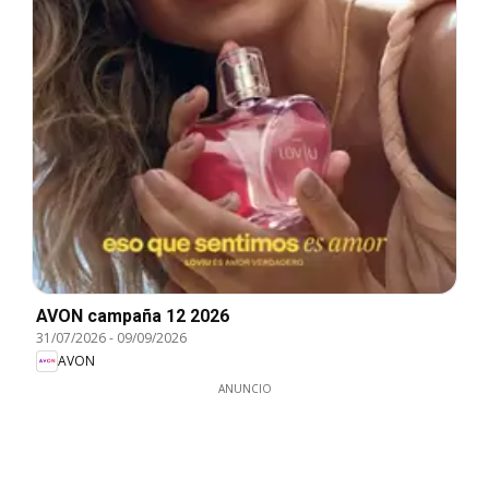
AVON campaña 12 2026
31/07/2026
-
09/09/2026
AVON
ANUNCIO