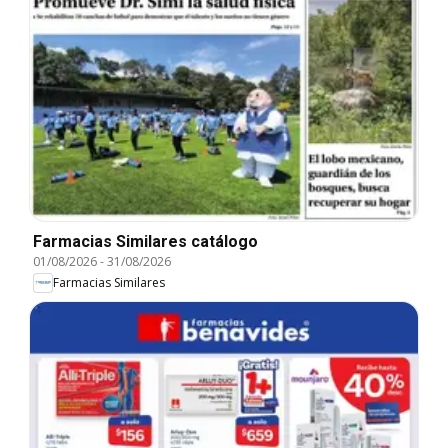
Farmacias Similares catálogo
01/08/2026
-
31/08/2026
Farmacias Similares