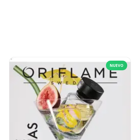
NUEVO