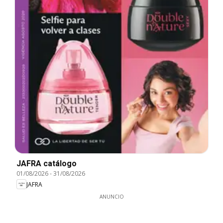
JAFRA catálogo
01/08/2026
-
31/08/2026
JAFRA
ANUNCIO