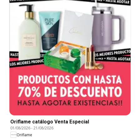
Oriflame catálogo Venta Especial
01/08/2026
-
21/08/2026
Oriflame