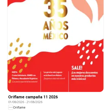
Oriflame campaña 11 2026
01/08/2026
-
21/08/2026
Oriflame