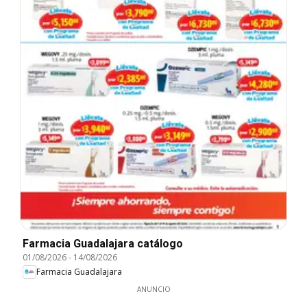
Farmacia Guadalajara catálogo
01/08/2026
-
14/08/2026
Farmacia Guadalajara
ANUNCIO