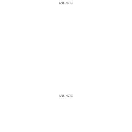
ANUNCIO
ANUNCIO