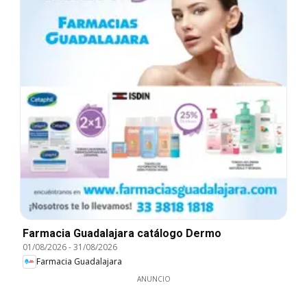
Farmacia Guadalajara catálogo Dermo
01/08/2026
-
31/08/2026
Farmacia Guadalajara
ANUNCIO