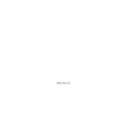
ANUNCIO