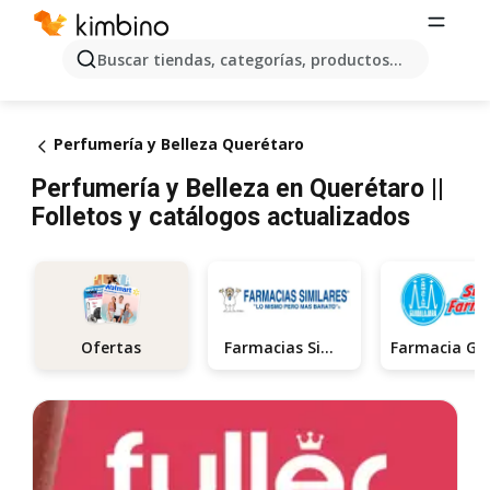
Buscar tiendas, categorías, productos...
Perfumería y Belleza Querétaro
Perfumería y Belleza en Querétaro ||
Folletos y catálogos actualizados
Farmacias Similares
Ofertas