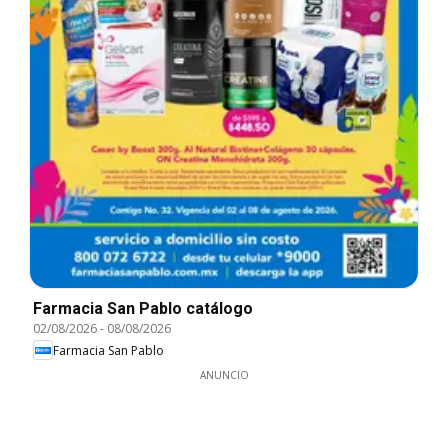
Farmacia San Pablo catálogo
02/08/2026
-
08/08/2026
Farmacia San Pablo
ANUNCIO