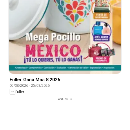
Fuller Gana Mas 8 2026
05/08/2026
-
25/08/2026
Fuller
ANUNCIO