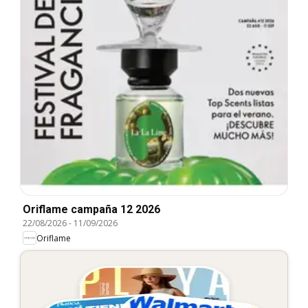
Oriflame campaña 12 2026
22/08/2026
-
11/09/2026
Oriflame