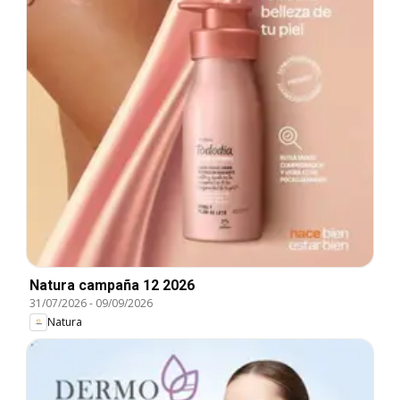
Natura campaña 12 2026
31/07/2026
-
09/09/2026
Natura