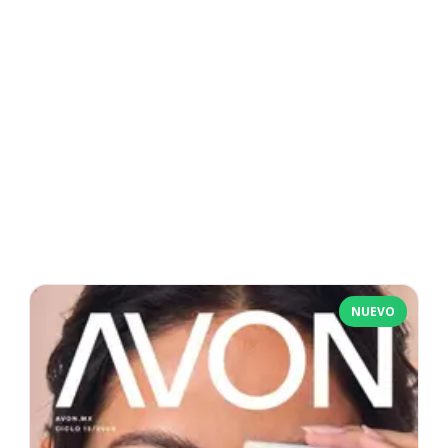
NUEVO