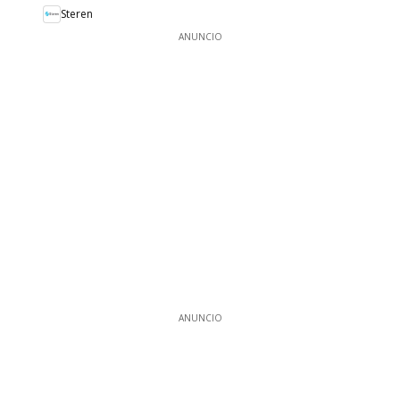
Steren
ANUNCIO
ANUNCIO