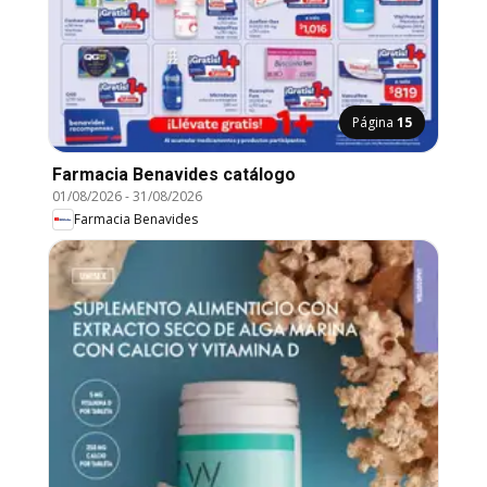
Página
15
Farmacia Benavides catálogo
01/08/2026
-
31/08/2026
Farmacia Benavides