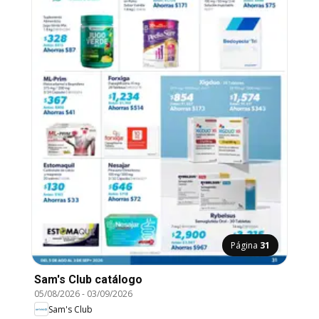
Página
31
Sam's Club catálogo
05/08/2026
-
03/09/2026
Sam's Club