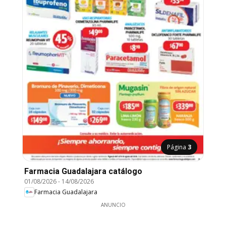
Página
3
Farmacia Guadalajara catálogo
01/08/2026
-
14/08/2026
Farmacia Guadalajara
ANUNCIO