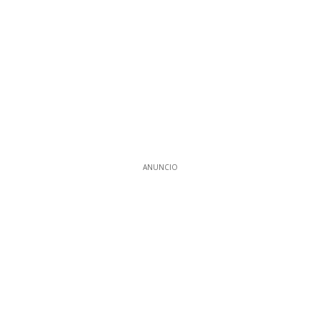
ANUNCIO