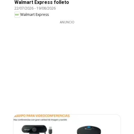
Walmart Express folleto
22/07/2026
-
19/08/2026
Walmart Express
ANUNCIO