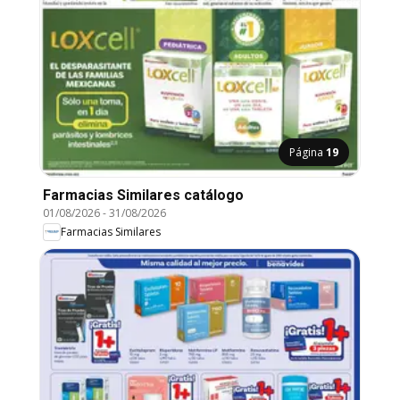
Página
19
Farmacias Similares catálogo
01/08/2026
-
31/08/2026
Farmacias Similares