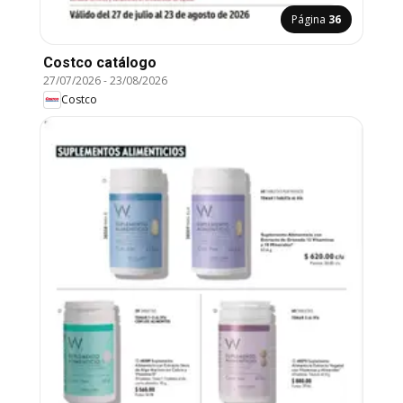
Página
36
Costco catálogo
27/07/2026
-
23/08/2026
Costco