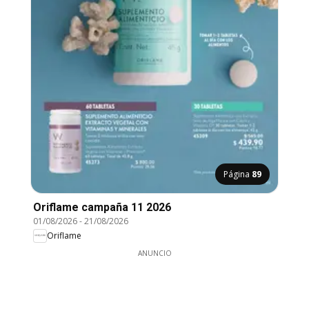
Página
89
Oriflame campaña 11 2026
01/08/2026
-
21/08/2026
Oriflame
ANUNCIO