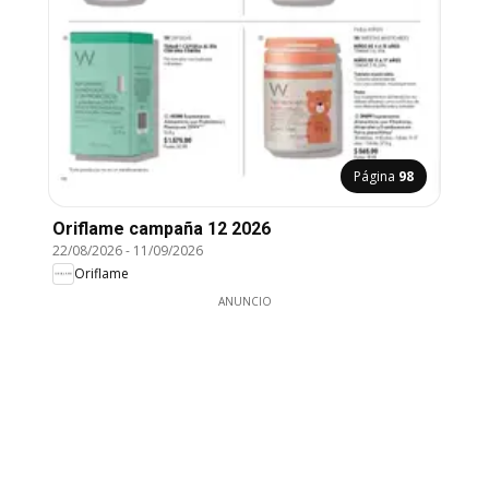
Página
98
Oriflame campaña 12 2026
22/08/2026
-
11/09/2026
Oriflame
ANUNCIO