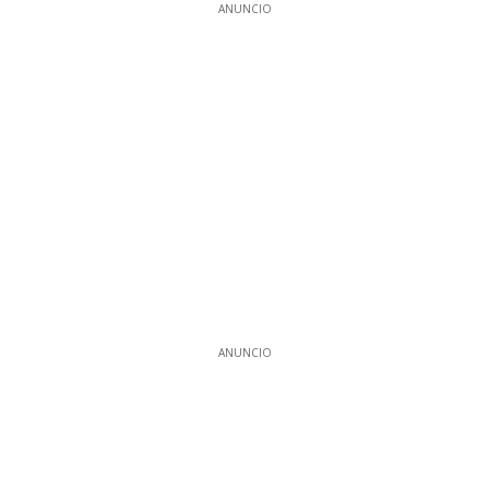
ANUNCIO
ANUNCIO