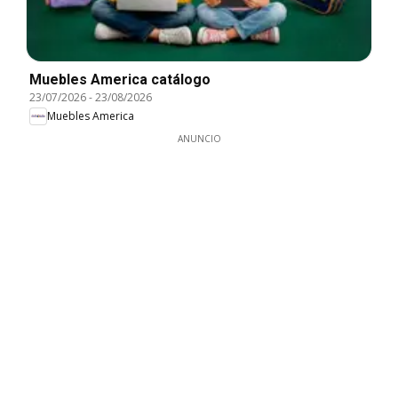
Muebles America catálogo
23/07/2026
-
23/08/2026
Muebles America
ANUNCIO