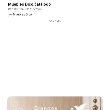
Muebles Dico catálogo
01/08/2026
-
31/08/2026
Muebles Dico
ANUNCIO