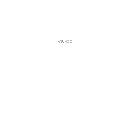
ANUNCIO