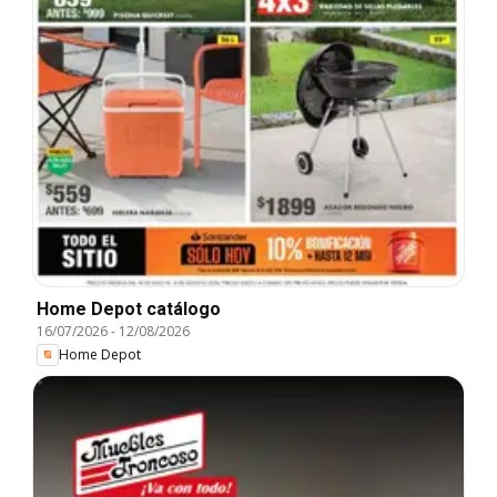
Home Depot catálogo
16/07/2026
-
12/08/2026
Home Depot