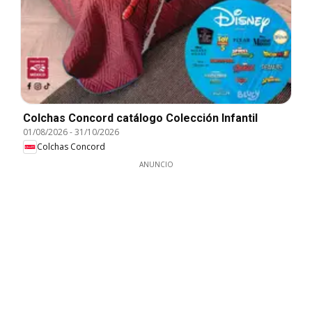
Colchas Concord catálogo Colección Infantil
01/08/2026
-
31/10/2026
Colchas Concord
ANUNCIO