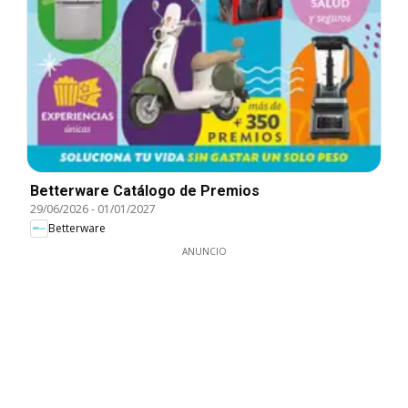
Betterware Catálogo de Premios
29/06/2026
-
01/01/2027
Betterware
ANUNCIO