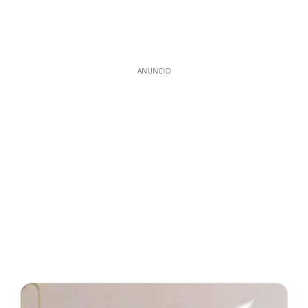
ANUNCIO