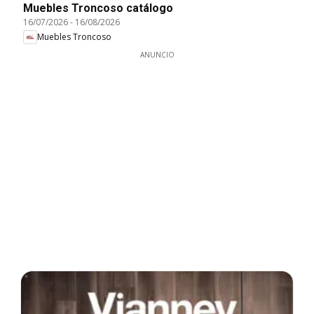
Muebles Troncoso catálogo
16/07/2026
-
16/08/2026
Muebles Troncoso
ANUNCIO