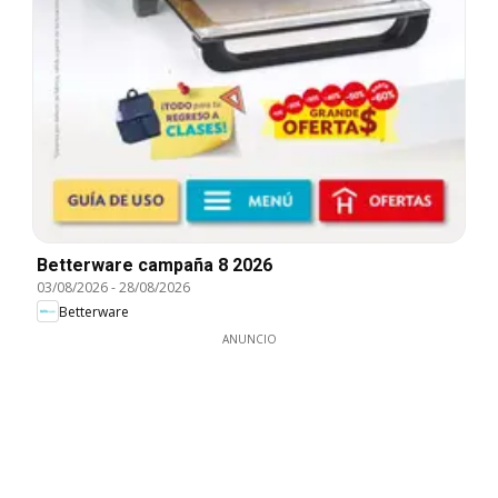
Betterware campaña 8 2026
03/08/2026
-
28/08/2026
Betterware
ANUNCIO