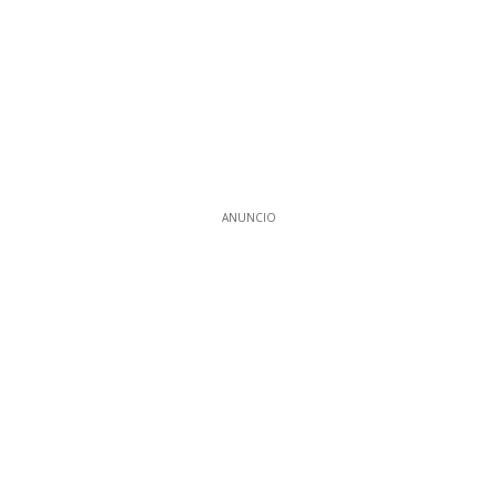
ANUNCIO