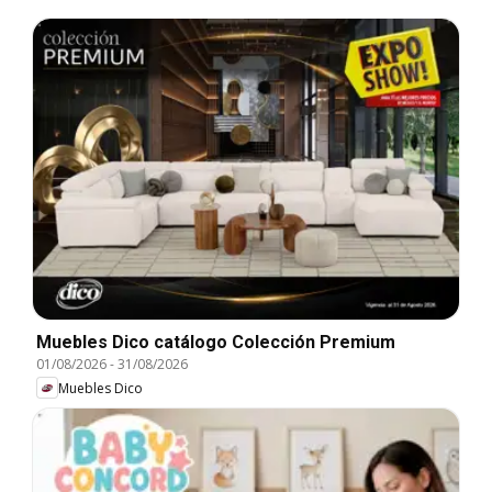
Muebles Dico catálogo Colección Premium
01/08/2026
-
31/08/2026
Muebles Dico