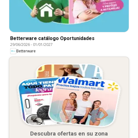
Betterware catálogo Oportunidades
29/06/2026
-
01/01/2027
Betterware
Descubra ofertas en su zona