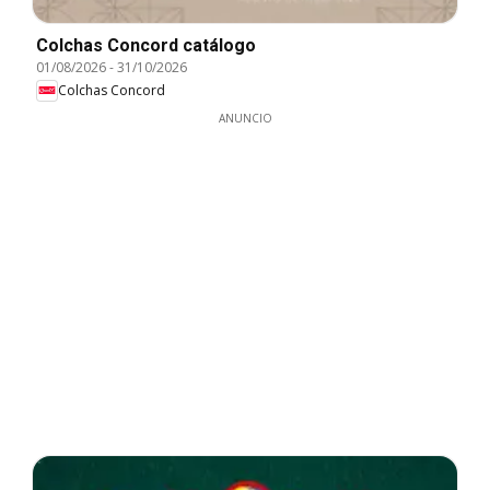
Colchas Concord catálogo
01/08/2026
-
31/10/2026
Colchas Concord
ANUNCIO