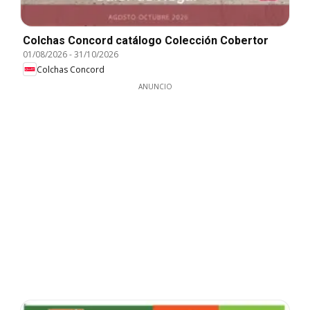
Colchas Concord catálogo Colección Cobertor
01/08/2026
-
31/10/2026
Colchas Concord
ANUNCIO