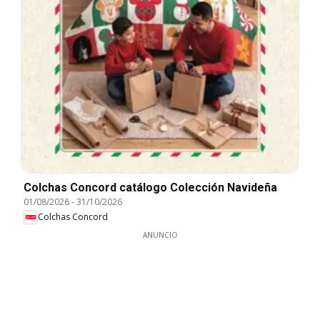
Colchas Concord catálogo Colección Navideña
01/08/2026
-
31/10/2026
Colchas Concord
ANUNCIO