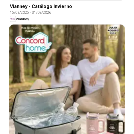
Vianney - Catálogo Invierno
15/08/2025
-
31/08/2026
Vianney