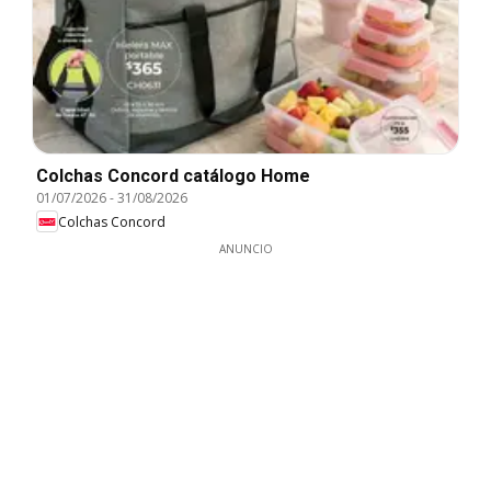
Colchas Concord catálogo Home
01/07/2026
-
31/08/2026
Colchas Concord
ANUNCIO