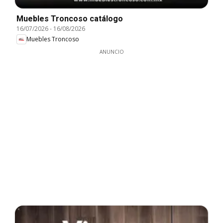
Muebles Troncoso catálogo
16/07/2026
-
16/08/2026
Muebles Troncoso
ANUNCIO