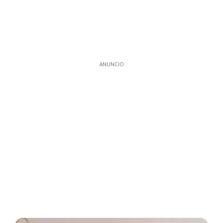
ANUNCIO