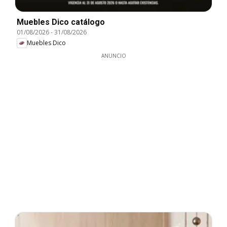
Muebles Dico catálogo
01/08/2026
-
31/08/2026
Muebles Dico
ANUNCIO