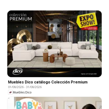
Muebles Dico catálogo Colección Premium
01/08/2026
-
31/08/2026
Muebles Dico