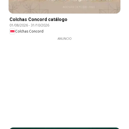
Colchas Concord catálogo
01/08/2026
-
31/10/2026
Colchas Concord
ANUNCIO