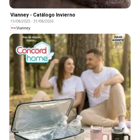
Vianney - Catálogo Invierno
15/08/2025
-
31/08/2026
Vianney