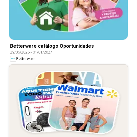
Betterware catálogo Oportunidades
29/06/2026
-
01/01/2027
Betterware