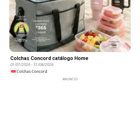
Colchas Concord catálogo Home
01/07/2026
-
31/08/2026
Colchas Concord
ANUNCIO