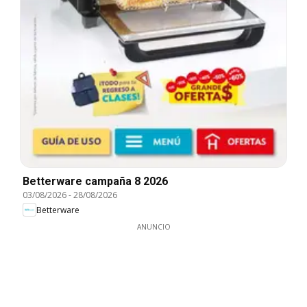
Betterware campaña 8 2026
03/08/2026
-
28/08/2026
Betterware
ANUNCIO