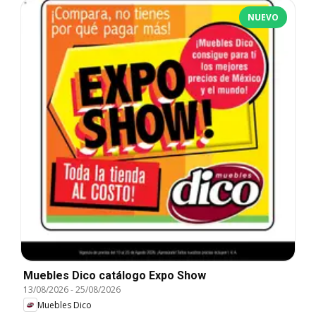
NUEVO
Muebles Dico catálogo Expo Show
13/08/2026
-
25/08/2026
Muebles Dico