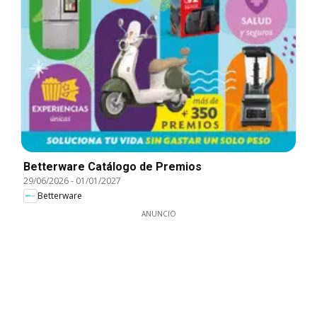
Betterware Catálogo de Premios
29/06/2026
-
01/01/2027
Betterware
ANUNCIO