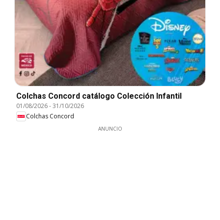
Colchas Concord catálogo Colección Infantil
01/08/2026
-
31/10/2026
Colchas Concord
ANUNCIO