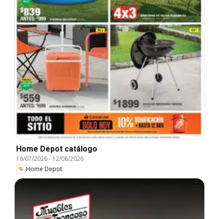
Home Depot catálogo
16/07/2026
-
12/08/2026
Home Depot