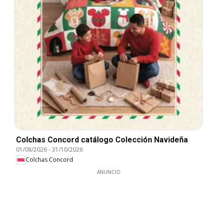
Colchas Concord catálogo Colección Navideña
01/08/2026
-
31/10/2026
Colchas Concord
ANUNCIO