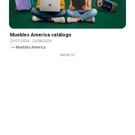
Muebles America catálogo
23/07/2026
-
23/08/2026
Muebles America
ANUNCIO