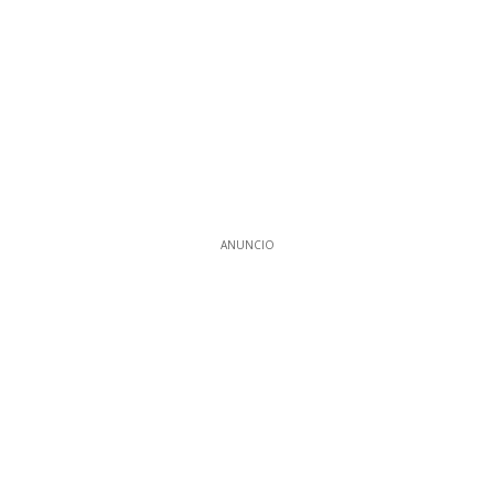
ANUNCIO