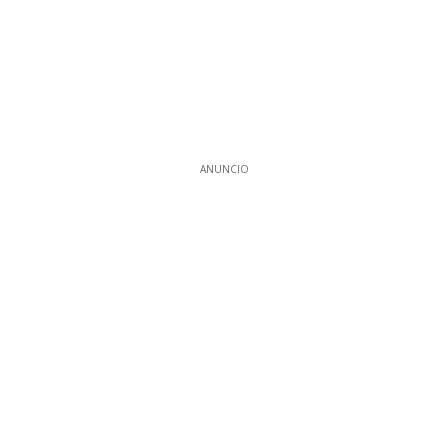
ANUNCIO