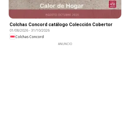
Colchas Concord catálogo Colección Cobertor
01/08/2026
-
31/10/2026
Colchas Concord
ANUNCIO